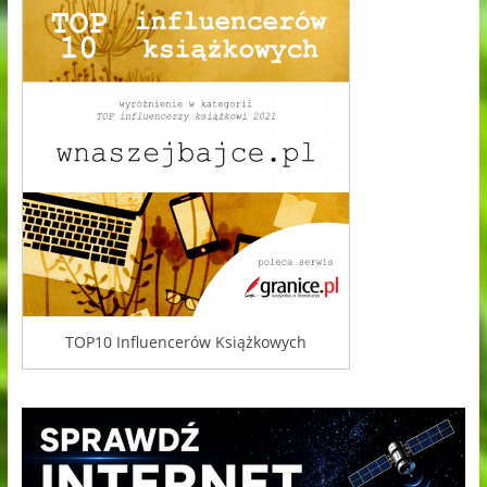
TOP10 Influencerów Książkowych