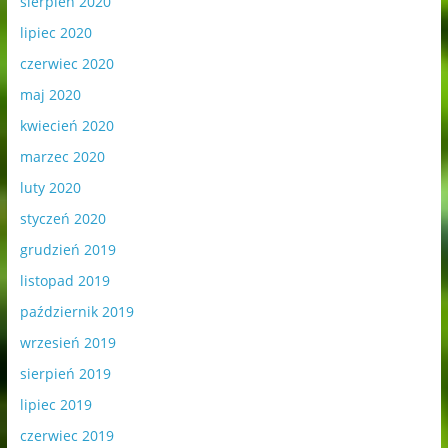
sierpień 2020
lipiec 2020
czerwiec 2020
maj 2020
kwiecień 2020
marzec 2020
luty 2020
styczeń 2020
grudzień 2019
listopad 2019
październik 2019
wrzesień 2019
sierpień 2019
lipiec 2019
czerwiec 2019