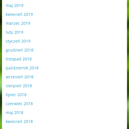
maj 2019
kwiecień 2019
marzec 2019
luty 2019
styczeń 2019
grudzień 2018
listopad 2018
październik 2018
wrzesień 2018
sierpień 2018
lipiec 2018
czerwiec 2018
maj 2018
kwiecień 2018