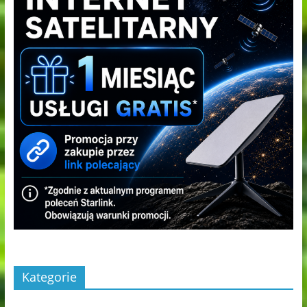
Kategorie