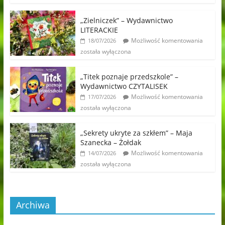
„Zielniczek” – Wydawnictwo
LITERACKIE
Możliwość komentowania
18/07/2026
została wyłączona
„Titek poznaje przedszkole” –
Wydawnictwo CZYTALISEK
Możliwość komentowania
17/07/2026
została wyłączona
„Sekrety ukryte za szkłem” – Maja
Szanecka – Żołdak
Możliwość komentowania
14/07/2026
została wyłączona
Archiwa