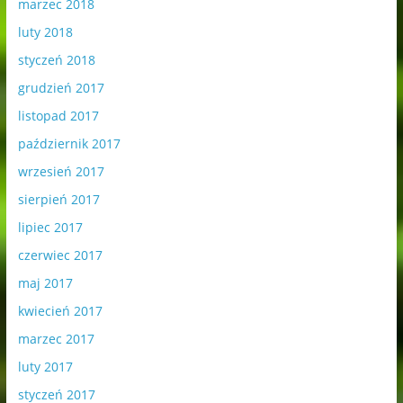
marzec 2018
luty 2018
styczeń 2018
grudzień 2017
listopad 2017
październik 2017
wrzesień 2017
sierpień 2017
lipiec 2017
czerwiec 2017
maj 2017
kwiecień 2017
marzec 2017
luty 2017
styczeń 2017