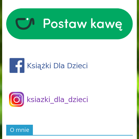
O mnie