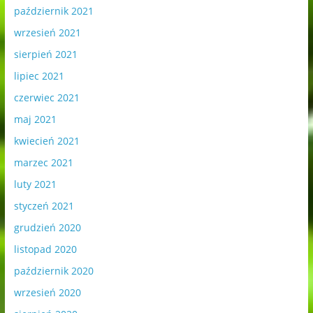
październik 2021
wrzesień 2021
sierpień 2021
lipiec 2021
czerwiec 2021
maj 2021
kwiecień 2021
marzec 2021
luty 2021
styczeń 2021
grudzień 2020
listopad 2020
październik 2020
wrzesień 2020