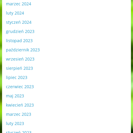
marzec 2024
luty 2024
styczeń 2024
grudzień 2023
listopad 2023
październik 2023
wrzesień 2023
sierpień 2023
lipiec 2023
czerwiec 2023
maj 2023
kwiecień 2023
marzec 2023
luty 2023
styczeń 2023