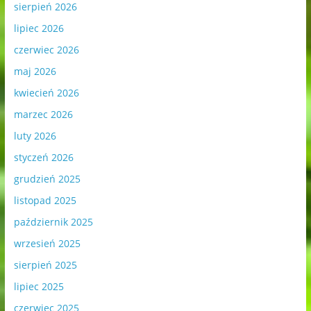
sierpień 2026
lipiec 2026
czerwiec 2026
maj 2026
kwiecień 2026
marzec 2026
luty 2026
styczeń 2026
grudzień 2025
listopad 2025
październik 2025
wrzesień 2025
sierpień 2025
lipiec 2025
czerwiec 2025