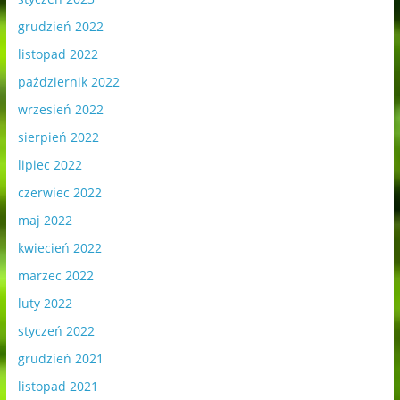
grudzień 2022
listopad 2022
październik 2022
wrzesień 2022
sierpień 2022
lipiec 2022
czerwiec 2022
maj 2022
kwiecień 2022
marzec 2022
luty 2022
styczeń 2022
grudzień 2021
listopad 2021