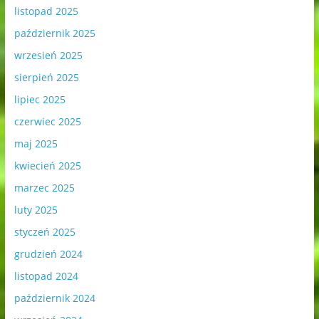
listopad 2025
październik 2025
wrzesień 2025
sierpień 2025
lipiec 2025
czerwiec 2025
maj 2025
kwiecień 2025
marzec 2025
luty 2025
styczeń 2025
grudzień 2024
listopad 2024
październik 2024