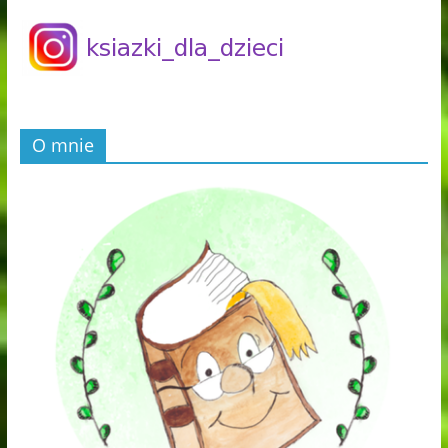
O mnie