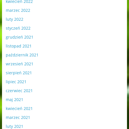
kwiecień 2022
marzec 2022
luty 2022
styczeń 2022
grudzień 2021
listopad 2021
październik 2021
wrzesień 2021
sierpień 2021
lipiec 2021
czerwiec 2021
maj 2021
kwiecień 2021
marzec 2021
luty 2021