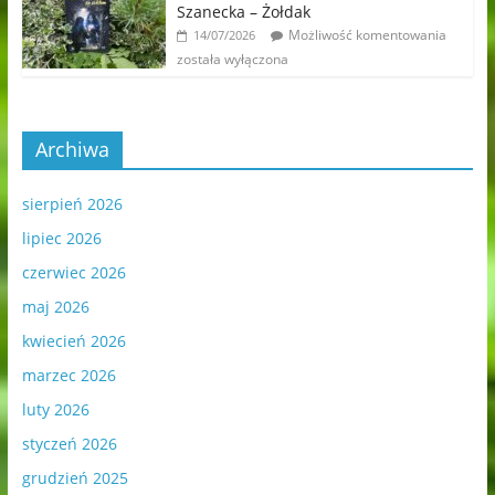
Szanecka – Żołdak
Możliwość komentowania
14/07/2026
została wyłączona
Archiwa
sierpień 2026
lipiec 2026
czerwiec 2026
maj 2026
kwiecień 2026
marzec 2026
luty 2026
styczeń 2026
grudzień 2025