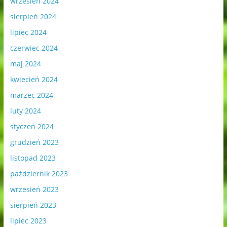
wrzesień 2024
sierpień 2024
lipiec 2024
czerwiec 2024
maj 2024
kwiecień 2024
marzec 2024
luty 2024
styczeń 2024
grudzień 2023
listopad 2023
październik 2023
wrzesień 2023
sierpień 2023
lipiec 2023