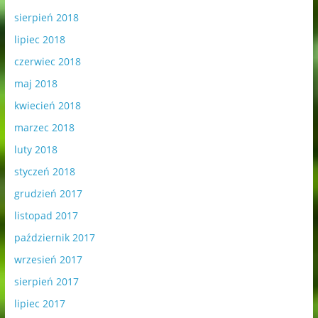
sierpień 2018
lipiec 2018
czerwiec 2018
maj 2018
kwiecień 2018
marzec 2018
luty 2018
styczeń 2018
grudzień 2017
listopad 2017
październik 2017
wrzesień 2017
sierpień 2017
lipiec 2017