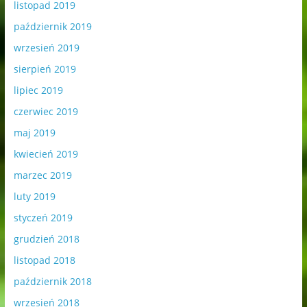
listopad 2019
październik 2019
wrzesień 2019
sierpień 2019
lipiec 2019
czerwiec 2019
maj 2019
kwiecień 2019
marzec 2019
luty 2019
styczeń 2019
grudzień 2018
listopad 2018
październik 2018
wrzesień 2018