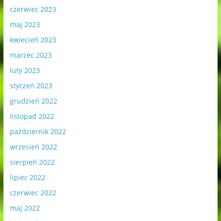
czerwiec 2023
maj 2023
kwiecień 2023
marzec 2023
luty 2023
styczeń 2023
grudzień 2022
listopad 2022
październik 2022
wrzesień 2022
sierpień 2022
lipiec 2022
czerwiec 2022
maj 2022