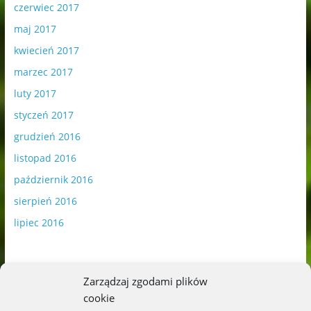
czerwiec 2017
maj 2017
kwiecień 2017
marzec 2017
luty 2017
styczeń 2017
grudzień 2016
listopad 2016
październik 2016
sierpień 2016
lipiec 2016
Zarządzaj zgodami plików
cookie
Publikowane materiały zawierają płatną promocję.