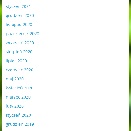
styczeń 2021
grudzień 2020
listopad 2020
październik 2020
wrzesień 2020
sierpień 2020
lipiec 2020
czerwiec 2020
maj 2020
kwiecień 2020
marzec 2020
luty 2020
styczeń 2020
grudzień 2019