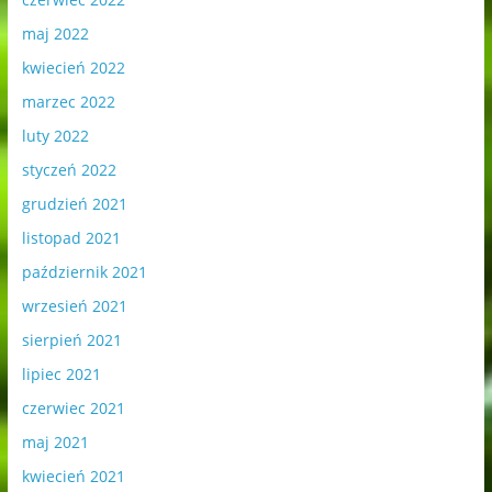
maj 2022
kwiecień 2022
marzec 2022
luty 2022
styczeń 2022
grudzień 2021
listopad 2021
październik 2021
wrzesień 2021
sierpień 2021
lipiec 2021
czerwiec 2021
maj 2021
kwiecień 2021