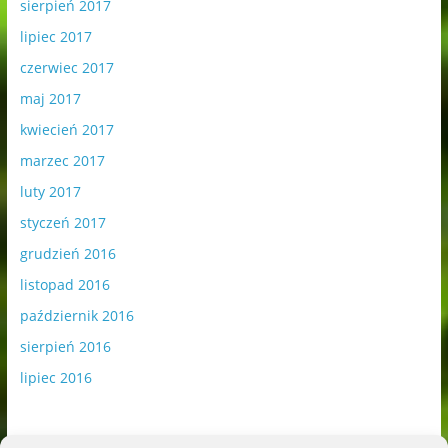
sierpień 2017
lipiec 2017
czerwiec 2017
maj 2017
kwiecień 2017
marzec 2017
luty 2017
styczeń 2017
grudzień 2016
listopad 2016
październik 2016
sierpień 2016
lipiec 2016