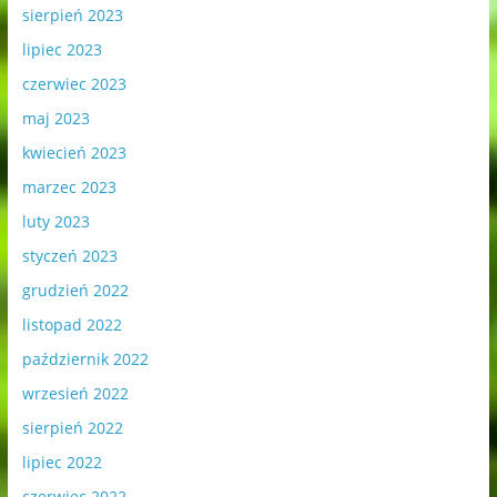
sierpień 2023
lipiec 2023
czerwiec 2023
maj 2023
kwiecień 2023
marzec 2023
luty 2023
styczeń 2023
grudzień 2022
listopad 2022
październik 2022
wrzesień 2022
sierpień 2022
lipiec 2022
czerwiec 2022