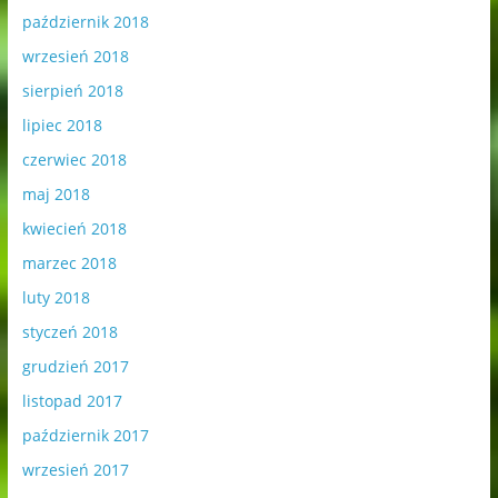
październik 2018
wrzesień 2018
sierpień 2018
lipiec 2018
czerwiec 2018
maj 2018
kwiecień 2018
marzec 2018
luty 2018
styczeń 2018
grudzień 2017
listopad 2017
październik 2017
wrzesień 2017