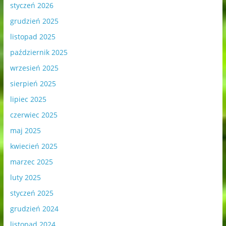
styczeń 2026
grudzień 2025
listopad 2025
październik 2025
wrzesień 2025
sierpień 2025
lipiec 2025
czerwiec 2025
maj 2025
kwiecień 2025
marzec 2025
luty 2025
styczeń 2025
grudzień 2024
listopad 2024