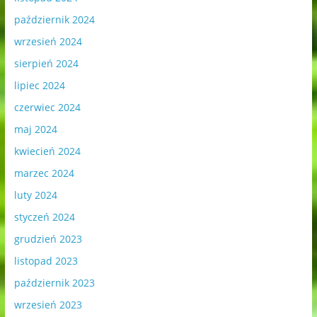
październik 2024
wrzesień 2024
sierpień 2024
lipiec 2024
czerwiec 2024
maj 2024
kwiecień 2024
marzec 2024
luty 2024
styczeń 2024
grudzień 2023
listopad 2023
październik 2023
wrzesień 2023