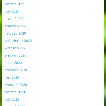
marzec 2021
luty 2021
styczeń 2021
grudzień 2020
listopad 2020
październik 2020
wrzesień 2020
sierpień 2020
lipiec 2020
czerwiec 2020
maj 2020
kwiecień 2020
marzec 2020
luty 2020