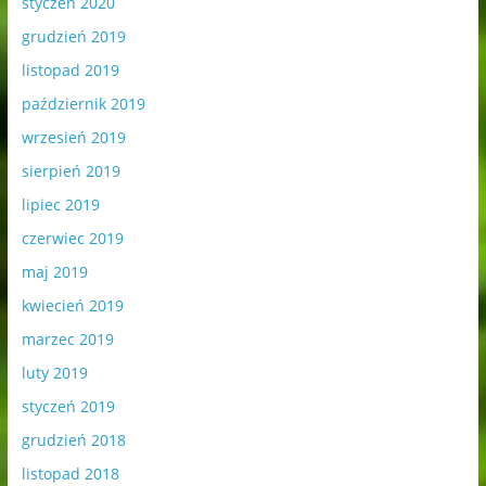
styczeń 2020
grudzień 2019
listopad 2019
październik 2019
wrzesień 2019
sierpień 2019
lipiec 2019
czerwiec 2019
maj 2019
kwiecień 2019
marzec 2019
luty 2019
styczeń 2019
grudzień 2018
listopad 2018