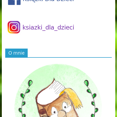
O mnie