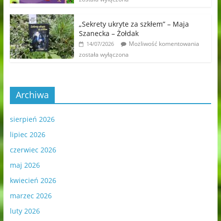
„Sekrety ukryte za szkłem” – Maja
Szanecka – Żołdak
Możliwość komentowania
14/07/2026
została wyłączona
Archiwa
sierpień 2026
lipiec 2026
czerwiec 2026
maj 2026
kwiecień 2026
marzec 2026
luty 2026