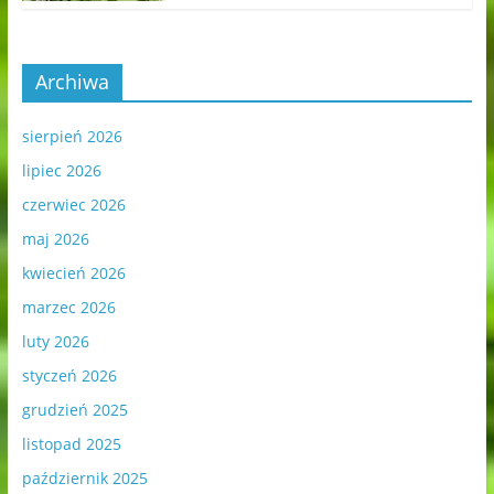
Archiwa
sierpień 2026
lipiec 2026
czerwiec 2026
maj 2026
kwiecień 2026
marzec 2026
luty 2026
styczeń 2026
grudzień 2025
listopad 2025
październik 2025