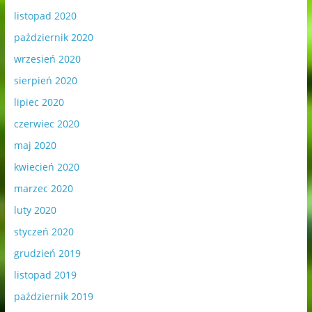
listopad 2020
październik 2020
wrzesień 2020
sierpień 2020
lipiec 2020
czerwiec 2020
maj 2020
kwiecień 2020
marzec 2020
luty 2020
styczeń 2020
grudzień 2019
listopad 2019
październik 2019