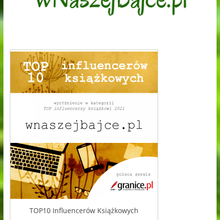
TOP10 Influencerów Książkowych