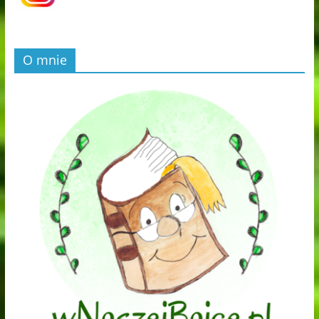
O mnie