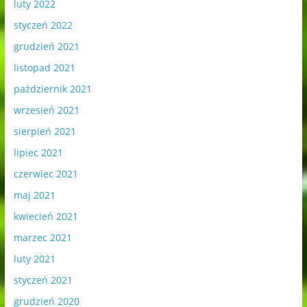
luty 2022
styczeń 2022
grudzień 2021
listopad 2021
październik 2021
wrzesień 2021
sierpień 2021
lipiec 2021
czerwiec 2021
maj 2021
kwiecień 2021
marzec 2021
luty 2021
styczeń 2021
grudzień 2020