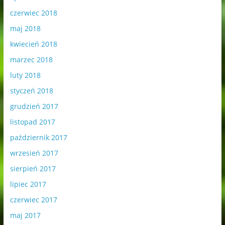
czerwiec 2018
maj 2018
kwiecień 2018
marzec 2018
luty 2018
styczeń 2018
grudzień 2017
listopad 2017
październik 2017
wrzesień 2017
sierpień 2017
lipiec 2017
czerwiec 2017
maj 2017