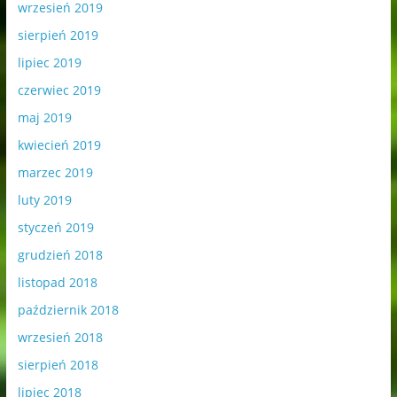
wrzesień 2019
sierpień 2019
lipiec 2019
czerwiec 2019
maj 2019
kwiecień 2019
marzec 2019
luty 2019
styczeń 2019
grudzień 2018
listopad 2018
październik 2018
wrzesień 2018
sierpień 2018
lipiec 2018