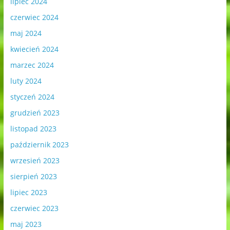
lipiec 2024
czerwiec 2024
maj 2024
kwiecień 2024
marzec 2024
luty 2024
styczeń 2024
grudzień 2023
listopad 2023
październik 2023
wrzesień 2023
sierpień 2023
lipiec 2023
czerwiec 2023
maj 2023