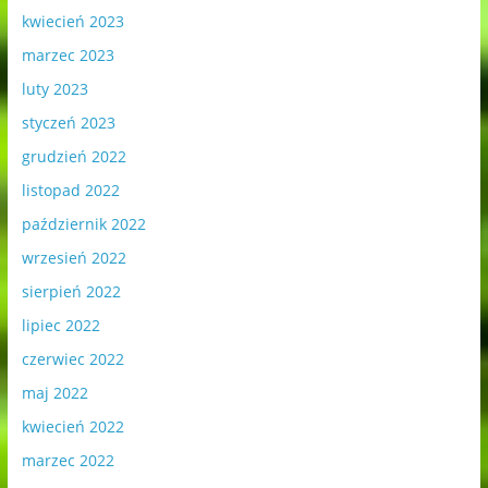
kwiecień 2023
marzec 2023
luty 2023
styczeń 2023
grudzień 2022
listopad 2022
październik 2022
wrzesień 2022
sierpień 2022
lipiec 2022
czerwiec 2022
maj 2022
kwiecień 2022
marzec 2022