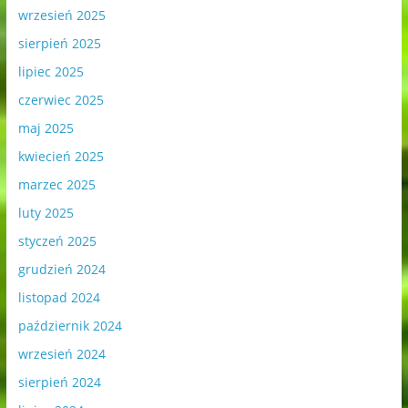
wrzesień 2025
sierpień 2025
lipiec 2025
czerwiec 2025
maj 2025
kwiecień 2025
marzec 2025
luty 2025
styczeń 2025
grudzień 2024
listopad 2024
październik 2024
wrzesień 2024
sierpień 2024