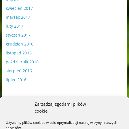
kwiecień 2017
marzec 2017
luty 2017
styczeń 2017
grudzień 2016
listopad 2016
październik 2016
sierpień 2016
lipiec 2016
Zarządzaj zgodami plików
cookie
Publikowane materiały zawierają płatną promocję.
Używamy plików cookies w celu optymalizacji naszej witryny i naszych
serwisów.