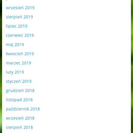
wrzesień 2019
sierpień 2019
lipiec 2019
czerwiec 2019
maj 2019
kwiecień 2019
marzec 2019
luty 2019
styczeń 2019
grudzień 2018
listopad 2018
październik 2018
wrzesień 2018
sierpień 2018