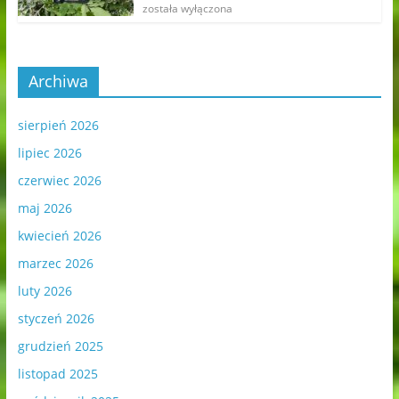
została wyłączona
Archiwa
sierpień 2026
lipiec 2026
czerwiec 2026
maj 2026
kwiecień 2026
marzec 2026
luty 2026
styczeń 2026
grudzień 2025
listopad 2025