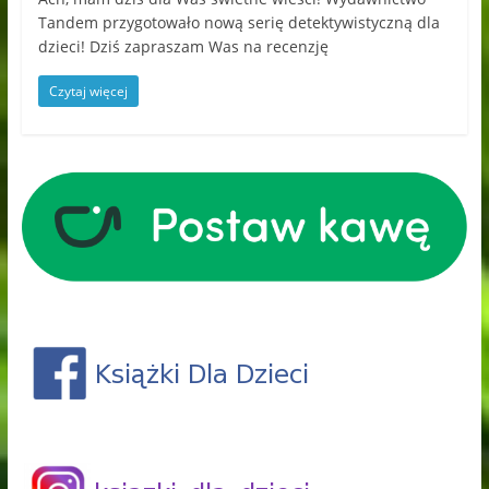
Tandem przygotowało nową serię detektywistyczną dla
dzieci! Dziś zapraszam Was na recenzję
Czytaj więcej