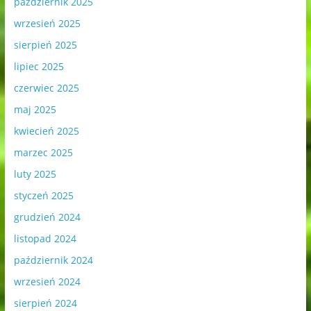
październik 2025
wrzesień 2025
sierpień 2025
lipiec 2025
czerwiec 2025
maj 2025
kwiecień 2025
marzec 2025
luty 2025
styczeń 2025
grudzień 2024
listopad 2024
październik 2024
wrzesień 2024
sierpień 2024