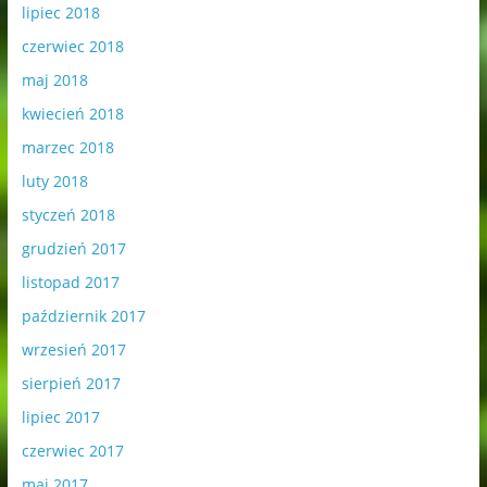
lipiec 2018
czerwiec 2018
maj 2018
kwiecień 2018
marzec 2018
luty 2018
styczeń 2018
grudzień 2017
listopad 2017
październik 2017
wrzesień 2017
sierpień 2017
lipiec 2017
czerwiec 2017
maj 2017