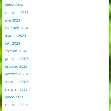
lipiec 2024
czerwiec 2024
maj 2024
kwiecień 2024
marzec 2024
luty 2024
styczeń 2024
grudzień 2023
listopad 2023
październik 2023
wrzesień 2023
sierpień 2023
lipiec 2023
czerwiec 2023