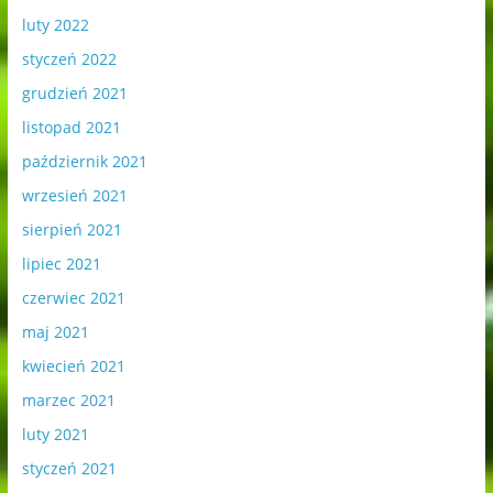
luty 2022
styczeń 2022
grudzień 2021
listopad 2021
październik 2021
wrzesień 2021
sierpień 2021
lipiec 2021
czerwiec 2021
maj 2021
kwiecień 2021
marzec 2021
luty 2021
styczeń 2021