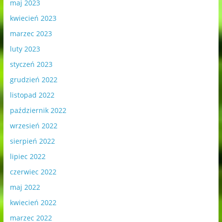
maj 2023
kwiecień 2023
marzec 2023
luty 2023
styczeń 2023
grudzień 2022
listopad 2022
październik 2022
wrzesień 2022
sierpień 2022
lipiec 2022
czerwiec 2022
maj 2022
kwiecień 2022
marzec 2022