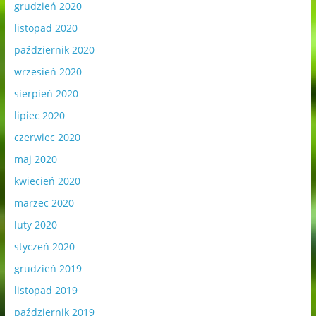
grudzień 2020
listopad 2020
październik 2020
wrzesień 2020
sierpień 2020
lipiec 2020
czerwiec 2020
maj 2020
kwiecień 2020
marzec 2020
luty 2020
styczeń 2020
grudzień 2019
listopad 2019
październik 2019