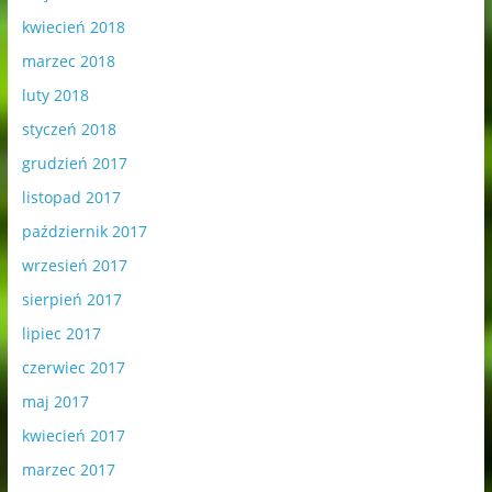
kwiecień 2018
marzec 2018
luty 2018
styczeń 2018
grudzień 2017
listopad 2017
październik 2017
wrzesień 2017
sierpień 2017
lipiec 2017
czerwiec 2017
maj 2017
kwiecień 2017
marzec 2017