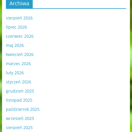
Archiwa
sierpień 2026
lipiec 2026
czerwiec 2026
maj 2026
kwiecień 2026
marzec 2026
luty 2026
styczeń 2026
grudzień 2025
listopad 2025
październik 2025
wrzesień 2025
sierpień 2025