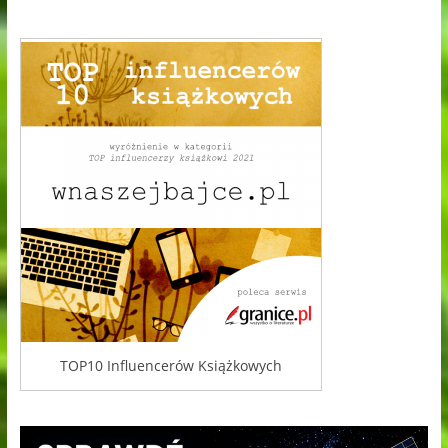
TOP10 Influencerów Książkowych