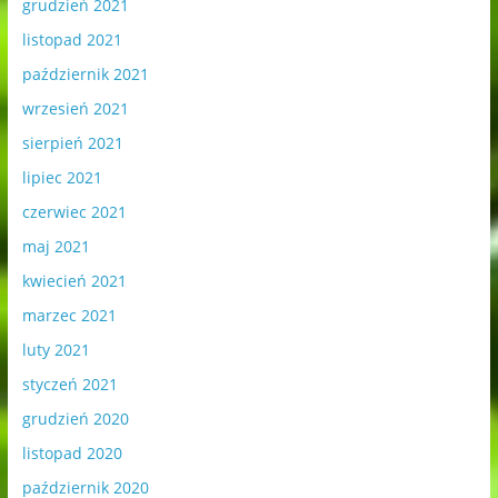
grudzień 2021
listopad 2021
październik 2021
wrzesień 2021
sierpień 2021
lipiec 2021
czerwiec 2021
maj 2021
kwiecień 2021
marzec 2021
luty 2021
styczeń 2021
grudzień 2020
listopad 2020
październik 2020