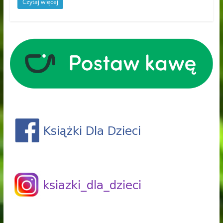
Czytaj więcej