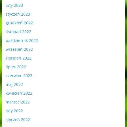
luty 2023
styczeń 2023
grudzień 2022
listopad 2022
październik 2022
wrzesień 2022
sierpień 2022
lipiec 2022
czerwiec 2022
maj 2022
kwiecień 2022
marzec 2022
luty 2022
styczeń 2022