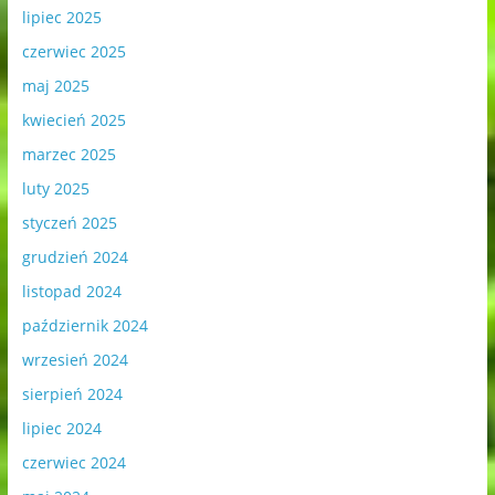
lipiec 2025
czerwiec 2025
maj 2025
kwiecień 2025
marzec 2025
luty 2025
styczeń 2025
grudzień 2024
listopad 2024
październik 2024
wrzesień 2024
sierpień 2024
lipiec 2024
czerwiec 2024