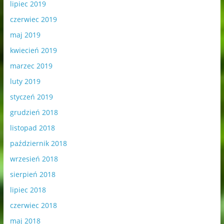
lipiec 2019
czerwiec 2019
maj 2019
kwiecień 2019
marzec 2019
luty 2019
styczeń 2019
grudzień 2018
listopad 2018
październik 2018
wrzesień 2018
sierpień 2018
lipiec 2018
czerwiec 2018
maj 2018