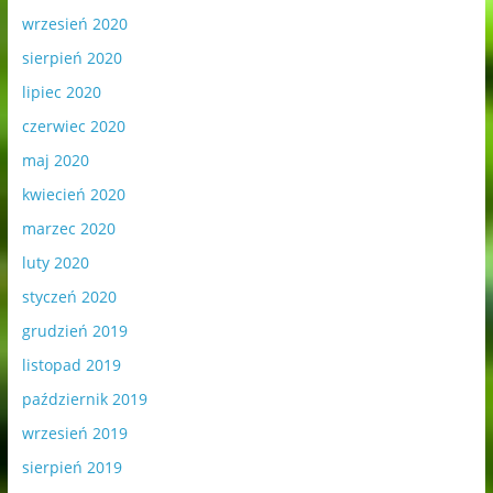
wrzesień 2020
sierpień 2020
lipiec 2020
czerwiec 2020
maj 2020
kwiecień 2020
marzec 2020
luty 2020
styczeń 2020
grudzień 2019
listopad 2019
październik 2019
wrzesień 2019
sierpień 2019