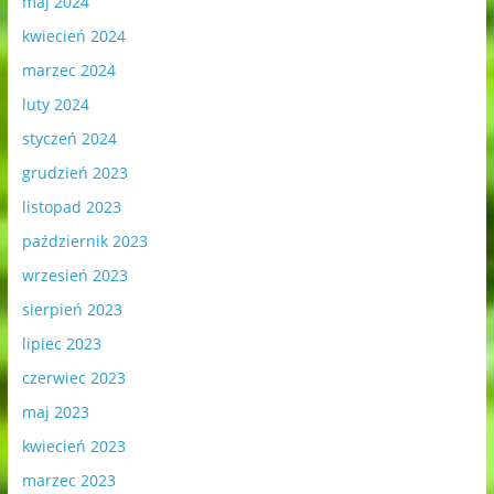
maj 2024
kwiecień 2024
marzec 2024
luty 2024
styczeń 2024
grudzień 2023
listopad 2023
październik 2023
wrzesień 2023
sierpień 2023
lipiec 2023
czerwiec 2023
maj 2023
kwiecień 2023
marzec 2023