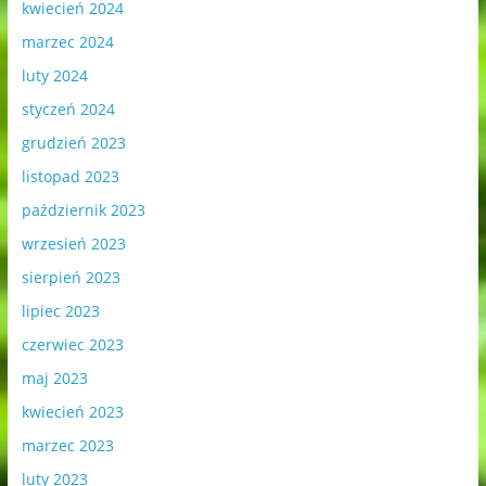
kwiecień 2024
marzec 2024
luty 2024
styczeń 2024
grudzień 2023
listopad 2023
październik 2023
wrzesień 2023
sierpień 2023
lipiec 2023
czerwiec 2023
maj 2023
kwiecień 2023
marzec 2023
luty 2023