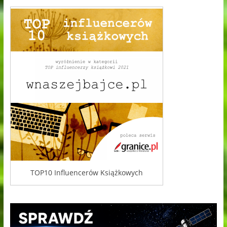
TOP10 Influencerów Książkowych