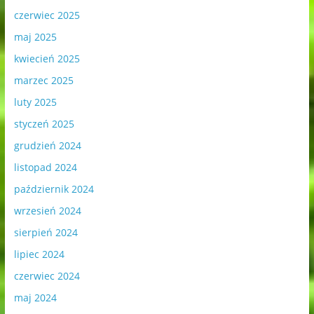
czerwiec 2025
maj 2025
kwiecień 2025
marzec 2025
luty 2025
styczeń 2025
grudzień 2024
listopad 2024
październik 2024
wrzesień 2024
sierpień 2024
lipiec 2024
czerwiec 2024
maj 2024