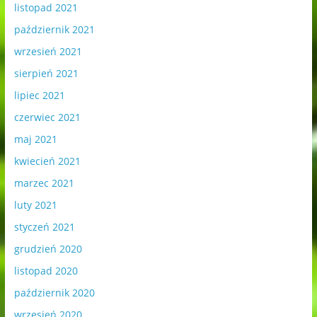
listopad 2021
październik 2021
wrzesień 2021
sierpień 2021
lipiec 2021
czerwiec 2021
maj 2021
kwiecień 2021
marzec 2021
luty 2021
styczeń 2021
grudzień 2020
listopad 2020
październik 2020
wrzesień 2020