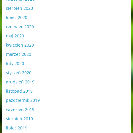
sierpień 2020
lipiec 2020
czerwiec 2020
maj 2020
kwiecień 2020
marzec 2020
luty 2020
styczeń 2020
grudzień 2019
listopad 2019
październik 2019
wrzesień 2019
sierpień 2019
lipiec 2019