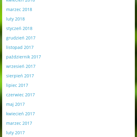
marzec 2018
luty 2018
styczeń 2018
grudzień 2017
listopad 2017
październik 2017
wrzesień 2017
sierpień 2017
lipiec 2017
czerwiec 2017
maj 2017
kwiecień 2017
marzec 2017
luty 2017