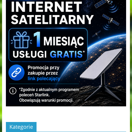
Kategorie