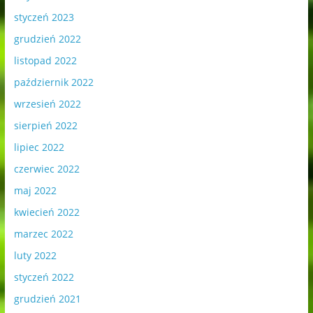
styczeń 2023
grudzień 2022
listopad 2022
październik 2022
wrzesień 2022
sierpień 2022
lipiec 2022
czerwiec 2022
maj 2022
kwiecień 2022
marzec 2022
luty 2022
styczeń 2022
grudzień 2021