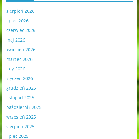
sierpień 2026
lipiec 2026
czerwiec 2026
maj 2026
kwiecień 2026
marzec 2026
luty 2026
styczeń 2026
grudzień 2025
listopad 2025
październik 2025
wrzesień 2025
sierpień 2025
lipiec 2025