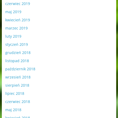
czerwiec 2019
maj 2019
kwiecień 2019
marzec 2019
luty 2019
styczeń 2019
grudzień 2018
listopad 2018
październik 2018
wrzesień 2018
sierpień 2018
lipiec 2018
czerwiec 2018
maj 2018
kwiecień 2018