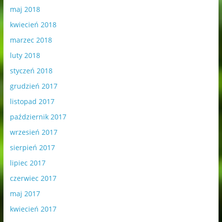
maj 2018
kwiecień 2018
marzec 2018
luty 2018
styczeń 2018
grudzień 2017
listopad 2017
październik 2017
wrzesień 2017
sierpień 2017
lipiec 2017
czerwiec 2017
maj 2017
kwiecień 2017