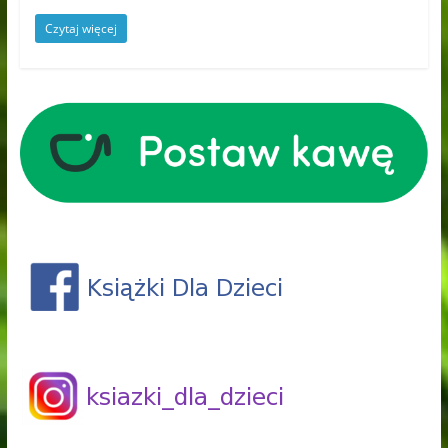
Czytaj więcej