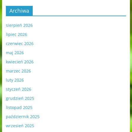
Archiwa
sierpień 2026
lipiec 2026
czerwiec 2026
maj 2026
kwiecień 2026
marzec 2026
luty 2026
styczeń 2026
grudzień 2025
listopad 2025
październik 2025
wrzesień 2025