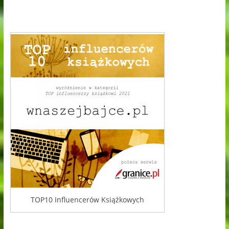
TOP10 Influencerów Książkowych