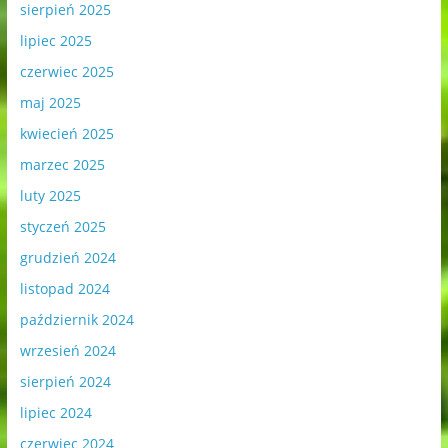
sierpień 2025
lipiec 2025
czerwiec 2025
maj 2025
kwiecień 2025
marzec 2025
luty 2025
styczeń 2025
grudzień 2024
listopad 2024
październik 2024
wrzesień 2024
sierpień 2024
lipiec 2024
czerwiec 2024