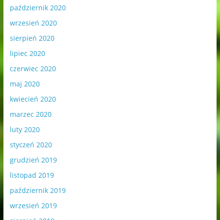
październik 2020
wrzesień 2020
sierpień 2020
lipiec 2020
czerwiec 2020
maj 2020
kwiecień 2020
marzec 2020
luty 2020
styczeń 2020
grudzień 2019
listopad 2019
październik 2019
wrzesień 2019