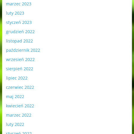
marzec 2023
luty 2023
styczeń 2023
grudzień 2022
listopad 2022
październik 2022
wrzesień 2022
sierpień 2022
lipiec 2022
czerwiec 2022
maj 2022
kwiecień 2022
marzec 2022
luty 2022
styczeń 2022