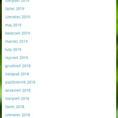
sierpień 2019
lipiec 2019
czerwiec 2019
maj 2019
kwiecień 2019
marzec 2019
luty 2019
styczeń 2019
grudzień 2018
listopad 2018
październik 2018
wrzesień 2018
sierpień 2018
lipiec 2018
czerwiec 2018