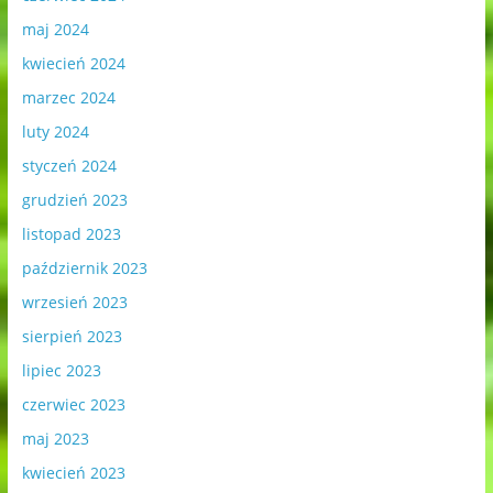
maj 2024
kwiecień 2024
marzec 2024
luty 2024
styczeń 2024
grudzień 2023
listopad 2023
październik 2023
wrzesień 2023
sierpień 2023
lipiec 2023
czerwiec 2023
maj 2023
kwiecień 2023