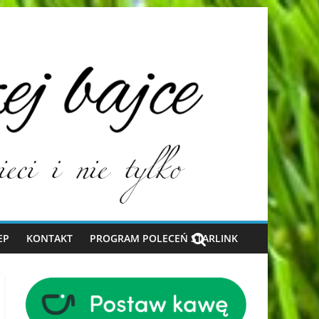
EP
KONTAKT
PROGRAM POLECEŃ STARLINK