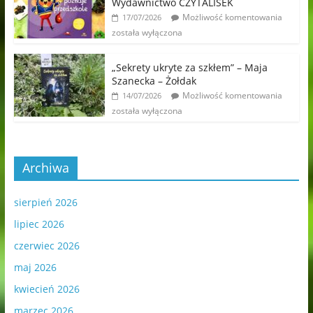
Wydawnictwo CZYTALISEK
Możliwość komentowania
17/07/2026
została wyłączona
„Sekrety ukryte za szkłem” – Maja
Szanecka – Żołdak
Możliwość komentowania
14/07/2026
została wyłączona
Archiwa
sierpień 2026
lipiec 2026
czerwiec 2026
maj 2026
kwiecień 2026
marzec 2026