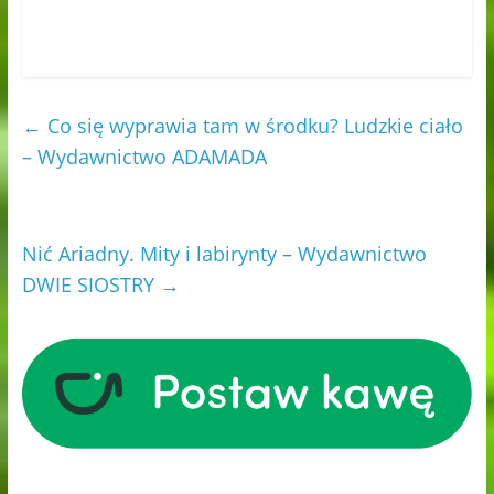
←
Co się wyprawia tam w środku? Ludzkie ciało
– Wydawnictwo ADAMADA
Nić Ariadny. Mity i labirynty – Wydawnictwo
DWIE SIOSTRY
→