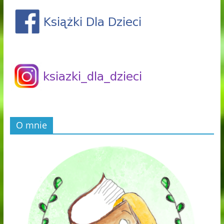
O mnie