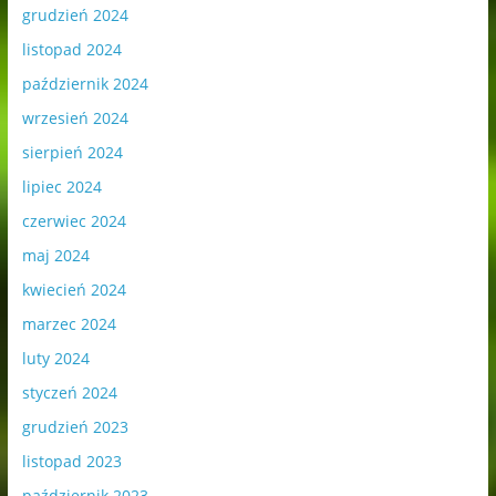
grudzień 2024
listopad 2024
październik 2024
wrzesień 2024
sierpień 2024
lipiec 2024
czerwiec 2024
maj 2024
kwiecień 2024
marzec 2024
luty 2024
styczeń 2024
grudzień 2023
listopad 2023
październik 2023