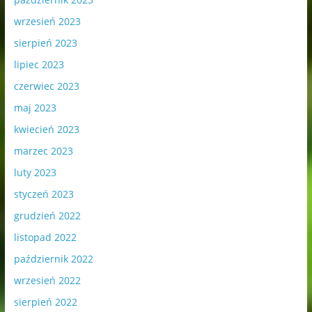
wrzesień 2023
sierpień 2023
lipiec 2023
czerwiec 2023
maj 2023
kwiecień 2023
marzec 2023
luty 2023
styczeń 2023
grudzień 2022
listopad 2022
październik 2022
wrzesień 2022
sierpień 2022