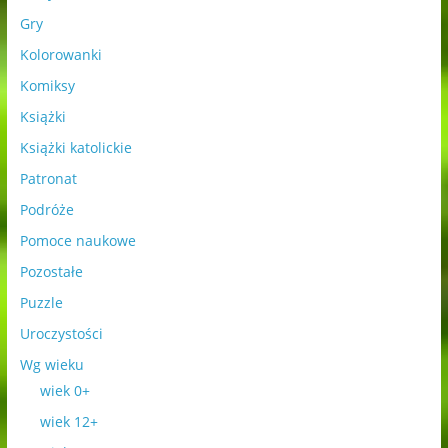
Gry
Kolorowanki
Komiksy
Książki
Książki katolickie
Patronat
Podróże
Pomoce naukowe
Pozostałe
Puzzle
Uroczystości
Wg wieku
wiek 0+
wiek 12+