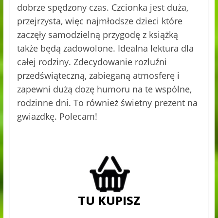
dobrze spędzony czas. Czcionka jest duża,
przejrzysta, więc najmłodsze dzieci które
zaczęły samodzielną przygodę z książką
także będą zadowolone. Idealna lektura dla
całej rodziny. Zdecydowanie rozluźni
przedświąteczną, zabieganą atmosferę i
zapewni dużą dozę humoru na te wspólne,
rodzinne dni. To również świetny prezent na
gwiazdkę. Polecam!