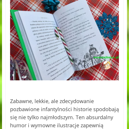
Zabawne, lekkie, ale zdecydowanie
pozbawione infantylności historie spodobają
się nie tylko najmłodszym. Ten absurdalny
humor i wymowne ilustracje zapewnią