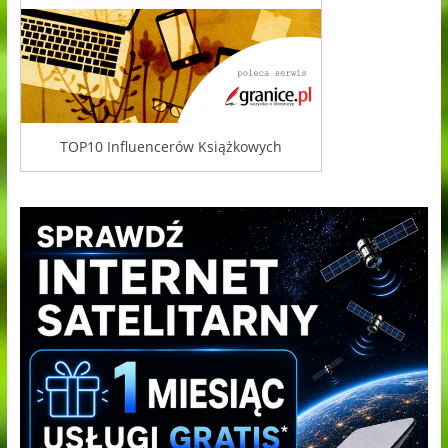
TOP10 Influencerów Książkowych