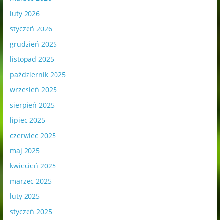
luty 2026
styczeń 2026
grudzień 2025
listopad 2025
październik 2025
wrzesień 2025
sierpień 2025
lipiec 2025
czerwiec 2025
maj 2025
kwiecień 2025
marzec 2025
luty 2025
styczeń 2025