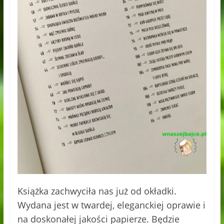
Książka zachwyciła nas już od okładki.
Wydana jest w twardej, eleganckiej oprawie i
na doskonałej jakości papierze. Będzie