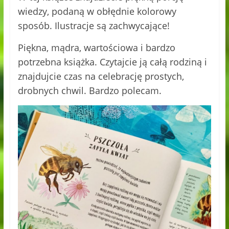
wiedzy, podaną w obłędnie kolorowy
sposób. Ilustracje są zachwycające!
Piękna, mądra, wartościowa i bardzo
potrzebna książka. Czytajcie ją całą rodziną i
znajdujcie czas na celebrację prostych,
drobnych chwil. Bardzo polecam.