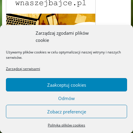
Zarządzaj zgodami plików
cookie
Używamy plików cookies w celu optymalizacji naszej witryny i naszych
TOP10 Influencerów Książkowych
serwisów.
Zarządzaj serwisami
Zaakceptuj cookies
Odmów
Zobacz preferencje
Polityka plików cookies