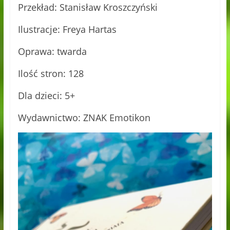
Przekład: Stanisław Kroszczyński
Ilustracje: Freya Hartas
Oprawa: twarda
Ilość stron: 128
Dla dzieci: 5+
Wydawnictwo: ZNAK Emotikon