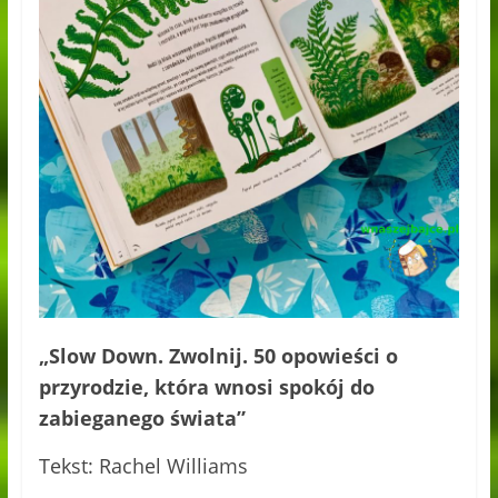
„Slow Down. Zwolnij. 50 opowieści o
przyrodzie, która wnosi spokój do
zabieganego świata”
Tekst: Rachel Williams