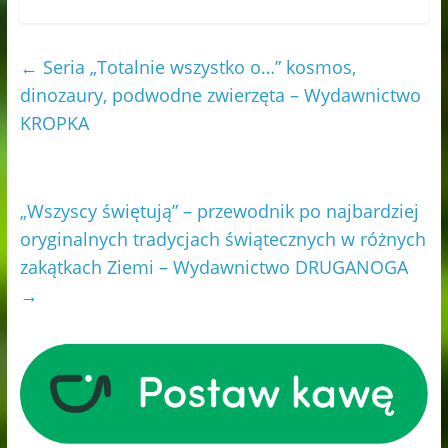
←
Seria „Totalnie wszystko o…” kosmos,
dinozaury, podwodne zwierzęta – Wydawnictwo
KROPKA
„Wszyscy świętują” – przewodnik po najbardziej
oryginalnych tradycjach świątecznych w różnych
zakątkach Ziemi – Wydawnictwo DRUGANOGA
→