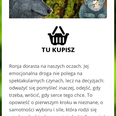
Ronja dorasta na naszych oczach. Jej
emocjonalna droga nie polega na
spektakularnych czynach, lecz na decyzjach:
odważyć się pomyśleć inaczej, odejść, gdy
trzeba, wrócić, gdy serce tego chce. To
opowieść o pierwszym kroku w nieznane, o
samotności wyboru i sile, która rodzi się