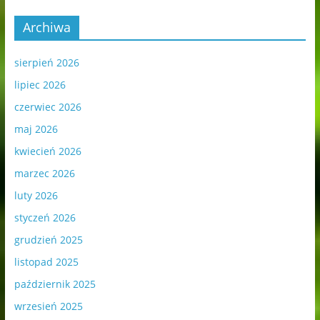
Archiwa
sierpień 2026
lipiec 2026
czerwiec 2026
maj 2026
kwiecień 2026
marzec 2026
luty 2026
styczeń 2026
grudzień 2025
listopad 2025
październik 2025
wrzesień 2025