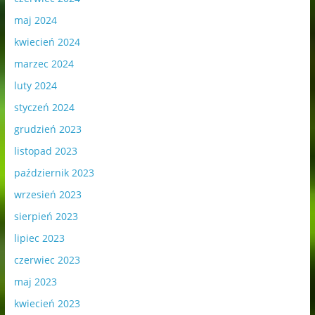
maj 2024
kwiecień 2024
marzec 2024
luty 2024
styczeń 2024
grudzień 2023
listopad 2023
październik 2023
wrzesień 2023
sierpień 2023
lipiec 2023
czerwiec 2023
maj 2023
kwiecień 2023