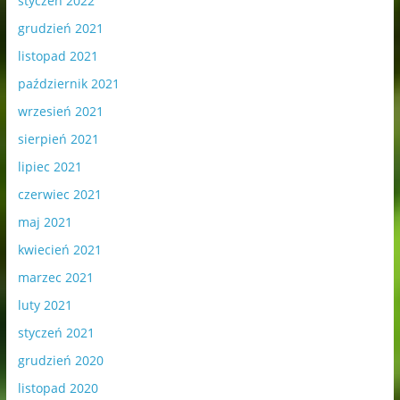
styczeń 2022
grudzień 2021
listopad 2021
październik 2021
wrzesień 2021
sierpień 2021
lipiec 2021
czerwiec 2021
maj 2021
kwiecień 2021
marzec 2021
luty 2021
styczeń 2021
grudzień 2020
listopad 2020