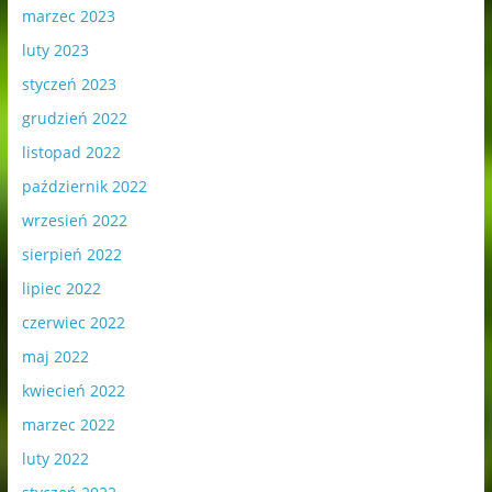
marzec 2023
luty 2023
styczeń 2023
grudzień 2022
listopad 2022
październik 2022
wrzesień 2022
sierpień 2022
lipiec 2022
czerwiec 2022
maj 2022
kwiecień 2022
marzec 2022
luty 2022