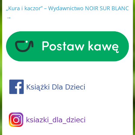
„Kura i kaczor” – Wydawnictwo NOIR SUR BLANC
→