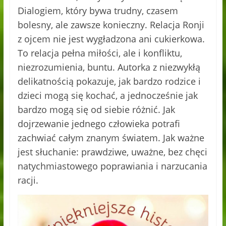
Dialogiem, który bywa trudny, czasem
bolesny, ale zawsze konieczny. Relacja Ronji
z ojcem nie jest wygładzona ani cukierkowa.
To relacja pełna miłości, ale i konfliktu,
niezrozumienia, buntu. Autorka z niezwykłą
delikatnością pokazuje, jak bardzo rodzice i
dzieci mogą się kochać, a jednocześnie jak
bardzo mogą się od siebie różnić. Jak
dojrzewanie jednego człowieka potrafi
zachwiać całym znanym światem. Jak ważne
jest słuchanie: prawdziwe, uważne, bez chęci
natychmiastowego poprawiania i narzucania
racji.