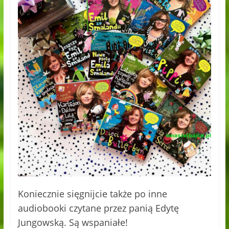
Koniecznie sięgnijcie także po inne
audiobooki czytane przez panią Edytę
Jungowską. Są wspaniałe!