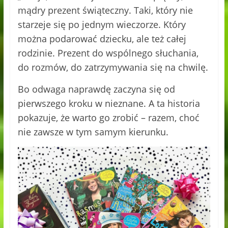
mądry prezent świąteczny. Taki, który nie
starzeje się po jednym wieczorze. Który
można podarować dziecku, ale też całej
rodzinie. Prezent do wspólnego słuchania,
do rozmów, do zatrzymywania się na chwilę.
Bo odwaga naprawdę zaczyna się od
pierwszego kroku w nieznane. A ta historia
pokazuje, że warto go zrobić – razem, choć
nie zawsze w tym samym kierunku.