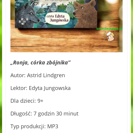
„Ronja, córka zbójnika”
Autor: Astrid Lindgren
Lektor: Edyta Jungowska
Dla dzieci: 9+
Długość: 7 godzin 30 minut
Typ produkcji: MP3