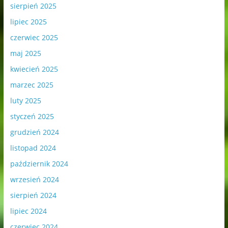
sierpień 2025
lipiec 2025
czerwiec 2025
maj 2025
kwiecień 2025
marzec 2025
luty 2025
styczeń 2025
grudzień 2024
listopad 2024
październik 2024
wrzesień 2024
sierpień 2024
lipiec 2024
czerwiec 2024