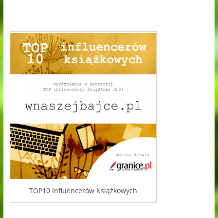
TOP10 Influencerów Książkowych