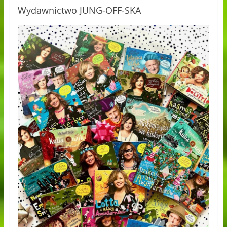
Wydawnictwo JUNG-OFF-SKA