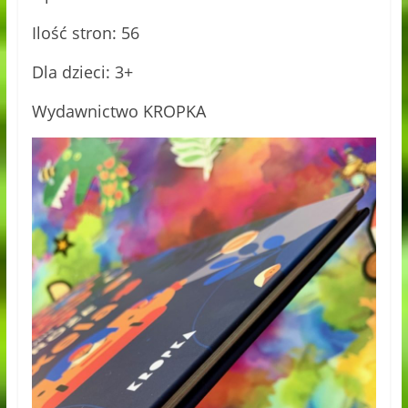
Ilość stron: 56
Dla dzieci: 3+
Wydawnictwo KROPKA