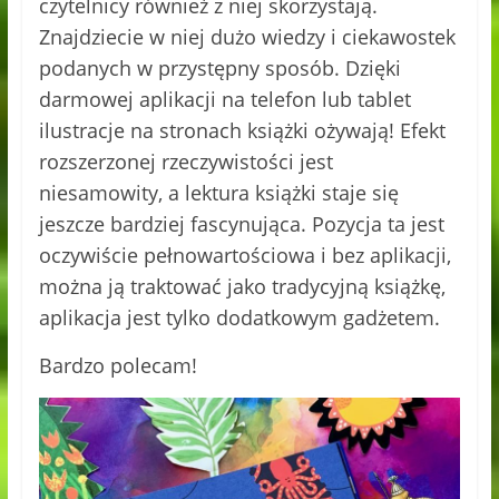
czytelnicy również z niej skorzystają.
Znajdziecie w niej dużo wiedzy i ciekawostek
podanych w przystępny sposób. Dzięki
darmowej aplikacji na telefon lub tablet
ilustracje na stronach książki ożywają! Efekt
rozszerzonej rzeczywistości jest
niesamowity, a lektura książki staje się
jeszcze bardziej fascynująca. Pozycja ta jest
oczywiście pełnowartościowa i bez aplikacji,
można ją traktować jako tradycyjną książkę,
aplikacja jest tylko dodatkowym gadżetem.
Bardzo polecam!