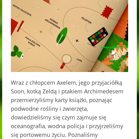
Wraz z chłopcem Axelem, jego przyjaciółką
Soon, kotką Zeldą i ptakiem Archimedesem
przemierzyliśmy karty książki, poznając
podwodne rośliny i zwierzęta,
dowiedzieliśmy się czym zajmuje się
oceanografia, wodna policja i przyjrzeliśmy
się portowemu życiu. Poznaliśmy