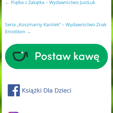
←
Piątka z Zakątka – Wydawnictwo JustLuk
Seria „Koszmarny Karolek” – Wydawnictwo Znak
Emotikon
→