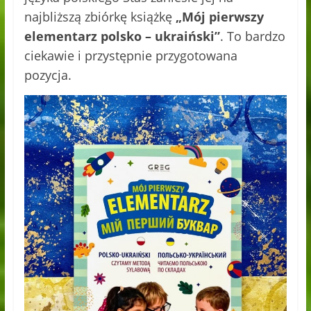
najbliższą zbiórkę książkę
„Mój pierwszy
elementarz polsko – ukraiński”
. To bardzo
ciekawie i przystępnie przygotowana
pozycja.