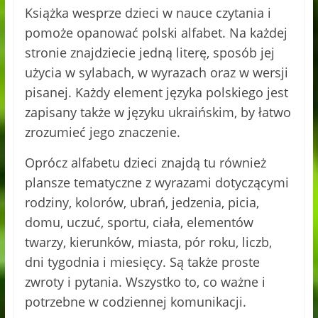
Książka wesprze dzieci w nauce czytania i
pomoże opanować polski alfabet. Na każdej
stronie znajdziecie jedną literę, sposób jej
użycia w sylabach, w wyrazach oraz w wersji
pisanej. Każdy element języka polskiego jest
zapisany także w języku ukraińskim, by łatwo
zrozumieć jego znaczenie.
Oprócz alfabetu dzieci znajdą tu również
plansze tematyczne z wyrazami dotyczącymi
rodziny, kolorów, ubrań, jedzenia, picia,
domu, uczuć, sportu, ciała, elementów
twarzy, kierunków, miasta, pór roku, liczb,
dni tygodnia i miesięcy. Są także proste
zwroty i pytania. Wszystko to, co ważne i
potrzebne w codziennej komunikacji.