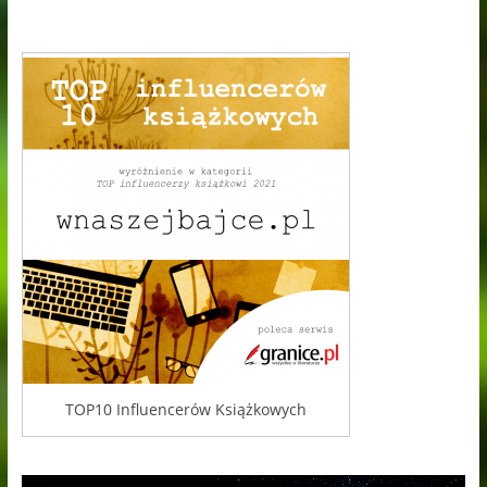
TOP10 Influencerów Książkowych