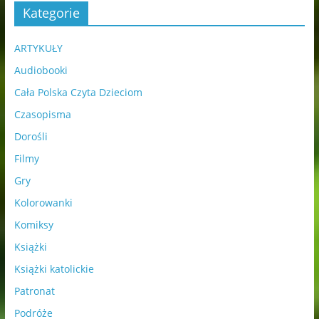
Kategorie
ARTYKUŁY
Audiobooki
Cała Polska Czyta Dzieciom
Czasopisma
Dorośli
Filmy
Gry
Kolorowanki
Komiksy
Książki
Książki katolickie
Patronat
Podróże