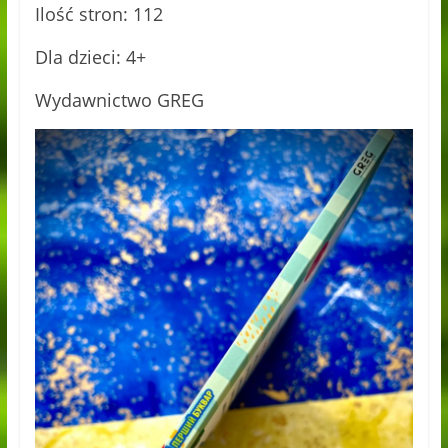
Ilość stron: 112
Dla dzieci: 4+
Wydawnictwo GREG