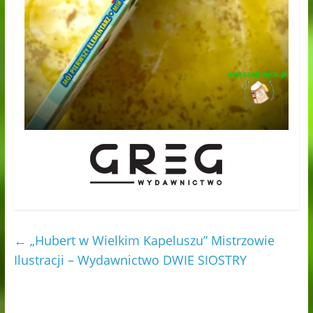
←
„Hubert w Wielkim Kapeluszu” Mistrzowie
Ilustracji – Wydawnictwo DWIE SIOSTRY