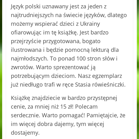
Język polski uznawany jest za jeden z
najtrudniejszych na świecie języków, dlatego
możemy wspierać dzieci z Ukrainy
ofiarowując im tę książkę. Jest bardzo
przejrzyście przygotowana, bogato
ilustrowana i będzie pomocną lekturą dla
najmłodszych. To ponad 100 stron słów i
zwrotów. Warto sprezentować ją
potrzebującym dzieciom. Nasz egzemplarz
już niedługo trafi w ręce Stasia rówieśniczki.
Książkę znajdziecie w bardzo przystępnej
cenie, za mniej niż 15 zł! Polecam
serdecznie. Warto pomagać! Pamiętajcie, że
im więcej dobra dajemy, tym więcej
dostajemy.