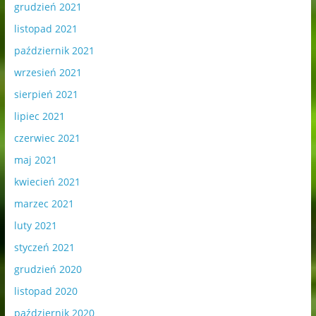
grudzień 2021
listopad 2021
październik 2021
wrzesień 2021
sierpień 2021
lipiec 2021
czerwiec 2021
maj 2021
kwiecień 2021
marzec 2021
luty 2021
styczeń 2021
grudzień 2020
listopad 2020
październik 2020