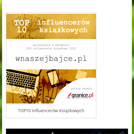
TOP10 Influencerów Książkowych