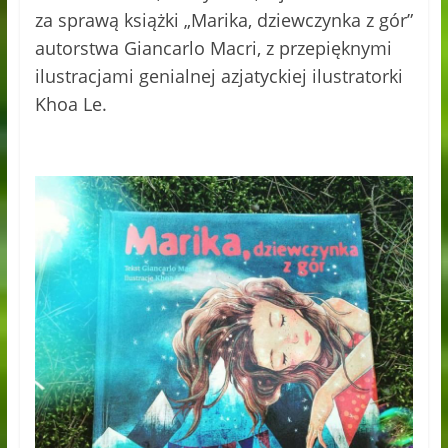
za sprawą książki „Marika, dziewczynka z gór”
autorstwa Giancarlo Macri, z przepięknymi
ilustracjami genialnej azjatyckiej ilustratorki
Khoa Le.