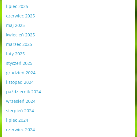
lipiec 2025
czerwiec 2025
maj 2025
kwiecień 2025
marzec 2025
luty 2025
styczeń 2025
grudzień 2024
listopad 2024
październik 2024
wrzesień 2024
sierpień 2024
lipiec 2024
czerwiec 2024