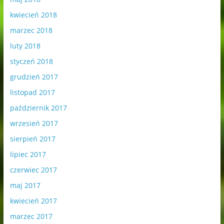
kwiecień 2018
marzec 2018
luty 2018
styczeń 2018
grudzień 2017
listopad 2017
październik 2017
wrzesień 2017
sierpień 2017
lipiec 2017
czerwiec 2017
maj 2017
kwiecień 2017
marzec 2017