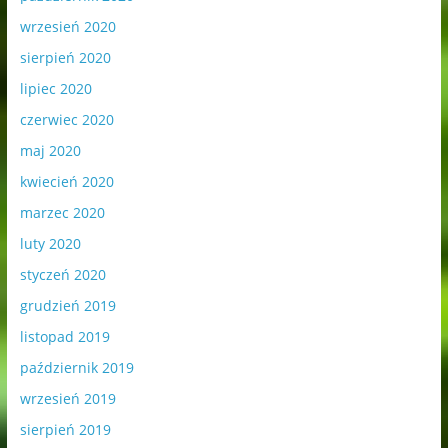
wrzesień 2020
sierpień 2020
lipiec 2020
czerwiec 2020
maj 2020
kwiecień 2020
marzec 2020
luty 2020
styczeń 2020
grudzień 2019
listopad 2019
październik 2019
wrzesień 2019
sierpień 2019