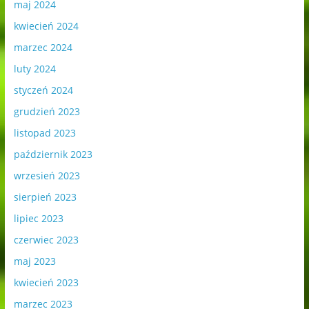
maj 2024
kwiecień 2024
marzec 2024
luty 2024
styczeń 2024
grudzień 2023
listopad 2023
październik 2023
wrzesień 2023
sierpień 2023
lipiec 2023
czerwiec 2023
maj 2023
kwiecień 2023
marzec 2023