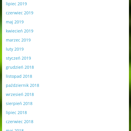
lipiec 2019
czerwiec 2019
maj 2019
kwiecień 2019
marzec 2019
luty 2019
styczeń 2019
grudzień 2018
listopad 2018
październik 2018
wrzesień 2018
sierpień 2018
lipiec 2018
czerwiec 2018
maj 2018