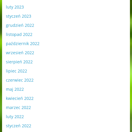
luty 2023
styczeń 2023
grudzień 2022
listopad 2022
październik 2022
wrzesień 2022
sierpień 2022
lipiec 2022
czerwiec 2022
maj 2022
kwiecień 2022
marzec 2022
luty 2022
styczeń 2022