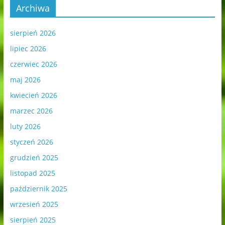
Archiwa
sierpień 2026
lipiec 2026
czerwiec 2026
maj 2026
kwiecień 2026
marzec 2026
luty 2026
styczeń 2026
grudzień 2025
listopad 2025
październik 2025
wrzesień 2025
sierpień 2025