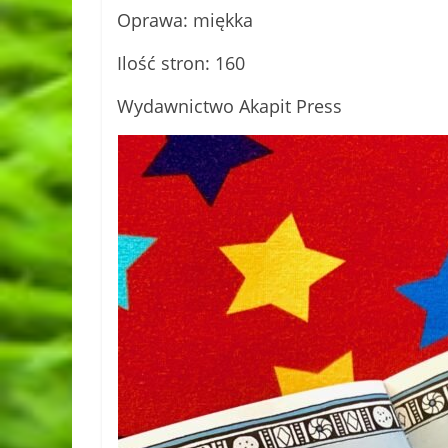
Oprawa: miękka
Ilość stron: 160
Wydawnictwo Akapit Press