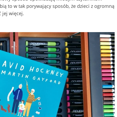
Robią to w tak porywający sposób, że dzieci z ogromną
 jej więcej.