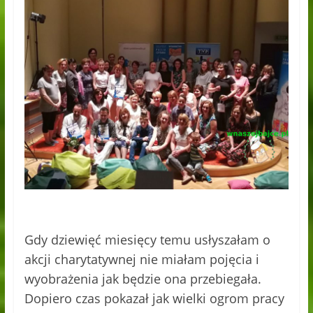
Gdy dziewięć miesięcy temu usłyszałam o
akcji charytatywnej nie miałam pojęcia i
wyobrażenia jak będzie ona przebiegała.
Dopiero czas pokazał jak wielki ogrom pracy