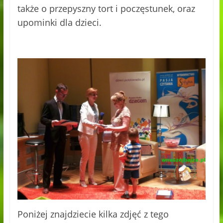
także o przepyszny tort i poczęstunek, oraz
upominki dla dzieci.
Poniżej znajdziecie kilka zdjęć z tego