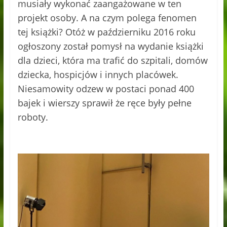
musiały wykonać zaangażowane w ten
projekt osoby. A na czym polega fenomen
tej książki? Otóż w październiku 2016 roku
ogłoszony został pomysł na wydanie książki
dla dzieci, która ma trafić do szpitali, domów
dziecka, hospicjów i innych placówek.
Niesamowity odzew w postaci ponad 400
bajek i wierszy sprawił że ręce były pełne
roboty.