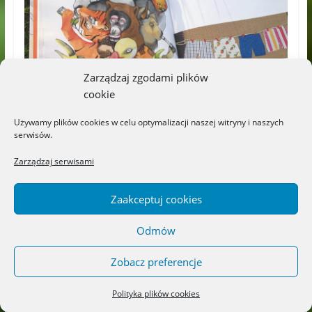
Zarządzaj zgodami plików
cookie
Używamy plików cookies w celu optymalizacji naszej witryny i naszych
serwisów.
Zarządzaj serwisami
Zaakceptuj cookies
Odmów
Zobacz preferencje
Polityka plików cookies