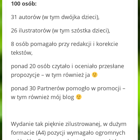
100 osób:
31 autorów (w tym dwójka dzieci),
26 ilustratorów (w tym szóstka dzieci),
8 osób pomagało przy redakcji i korekcie
tekstów,
ponad 20 osób czytało i oceniało przesłane
propozycje – w tym również ja
ponad 30 Partnerów pomogło w promocji –
w tym również mój blog
Wydanie tak pięknie zilustrowanej, w dużym
formacie (A4) pozycji wymagało ogromnych