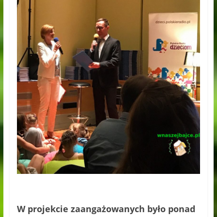
W projekcie zaangażowanych było ponad