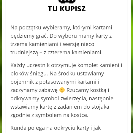
Na początku wybieramy, którymi kartami
będziemy grać. Do wyboru mamy karty z
trzema kamieniami i wersję nieco
trudniejszą – z czterema kamieniami.
Każdy uczestnik otrzymuje komplet kamieni i
bloków śniegu. Na środku ustawiamy
pojemnik z potasowanymi kartami i
zaczynamy zabawę
Rzucamy kostką i
odkrywamy symbol zwierzęcia, następnie
wstawiamy kartę z zadaniem do stojaka
zgodnie z symbolem na kostce.
Runda polega na odkryciu karty i jak