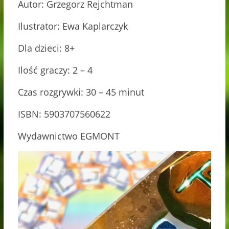
Autor: Grzegorz Rejchtman
Ilustrator: Ewa Kaplarczyk
Dla dzieci: 8+
Ilość graczy: 2 – 4
Czas rozgrywki: 30 – 45 minut
ISBN: 5903707560622
Wydawnictwo EGMONT