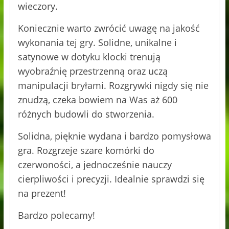
wieczory.
Koniecznie warto zwrócić uwagę na jakość
wykonania tej gry. Solidne, unikalne i
satynowe w dotyku klocki trenują
wyobraźnię przestrzenną oraz uczą
manipulacji bryłami. Rozgrywki nigdy się nie
znudzą, czeka bowiem na Was aż 600
różnych budowli do stworzenia.
Solidna, pięknie wydana i bardzo pomysłowa
gra. Rozgrzeje szare komórki do
czerwoności, a jednocześnie nauczy
cierpliwości i precyzji. Idealnie sprawdzi się
na prezent!
Bardzo polecamy!