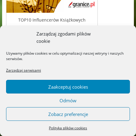
TOP10 Influencerów Książkowych
Zarządzaj zgodami plików
cookie
Używamy plików cookies w celu optymalizacji naszej witryny i naszych
serwisów.
Zarządzaj serwisami
Zaakceptuj cookies
Odmów
Zobacz preferencje
Polityka plików cookies