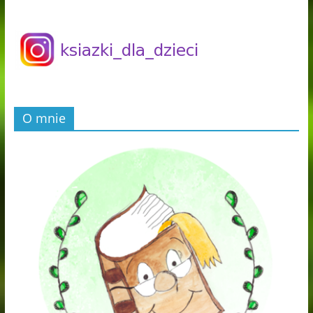
O mnie