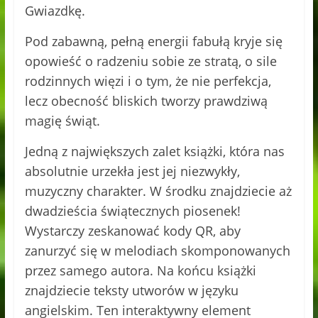
Gwiazdkę.
Pod zabawną, pełną energii fabułą kryje się
opowieść o radzeniu sobie ze stratą, o sile
rodzinnych więzi i o tym, że nie perfekcja,
lecz obecność bliskich tworzy prawdziwą
magię świąt.
Jedną z największych zalet książki, która nas
absolutnie urzekła jest jej niezwykły,
muzyczny charakter. W środku znajdziecie aż
dwadzieścia świątecznych piosenek!
Wystarczy zeskanować kody QR, aby
zanurzyć się w melodiach skomponowanych
przez samego autora. Na końcu książki
znajdziecie teksty utworów w języku
angielskim. Ten interaktywny element