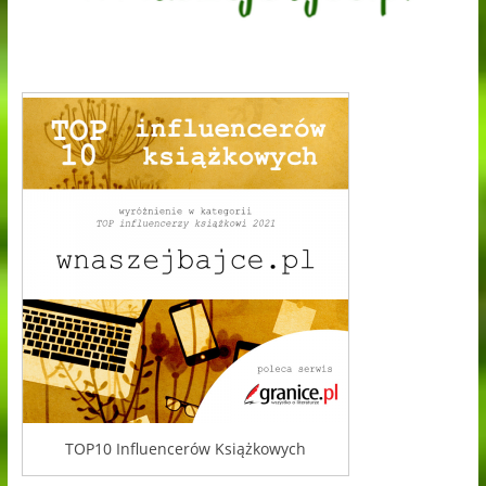
TOP10 Influencerów Książkowych