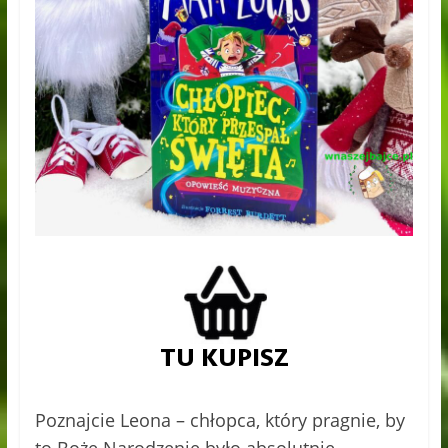
Poznajcie Leona – chłopca, który pragnie, by