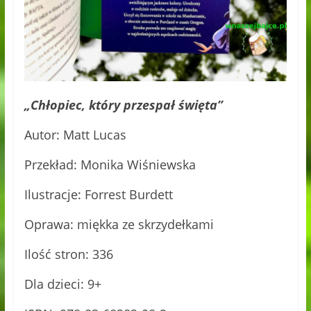
„Chłopiec, który przespał święta”
Autor: Matt Lucas
Przekład: Monika Wiśniewska
Ilustracje: Forrest Burdett
Oprawa: miękka ze skrzydełkami
Ilość stron: 336
Dla dzieci: 9+