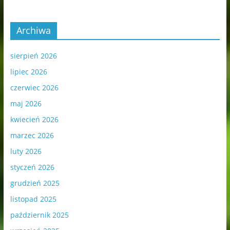
Archiwa
sierpień 2026
lipiec 2026
czerwiec 2026
maj 2026
kwiecień 2026
marzec 2026
luty 2026
styczeń 2026
grudzień 2025
listopad 2025
październik 2025