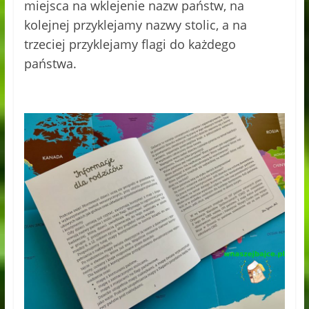
miejsca na wklejenie nazw państw, na
kolejnej przyklejamy nazwy stolic, a na
trzeciej przyklejamy flagi do każdego
państwa.