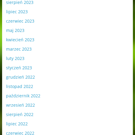
sierpień 2023
lipiec 2023
czerwiec 2023
maj 2023
kwiecień 2023
marzec 2023
luty 2023
styczeń 2023
grudzień 2022
listopad 2022
październik 2022
wrzesień 2022
sierpień 2022
lipiec 2022
czerwiec 2022