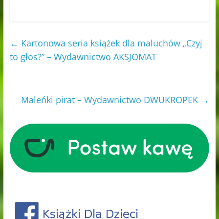
←
Kartonowa seria książek dla maluchów „Czyj
to głos?” – Wydawnictwo AKSJOMAT
Maleńki pirat – Wydawnictwo DWUKROPEK
→