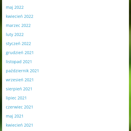
maj 2022
kwiecień 2022
marzec 2022
luty 2022
styczeń 2022
grudzień 2021
listopad 2021
październik 2021
wrzesień 2021
sierpień 2021
lipiec 2021
czerwiec 2021
maj 2021
kwiecień 2021