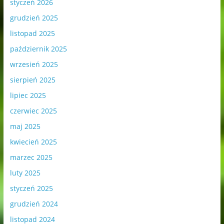
styczeń 2026
grudzień 2025
listopad 2025
październik 2025
wrzesień 2025
sierpień 2025
lipiec 2025
czerwiec 2025
maj 2025
kwiecień 2025
marzec 2025
luty 2025
styczeń 2025
grudzień 2024
listopad 2024