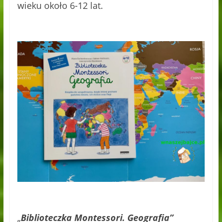
wieku około 6-12 lat.
„
Biblioteczka Montessori. Geografia”