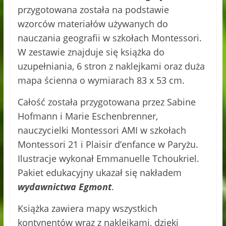
przygotowana została na podstawie
wzorców materiałów używanych do
nauczania geografii w szkołach Montessori.
W zestawie znajduje się książka do
uzupełniania, 6 stron z naklejkami oraz duża
mapa ścienna o wymiarach 83 x 53 cm.
Całość została przygotowana przez Sabine
Hofmann i Marie Eschenbrenner,
nauczycielki Montessori AMI w szkołach
Montessori 21 i Plaisir d’enfance w Paryżu.
Ilustracje wykonał Emmanuelle Tchoukriel.
Pakiet edukacyjny ukazał się nakładem
wydawnictwa Egmont
.
Książka zawiera mapy wszystkich
kontynentów wraz z naklejkami, dzięki