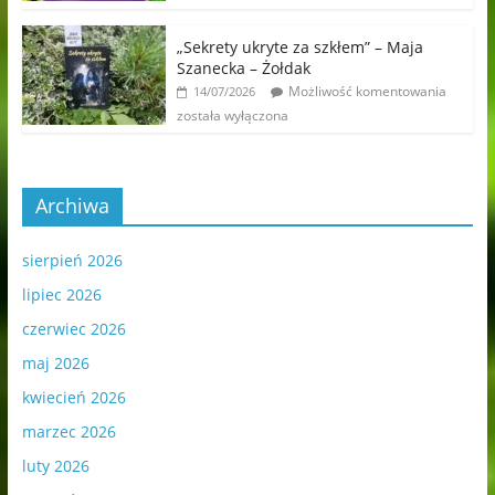
„Sekrety ukryte za szkłem” – Maja
Szanecka – Żołdak
Możliwość komentowania
14/07/2026
została wyłączona
Archiwa
sierpień 2026
lipiec 2026
czerwiec 2026
maj 2026
kwiecień 2026
marzec 2026
luty 2026