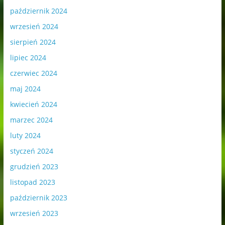
październik 2024
wrzesień 2024
sierpień 2024
lipiec 2024
czerwiec 2024
maj 2024
kwiecień 2024
marzec 2024
luty 2024
styczeń 2024
grudzień 2023
listopad 2023
październik 2023
wrzesień 2023