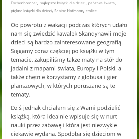
,
,
,
Eschenbrenner
najlepsze książki dla dzieci
państwa świata
,
,
piękne książki dla dzieci
Sabine Hofmann
stolice
Od powrotu z wakacji podczas których udało
nam się zwiedzić kawałek Skandynawii moje
dzieci są bardzo zainteresowane geografią.
Sięgamy coraz częściej po książki w tym
temacie, zakupiliśmy także maty na stół do
jadalni z mapami świata, Europy i Polski, a
także chętnie korzystamy z globusa i gier
planszowych, w których poruszane są te
tematy.
Dziś jednak chciałam się z Wami podzielić
książką, która idealnie wpisuje się w nurt
nauki przez zabawę i która jest niezwykle
ciekawie wydana. Spodoba się dzieciom w