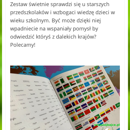
Zestaw świetnie sprawdzi się u starszych
przedszkolaków i wzbogaci wiedzę dzieci w
wieku szkolnym. Być może dzięki niej
wpadniecie na wspaniały pomysł by
odwiedzić któryś z dalekich krajów?
Polecamy!