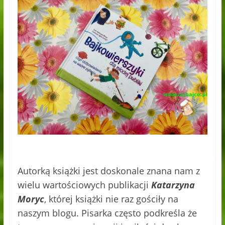
Autorką książki jest doskonale znana nam z
wielu wartościowych publikacji
Katarzyna
Moryc
, której książki nie raz gościły na
naszym blogu. Pisarka często podkreśla że