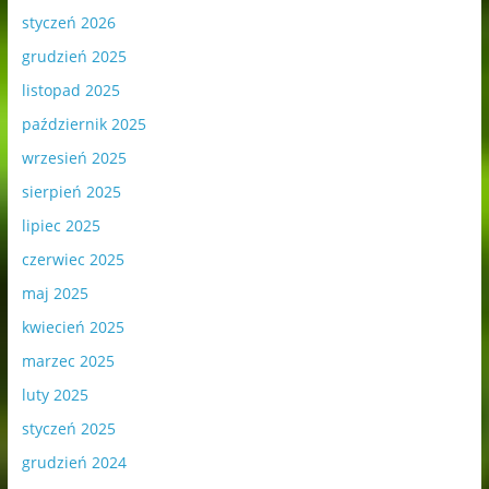
styczeń 2026
grudzień 2025
listopad 2025
październik 2025
wrzesień 2025
sierpień 2025
lipiec 2025
czerwiec 2025
maj 2025
kwiecień 2025
marzec 2025
luty 2025
styczeń 2025
grudzień 2024