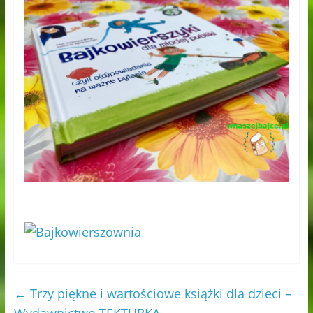
←
Trzy piękne i wartościowe książki dla dzieci –
Wydawnictwo TEKTURKA