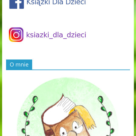
O mnie