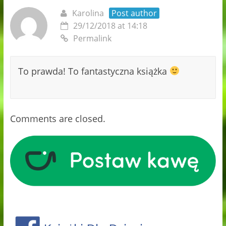
Karolina
Post author
29/12/2018 at 14:18
Permalink
To prawda! To fantastyczna książka
Comments are closed.