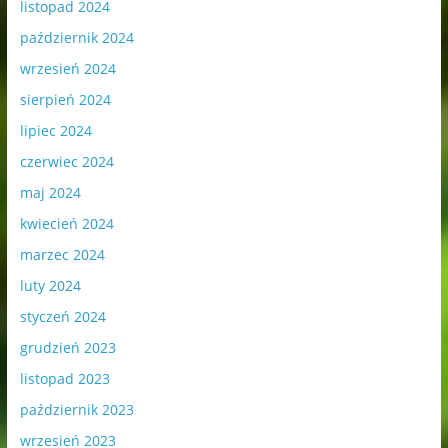
listopad 2024
październik 2024
wrzesień 2024
sierpień 2024
lipiec 2024
czerwiec 2024
maj 2024
kwiecień 2024
marzec 2024
luty 2024
styczeń 2024
grudzień 2023
listopad 2023
październik 2023
wrzesień 2023