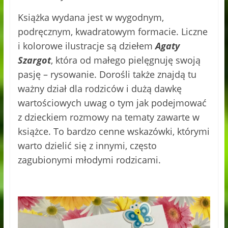
Książka wydana jest w wygodnym,
podręcznym, kwadratowym formacie. Liczne
i kolorowe ilustracje są dziełem
Agaty
Szargot
, która od małego pielęgnuję swoją
pasję – rysowanie. Dorośli także znajdą tu
ważny dział dla rodziców i dużą dawkę
wartościowych uwag o tym jak podejmować
z dzieckiem rozmowy na tematy zawarte w
książce. To bardzo cenne wskazówki, którymi
warto dzielić się z innymi, często
zagubionymi młodymi rodzicami.