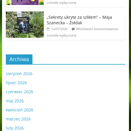
została wyłączona
„Sekrety ukryte za szkłem” – Maja
Szanecka – Żołdak
Możliwość komentowania
14/07/2026
została wyłączona
Archiwa
sierpień 2026
lipiec 2026
czerwiec 2026
maj 2026
kwiecień 2026
marzec 2026
luty 2026