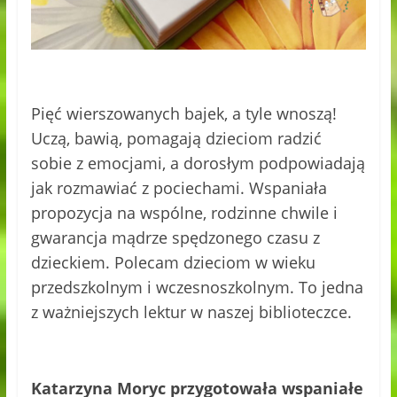
Pięć wierszowanych bajek, a tyle wnoszą!
Uczą, bawią, pomagają dzieciom radzić
sobie z emocjami, a dorosłym podpowiadają
jak rozmawiać z pociechami. Wspaniała
propozycja na wspólne, rodzinne chwile i
gwarancja mądrze spędzonego czasu z
dzieckiem. Polecam dzieciom w wieku
przedszkolnym i wczesnoszkolnym. To jedna
z ważniejszych lektur w naszej biblioteczce.
Katarzyna Moryc przygotowała wspaniałe