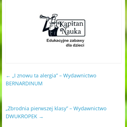
←
„I znowu ta alergia” – Wydawnictwo
BERNARDINUM
„Zbrodnia pierwszej klasy” – Wydawnictwo
DWUKROPEK
→