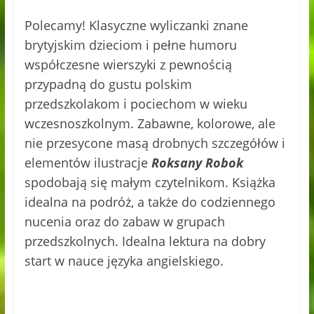
Polecamy! Klasyczne wyliczanki znane
brytyjskim dzieciom i pełne humoru
współczesne wierszyki z pewnością
przypadną do gustu polskim
przedszkolakom i pociechom w wieku
wczesnoszkolnym. Zabawne, kolorowe, ale
nie przesycone masą drobnych szczegółów i
elementów ilustracje
Roksany Robok
spodobają się małym czytelnikom. Książka
idealna na podróż, a także do codziennego
nucenia oraz do zabaw w grupach
przedszkolnych. Idealna lektura na dobry
start w nauce języka angielskiego.