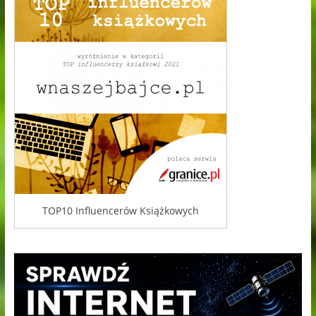
TOP10 Influencerów Książkowych