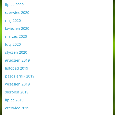
lipiec 2020
czerwiec 2020
maj 2020
kwiecień 2020
marzec 2020
luty 2020
styczeń 2020
grudzień 2019
listopad 2019
październik 2019
wrzesień 2019
sierpień 2019
lipiec 2019
czerwiec 2019