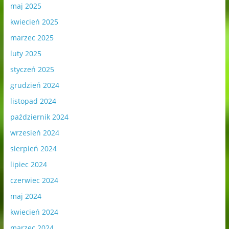
maj 2025
kwiecień 2025
marzec 2025
luty 2025
styczeń 2025
grudzień 2024
listopad 2024
październik 2024
wrzesień 2024
sierpień 2024
lipiec 2024
czerwiec 2024
maj 2024
kwiecień 2024
marzec 2024