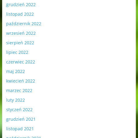
grudzień 2022
listopad 2022
październik 2022
wrzesień 2022
sierpień 2022
lipiec 2022
czerwiec 2022
maj 2022
kwiecień 2022
marzec 2022
luty 2022
styczeń 2022
grudzień 2021
listopad 2021