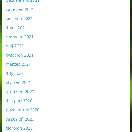
październik 2021
wrzesień 2021
sierpień 2021
lipiec 2021
czerwiec 2021
maj 2021
kwiecień 2021
marzec 2021
luty 2021
styczeń 2021
grudzień 2020
listopad 2020
październik 2020
wrzesień 2020
sierpień 2020