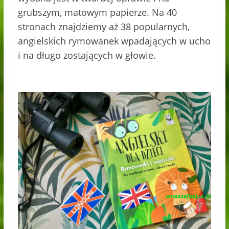
grubszym, matowym papierze. Na 40
stronach znajdziemy aż 38 popularnych,
angielskich rymowanek wpadających w ucho
i na długo zostających w głowie.