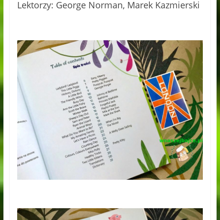
Lektorzy: George Norman, Marek Kazmierski