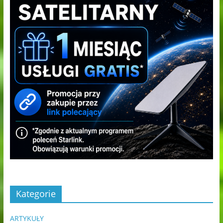
Kategorie
ARTYKUŁY