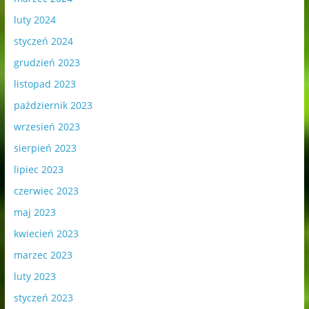
luty 2024
styczeń 2024
grudzień 2023
listopad 2023
październik 2023
wrzesień 2023
sierpień 2023
lipiec 2023
czerwiec 2023
maj 2023
kwiecień 2023
marzec 2023
luty 2023
styczeń 2023