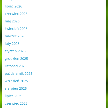
lipiec 2026
czerwiec 2026
maj 2026
kwiecień 2026
marzec 2026
luty 2026
styczeń 2026
grudzień 2025
listopad 2025
październik 2025
wrzesień 2025
sierpień 2025
lipiec 2025
czerwiec 2025