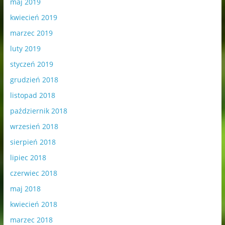
maj 2019
kwiecień 2019
marzec 2019
luty 2019
styczeń 2019
grudzień 2018
listopad 2018
październik 2018
wrzesień 2018
sierpień 2018
lipiec 2018
czerwiec 2018
maj 2018
kwiecień 2018
marzec 2018