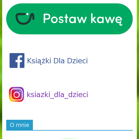
O mnie