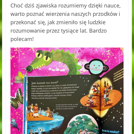
Choć dziś zjawiska rozumiemy dzięki nauce,
warto poznać wierzenia naszych przodków i
przekonać się, jak zmieniło się ludzkie
rozumowanie przez tysiące lat. Bardzo
polecam!