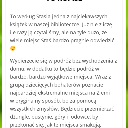
To według Stasia jedna z najciekawszych
książek w naszej biblioteczce. Już nie zliczę
ile razy ją czytaliśmy, ale na tyle dużo, że
wiele miejsc Staś bardzo pragnie odwiedzić
Wybierzecie się w podróż bez wychodzenia z
domu, w dodatku to będzie podróż w
bardzo, bardzo wyjątkowe miejsca. Wraz z
grupą dziecięcych bohaterów poznacie
najbardziej ekstremalne miejsca na Ziemi
w oryginalny sposób, bo za pomocą
wszystkich zmysłów. Będziecie przemierzać
dżungle, pustynie, góry i lodowce, by
przekonać się, jak te miejsca smakują,