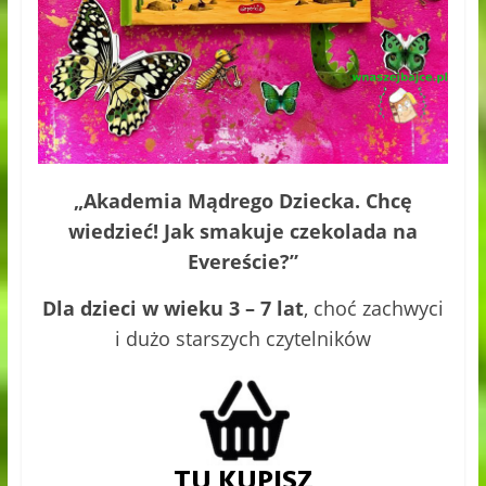
„Akademia Mądrego Dziecka. Chcę
wiedzieć! Jak smakuje czekolada na
Evereście?”
Dla dzieci w wieku 3 – 7 lat
, choć zachwyci
i dużo starszych czytelników