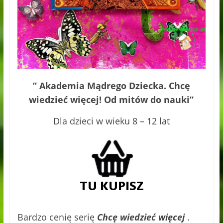
” Akademia Mądrego Dziecka. Chcę
wiedzieć więcej! Od mitów do nauki”
Dla dzieci w wieku 8 – 12 lat
Bardzo cenię serię
Chcę wiedzieć więcej
.