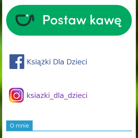
O mnie