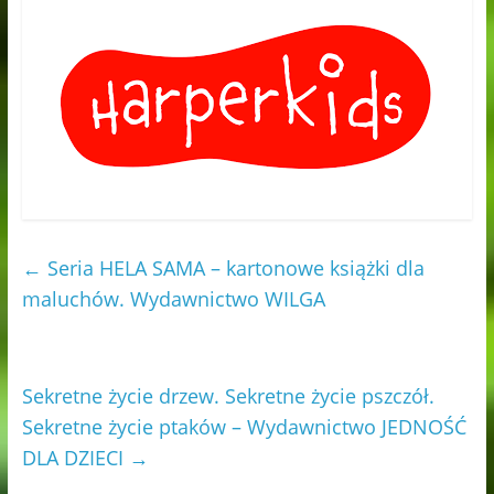
←
Seria HELA SAMA – kartonowe książki dla
maluchów. Wydawnictwo WILGA
Sekretne życie drzew. Sekretne życie pszczół.
Sekretne życie ptaków – Wydawnictwo JEDNOŚĆ
DLA DZIECI
→