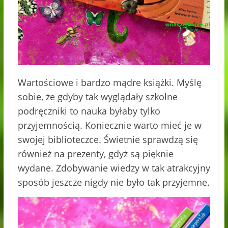
Wartościowe i bardzo mądre książki. Myślę
sobie, że gdyby tak wyglądały szkolne
podręczniki to nauka byłaby tylko
przyjemnością. Koniecznie warto mieć je w
swojej biblioteczce. Świetnie sprawdzą się
również na prezenty, gdyż są pięknie
wydane. Zdobywanie wiedzy w tak atrakcyjny
sposób jeszcze nigdy nie było tak przyjemne.