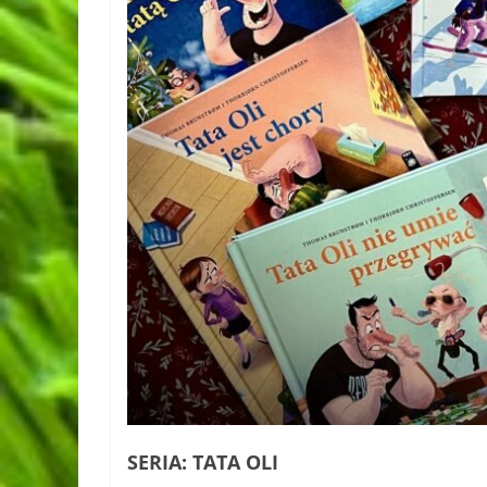
SERIA: TATA OLI