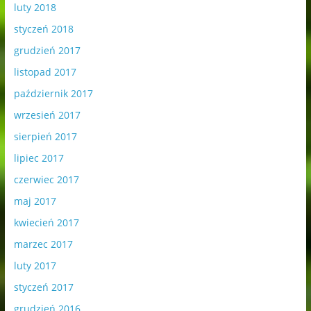
luty 2018
styczeń 2018
grudzień 2017
listopad 2017
październik 2017
wrzesień 2017
sierpień 2017
lipiec 2017
czerwiec 2017
maj 2017
kwiecień 2017
marzec 2017
luty 2017
styczeń 2017
grudzień 2016