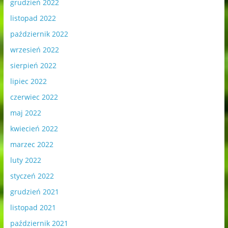
grudzień 2022
listopad 2022
październik 2022
wrzesień 2022
sierpień 2022
lipiec 2022
czerwiec 2022
maj 2022
kwiecień 2022
marzec 2022
luty 2022
styczeń 2022
grudzień 2021
listopad 2021
październik 2021