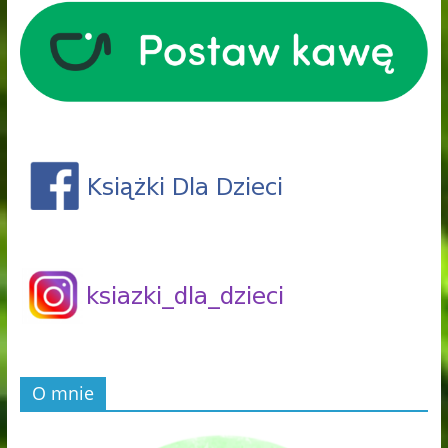
O mnie