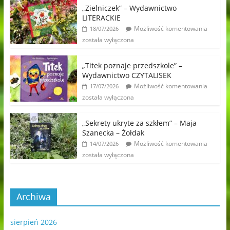
„Zielniczek” – Wydawnictwo
LITERACKIE
Możliwość komentowania
18/07/2026
została wyłączona
„Titek poznaje przedszkole” –
Wydawnictwo CZYTALISEK
Możliwość komentowania
17/07/2026
została wyłączona
„Sekrety ukryte za szkłem” – Maja
Szanecka – Żołdak
Możliwość komentowania
14/07/2026
została wyłączona
Archiwa
sierpień 2026