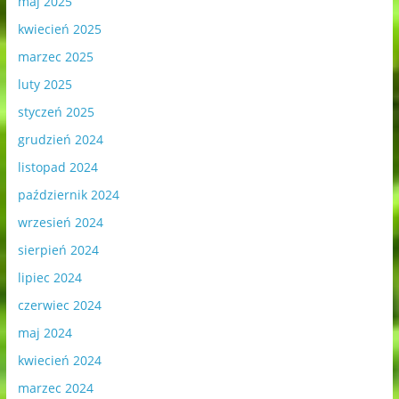
maj 2025
kwiecień 2025
marzec 2025
luty 2025
styczeń 2025
grudzień 2024
listopad 2024
październik 2024
wrzesień 2024
sierpień 2024
lipiec 2024
czerwiec 2024
maj 2024
kwiecień 2024
marzec 2024