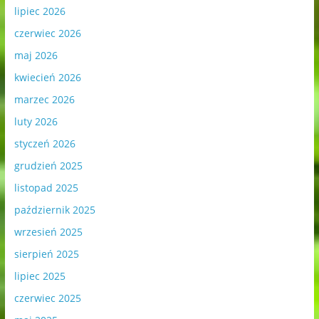
lipiec 2026
czerwiec 2026
maj 2026
kwiecień 2026
marzec 2026
luty 2026
styczeń 2026
grudzień 2025
listopad 2025
październik 2025
wrzesień 2025
sierpień 2025
lipiec 2025
czerwiec 2025