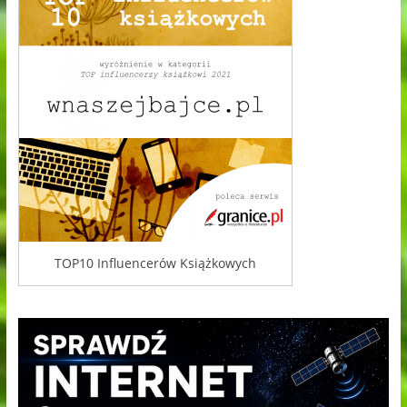
TOP10 Influencerów Książkowych