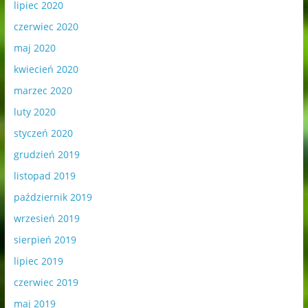
lipiec 2020
czerwiec 2020
maj 2020
kwiecień 2020
marzec 2020
luty 2020
styczeń 2020
grudzień 2019
listopad 2019
październik 2019
wrzesień 2019
sierpień 2019
lipiec 2019
czerwiec 2019
maj 2019