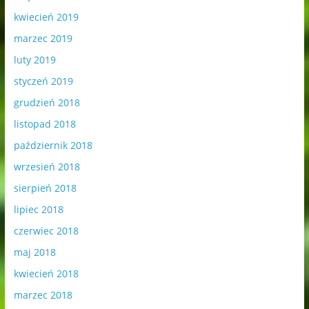
kwiecień 2019
marzec 2019
luty 2019
styczeń 2019
grudzień 2018
listopad 2018
październik 2018
wrzesień 2018
sierpień 2018
lipiec 2018
czerwiec 2018
maj 2018
kwiecień 2018
marzec 2018