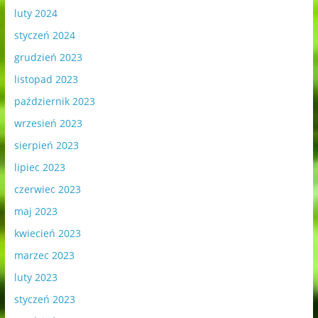
luty 2024
styczeń 2024
grudzień 2023
listopad 2023
październik 2023
wrzesień 2023
sierpień 2023
lipiec 2023
czerwiec 2023
maj 2023
kwiecień 2023
marzec 2023
luty 2023
styczeń 2023