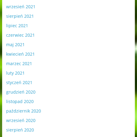
wrzesień 2021
sierpień 2021
lipiec 2021
czerwiec 2021
maj 2021
kwiecień 2021
marzec 2021
luty 2021
styczeń 2021
grudzień 2020
listopad 2020
październik 2020
wrzesień 2020
sierpień 2020