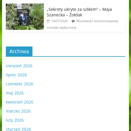
„Sekrety ukryte za szkłem” – Maja
Szanecka – Żołdak
Możliwość komentowania
14/07/2026
została wyłączona
Archiwa
sierpień 2026
lipiec 2026
czerwiec 2026
maj 2026
kwiecień 2026
marzec 2026
luty 2026
styczeń 2026