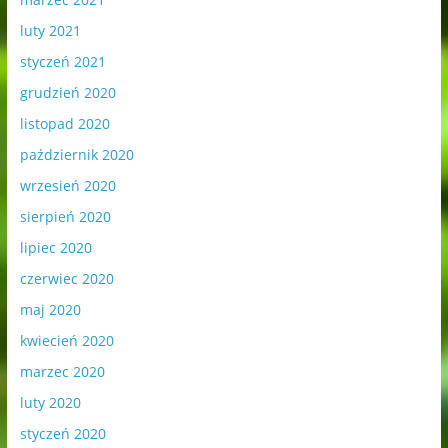
luty 2021
styczeń 2021
grudzień 2020
listopad 2020
październik 2020
wrzesień 2020
sierpień 2020
lipiec 2020
czerwiec 2020
maj 2020
kwiecień 2020
marzec 2020
luty 2020
styczeń 2020