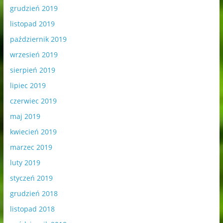
grudzień 2019
listopad 2019
październik 2019
wrzesień 2019
sierpień 2019
lipiec 2019
czerwiec 2019
maj 2019
kwiecień 2019
marzec 2019
luty 2019
styczeń 2019
grudzień 2018
listopad 2018