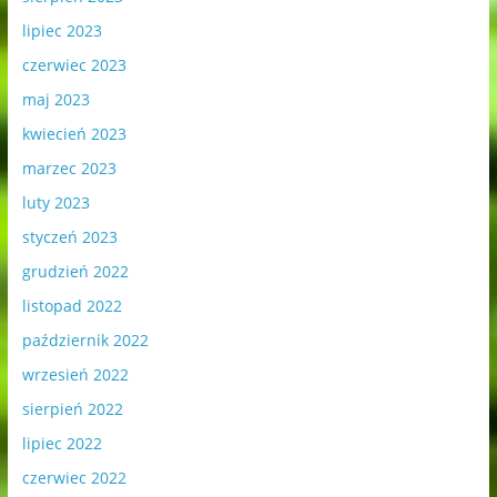
lipiec 2023
czerwiec 2023
maj 2023
kwiecień 2023
marzec 2023
luty 2023
styczeń 2023
grudzień 2022
listopad 2022
październik 2022
wrzesień 2022
sierpień 2022
lipiec 2022
czerwiec 2022