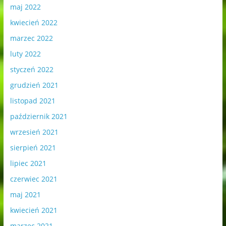
maj 2022
kwiecień 2022
marzec 2022
luty 2022
styczeń 2022
grudzień 2021
listopad 2021
październik 2021
wrzesień 2021
sierpień 2021
lipiec 2021
czerwiec 2021
maj 2021
kwiecień 2021
marzec 2021