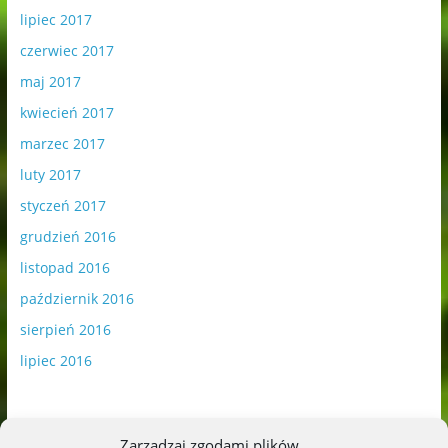
lipiec 2017
czerwiec 2017
maj 2017
kwiecień 2017
marzec 2017
luty 2017
styczeń 2017
grudzień 2016
listopad 2016
październik 2016
sierpień 2016
lipiec 2016
Zarządzaj zgodami plików