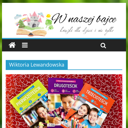
Wiktoria Lewandowska