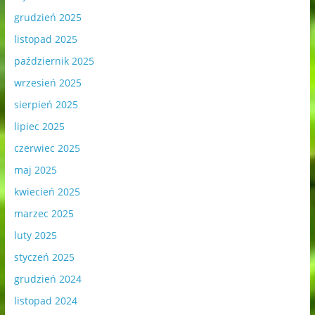
grudzień 2025
listopad 2025
październik 2025
wrzesień 2025
sierpień 2025
lipiec 2025
czerwiec 2025
maj 2025
kwiecień 2025
marzec 2025
luty 2025
styczeń 2025
grudzień 2024
listopad 2024