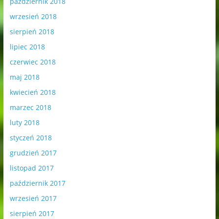
październik 2018
wrzesień 2018
sierpień 2018
lipiec 2018
czerwiec 2018
maj 2018
kwiecień 2018
marzec 2018
luty 2018
styczeń 2018
grudzień 2017
listopad 2017
październik 2017
wrzesień 2017
sierpień 2017