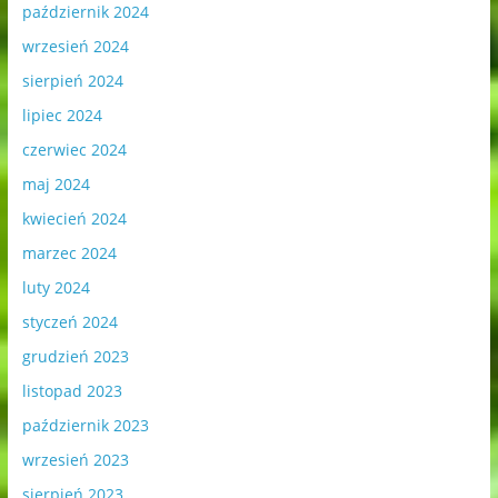
październik 2024
wrzesień 2024
sierpień 2024
lipiec 2024
czerwiec 2024
maj 2024
kwiecień 2024
marzec 2024
luty 2024
styczeń 2024
grudzień 2023
listopad 2023
październik 2023
wrzesień 2023
sierpień 2023