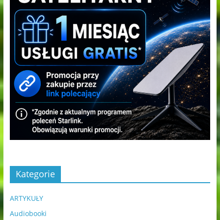
Kategorie
ARTYKUŁY
Audiobooki