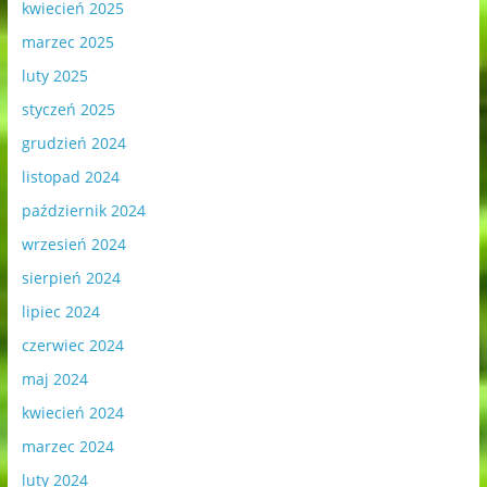
kwiecień 2025
marzec 2025
luty 2025
styczeń 2025
grudzień 2024
listopad 2024
październik 2024
wrzesień 2024
sierpień 2024
lipiec 2024
czerwiec 2024
maj 2024
kwiecień 2024
marzec 2024
luty 2024