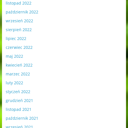
listopad 2022
październik 2022
wrzesień 2022
sierpień 2022
lipiec 2022
czerwiec 2022
maj 2022
kwiecień 2022
marzec 2022
luty 2022
styczeń 2022
grudzień 2021
listopad 2021
październik 2021
wrzesień 2021