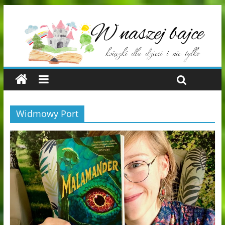
Widmowy Port