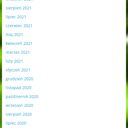
sierpień 2021
lipiec 2021
czerwiec 2021
maj 2021
kwiecień 2021
marzec 2021
luty 2021
styczeń 2021
grudzień 2020
listopad 2020
październik 2020
wrzesień 2020
sierpień 2020
lipiec 2020