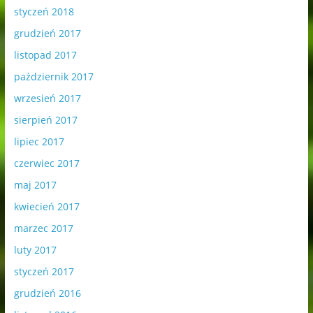
styczeń 2018
grudzień 2017
listopad 2017
październik 2017
wrzesień 2017
sierpień 2017
lipiec 2017
czerwiec 2017
maj 2017
kwiecień 2017
marzec 2017
luty 2017
styczeń 2017
grudzień 2016