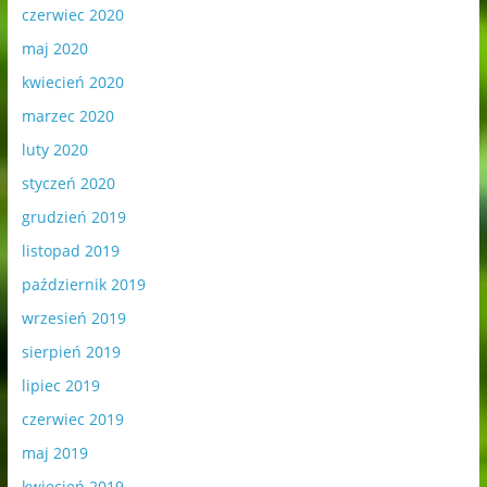
czerwiec 2020
maj 2020
kwiecień 2020
marzec 2020
luty 2020
styczeń 2020
grudzień 2019
listopad 2019
październik 2019
wrzesień 2019
sierpień 2019
lipiec 2019
czerwiec 2019
maj 2019
kwiecień 2019