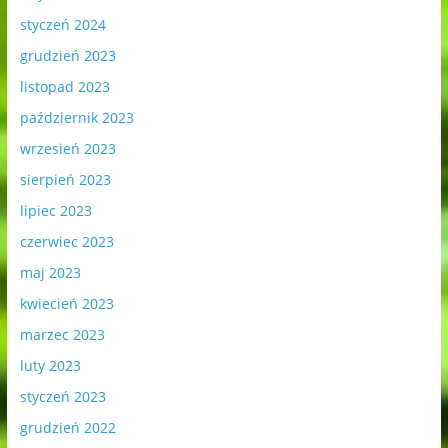
styczeń 2024
grudzień 2023
listopad 2023
październik 2023
wrzesień 2023
sierpień 2023
lipiec 2023
czerwiec 2023
maj 2023
kwiecień 2023
marzec 2023
luty 2023
styczeń 2023
grudzień 2022