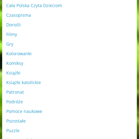
Cała Polska Czyta Dzieciom
Czasopisma
Dorośli
Filmy
Gry
Kolorowanki
Komiksy
Książki
Książki katolickie
Patronat
Podróże
Pomoce naukowe
Pozostałe
Puzzle