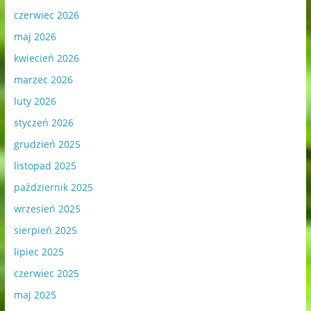
czerwiec 2026
maj 2026
kwiecień 2026
marzec 2026
luty 2026
styczeń 2026
grudzień 2025
listopad 2025
październik 2025
wrzesień 2025
sierpień 2025
lipiec 2025
czerwiec 2025
maj 2025