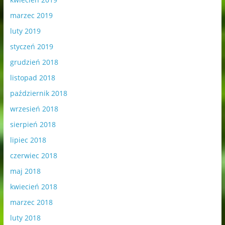
marzec 2019
luty 2019
styczeń 2019
grudzień 2018
listopad 2018
październik 2018
wrzesień 2018
sierpień 2018
lipiec 2018
czerwiec 2018
maj 2018
kwiecień 2018
marzec 2018
luty 2018