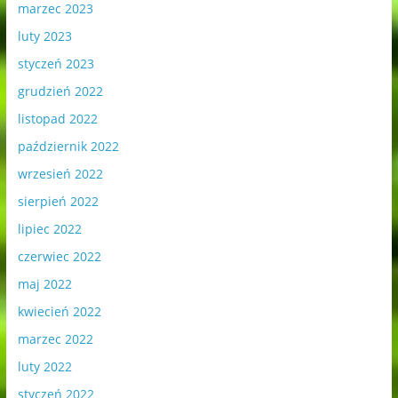
marzec 2023
luty 2023
styczeń 2023
grudzień 2022
listopad 2022
październik 2022
wrzesień 2022
sierpień 2022
lipiec 2022
czerwiec 2022
maj 2022
kwiecień 2022
marzec 2022
luty 2022
styczeń 2022