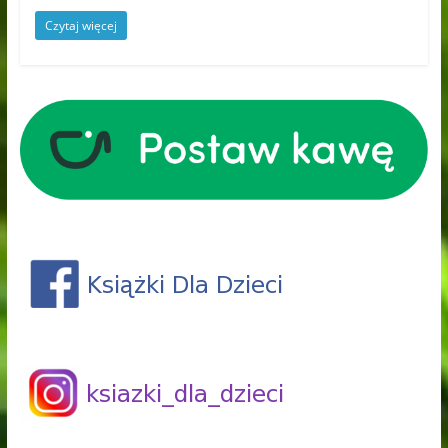
Czytaj więcej