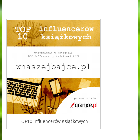
TOP10 Influencerów Książkowych