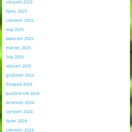
sierpień 2025
lipiec 2025
czerwiec 2025
maj 2025
kwiecień 2025
marzec 2025
luty 2025
styczeń 2025
grudzień 2024
listopad 2024
październik 2024
wrzesień 2024
sierpień 2024
lipiec 2024
czerwiec 2024