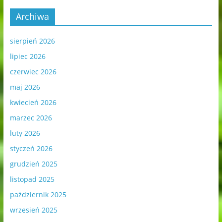
Archiwa
sierpień 2026
lipiec 2026
czerwiec 2026
maj 2026
kwiecień 2026
marzec 2026
luty 2026
styczeń 2026
grudzień 2025
listopad 2025
październik 2025
wrzesień 2025