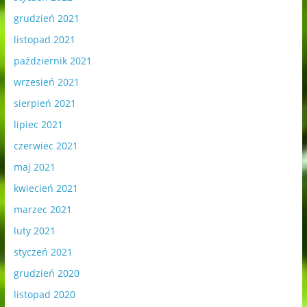
grudzień 2021
listopad 2021
październik 2021
wrzesień 2021
sierpień 2021
lipiec 2021
czerwiec 2021
maj 2021
kwiecień 2021
marzec 2021
luty 2021
styczeń 2021
grudzień 2020
listopad 2020