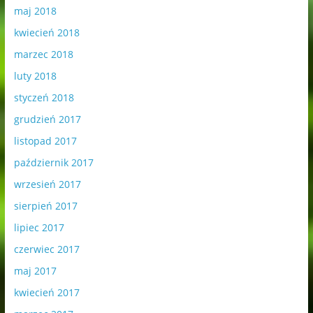
maj 2018
kwiecień 2018
marzec 2018
luty 2018
styczeń 2018
grudzień 2017
listopad 2017
październik 2017
wrzesień 2017
sierpień 2017
lipiec 2017
czerwiec 2017
maj 2017
kwiecień 2017