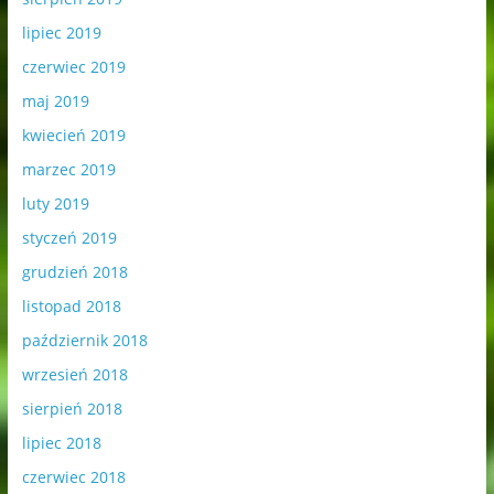
lipiec 2019
czerwiec 2019
maj 2019
kwiecień 2019
marzec 2019
luty 2019
styczeń 2019
grudzień 2018
listopad 2018
październik 2018
wrzesień 2018
sierpień 2018
lipiec 2018
czerwiec 2018