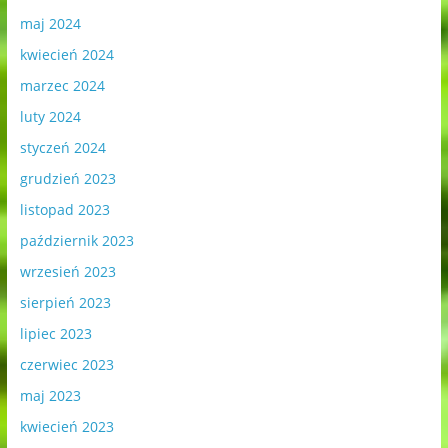
maj 2024
kwiecień 2024
marzec 2024
luty 2024
styczeń 2024
grudzień 2023
listopad 2023
październik 2023
wrzesień 2023
sierpień 2023
lipiec 2023
czerwiec 2023
maj 2023
kwiecień 2023