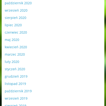
październik 2020
wrzesień 2020
sierpień 2020
lipiec 2020
czerwiec 2020
maj 2020
kwiecień 2020
marzec 2020
luty 2020
styczeń 2020
grudzień 2019
listopad 2019
październik 2019
wrzesień 2019
sierpień 2019