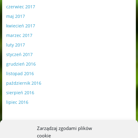
czerwiec 2017
maj 2017
kwiecień 2017
marzec 2017
luty 2017
styczeń 2017
grudzień 2016
listopad 2016
październik 2016
sierpień 2016
lipiec 2016
Zarządzaj zgodami plików
cookie