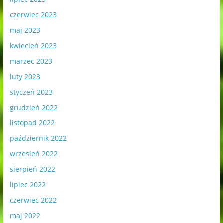
czerwiec 2023
maj 2023
kwiecień 2023
marzec 2023
luty 2023
styczeń 2023
grudzień 2022
listopad 2022
październik 2022
wrzesień 2022
sierpień 2022
lipiec 2022
czerwiec 2022
maj 2022