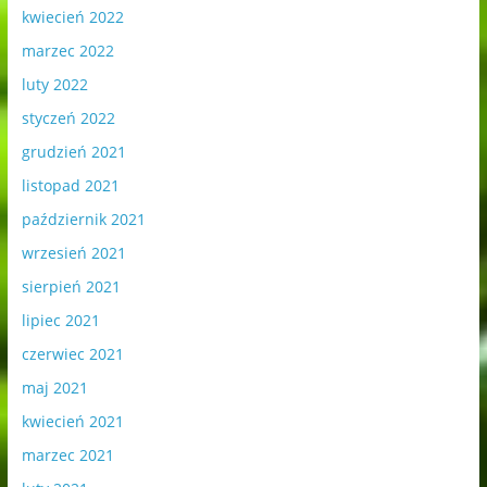
kwiecień 2022
marzec 2022
luty 2022
styczeń 2022
grudzień 2021
listopad 2021
październik 2021
wrzesień 2021
sierpień 2021
lipiec 2021
czerwiec 2021
maj 2021
kwiecień 2021
marzec 2021