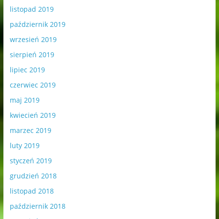
listopad 2019
październik 2019
wrzesień 2019
sierpień 2019
lipiec 2019
czerwiec 2019
maj 2019
kwiecień 2019
marzec 2019
luty 2019
styczeń 2019
grudzień 2018
listopad 2018
październik 2018