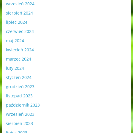
wrzesień 2024
sierpień 2024
lipiec 2024
czerwiec 2024
maj 2024
kwiecień 2024
marzec 2024
luty 2024
styczeń 2024
grudzień 2023
listopad 2023
październik 2023
wrzesień 2023
sierpień 2023
lipiec 2023