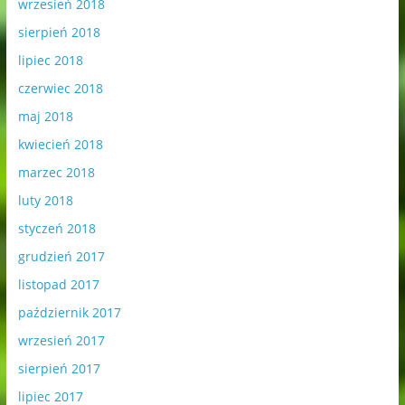
wrzesień 2018
sierpień 2018
lipiec 2018
czerwiec 2018
maj 2018
kwiecień 2018
marzec 2018
luty 2018
styczeń 2018
grudzień 2017
listopad 2017
październik 2017
wrzesień 2017
sierpień 2017
lipiec 2017