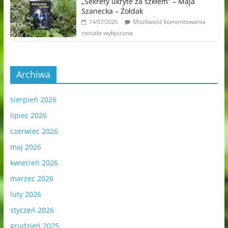
„Sekrety ukryte za szkłem” – Maja
Szanecka – Żołdak
Możliwość komentowania
14/07/2026
została wyłączona
Archiwa
sierpień 2026
lipiec 2026
czerwiec 2026
maj 2026
kwiecień 2026
marzec 2026
luty 2026
styczeń 2026
grudzień 2025