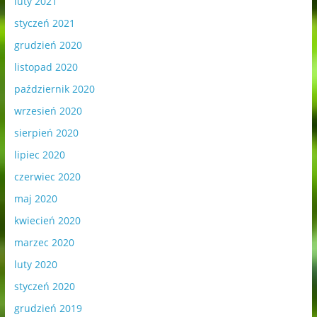
luty 2021
styczeń 2021
grudzień 2020
listopad 2020
październik 2020
wrzesień 2020
sierpień 2020
lipiec 2020
czerwiec 2020
maj 2020
kwiecień 2020
marzec 2020
luty 2020
styczeń 2020
grudzień 2019