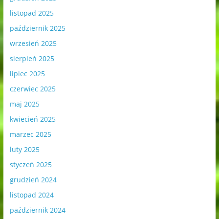
listopad 2025
październik 2025
wrzesień 2025
sierpień 2025
lipiec 2025
czerwiec 2025
maj 2025
kwiecień 2025
marzec 2025
luty 2025
styczeń 2025
grudzień 2024
listopad 2024
październik 2024