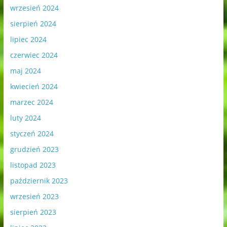
wrzesień 2024
sierpień 2024
lipiec 2024
czerwiec 2024
maj 2024
kwiecień 2024
marzec 2024
luty 2024
styczeń 2024
grudzień 2023
listopad 2023
październik 2023
wrzesień 2023
sierpień 2023