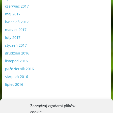
czerwiec 2017
maj 2017
kwiecień 2017
marzec 2017
luty 2017
styczeń 2017
grudzień 2016
listopad 2016
październik 2016
sierpień 2016
lipiec 2016
Zarządzaj zgodami plików
cookie