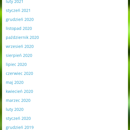
luty 2021
styczeń 2021
grudzień 2020
listopad 2020
październik 2020
wrzesień 2020
sierpień 2020
lipiec 2020
czerwiec 2020
maj 2020
kwiecień 2020
marzec 2020
luty 2020
styczeń 2020
grudzień 2019