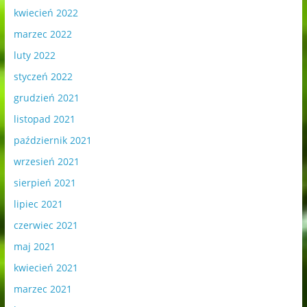
kwiecień 2022
marzec 2022
luty 2022
styczeń 2022
grudzień 2021
listopad 2021
październik 2021
wrzesień 2021
sierpień 2021
lipiec 2021
czerwiec 2021
maj 2021
kwiecień 2021
marzec 2021