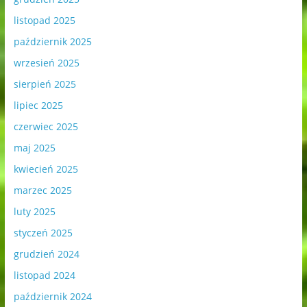
listopad 2025
październik 2025
wrzesień 2025
sierpień 2025
lipiec 2025
czerwiec 2025
maj 2025
kwiecień 2025
marzec 2025
luty 2025
styczeń 2025
grudzień 2024
listopad 2024
październik 2024