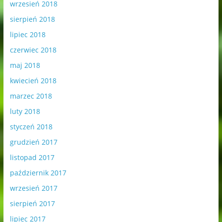
wrzesień 2018
sierpień 2018
lipiec 2018
czerwiec 2018
maj 2018
kwiecień 2018
marzec 2018
luty 2018
styczeń 2018
grudzień 2017
listopad 2017
październik 2017
wrzesień 2017
sierpień 2017
lipiec 2017