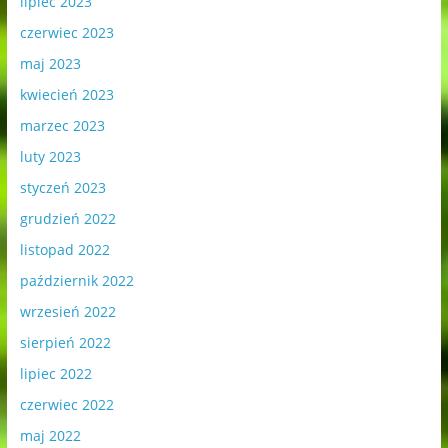
lipiec 2023
czerwiec 2023
maj 2023
kwiecień 2023
marzec 2023
luty 2023
styczeń 2023
grudzień 2022
listopad 2022
październik 2022
wrzesień 2022
sierpień 2022
lipiec 2022
czerwiec 2022
maj 2022