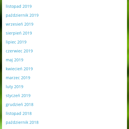
listopad 2019
październik 2019
wrzesień 2019
sierpień 2019
lipiec 2019
czerwiec 2019
maj 2019
kwiecień 2019
marzec 2019
luty 2019
styczeń 2019
grudzień 2018
listopad 2018
październik 2018