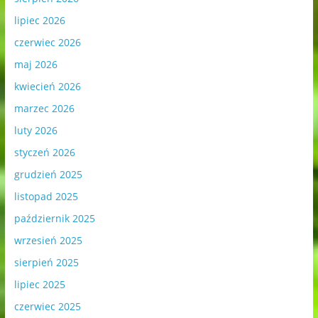
lipiec 2026
czerwiec 2026
maj 2026
kwiecień 2026
marzec 2026
luty 2026
styczeń 2026
grudzień 2025
listopad 2025
październik 2025
wrzesień 2025
sierpień 2025
lipiec 2025
czerwiec 2025