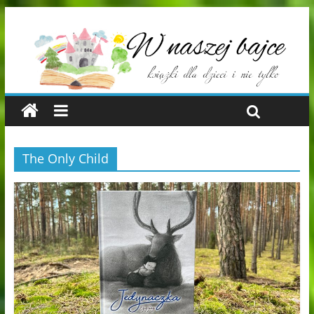
The Only Child