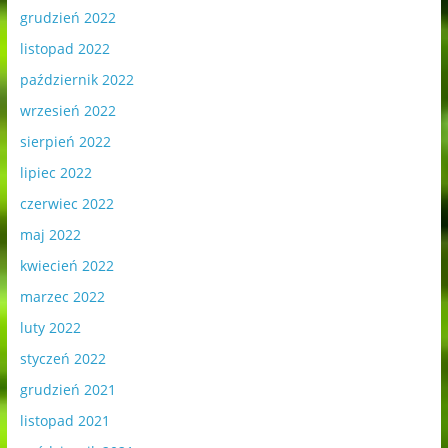
grudzień 2022
listopad 2022
październik 2022
wrzesień 2022
sierpień 2022
lipiec 2022
czerwiec 2022
maj 2022
kwiecień 2022
marzec 2022
luty 2022
styczeń 2022
grudzień 2021
listopad 2021