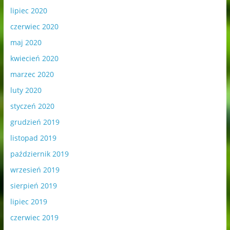
lipiec 2020
czerwiec 2020
maj 2020
kwiecień 2020
marzec 2020
luty 2020
styczeń 2020
grudzień 2019
listopad 2019
październik 2019
wrzesień 2019
sierpień 2019
lipiec 2019
czerwiec 2019