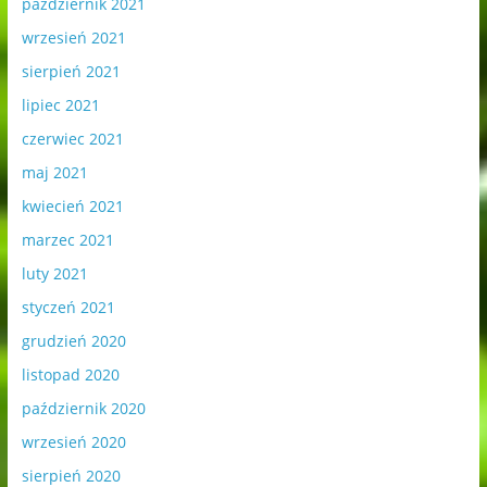
październik 2021
wrzesień 2021
sierpień 2021
lipiec 2021
czerwiec 2021
maj 2021
kwiecień 2021
marzec 2021
luty 2021
styczeń 2021
grudzień 2020
listopad 2020
październik 2020
wrzesień 2020
sierpień 2020