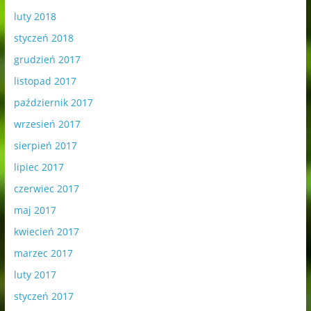
luty 2018
styczeń 2018
grudzień 2017
listopad 2017
październik 2017
wrzesień 2017
sierpień 2017
lipiec 2017
czerwiec 2017
maj 2017
kwiecień 2017
marzec 2017
luty 2017
styczeń 2017