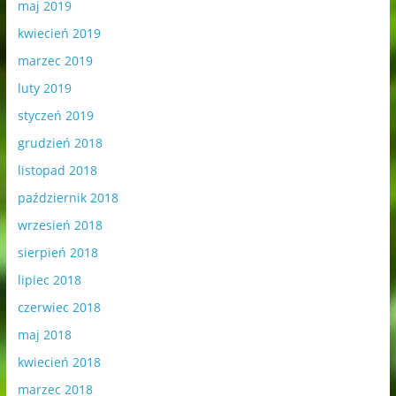
maj 2019
kwiecień 2019
marzec 2019
luty 2019
styczeń 2019
grudzień 2018
listopad 2018
październik 2018
wrzesień 2018
sierpień 2018
lipiec 2018
czerwiec 2018
maj 2018
kwiecień 2018
marzec 2018