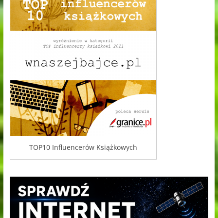
TOP10 Influencerów Książkowych