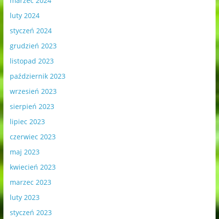
marzec 2024
luty 2024
styczeń 2024
grudzień 2023
listopad 2023
październik 2023
wrzesień 2023
sierpień 2023
lipiec 2023
czerwiec 2023
maj 2023
kwiecień 2023
marzec 2023
luty 2023
styczeń 2023