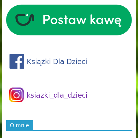
O mnie