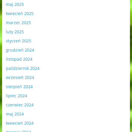
maj 2025
kwiecień 2025
marzec 2025
luty 2025
styczeń 2025
grudzień 2024
listopad 2024
październik 2024
wrzesień 2024
sierpień 2024
lipiec 2024
czerwiec 2024
maj 2024
kwiecień 2024