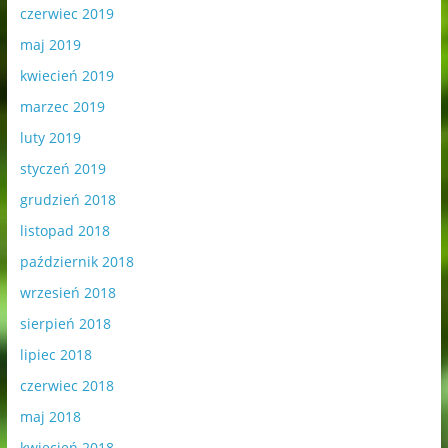
czerwiec 2019
maj 2019
kwiecień 2019
marzec 2019
luty 2019
styczeń 2019
grudzień 2018
listopad 2018
październik 2018
wrzesień 2018
sierpień 2018
lipiec 2018
czerwiec 2018
maj 2018
kwiecień 2018