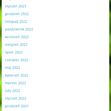
styczeń 2023
grudzień 2022
listopad 2022
październik 2022
wrzesień 2022
sierpień 2022
lipiec 2022
czerwiec 2022
maj 2022
kwiecień 2022
marzec 2022
luty 2022
styczeń 2022
grudzień 2021