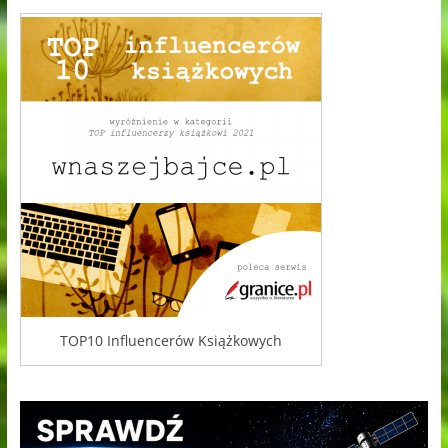
TOP10 Influencerów Książkowych