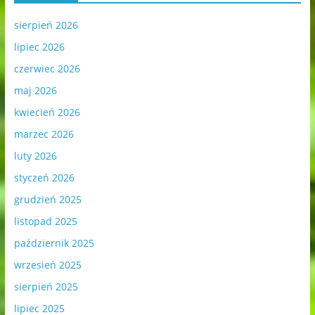
sierpień 2026
lipiec 2026
czerwiec 2026
maj 2026
kwiecień 2026
marzec 2026
luty 2026
styczeń 2026
grudzień 2025
listopad 2025
październik 2025
wrzesień 2025
sierpień 2025
lipiec 2025