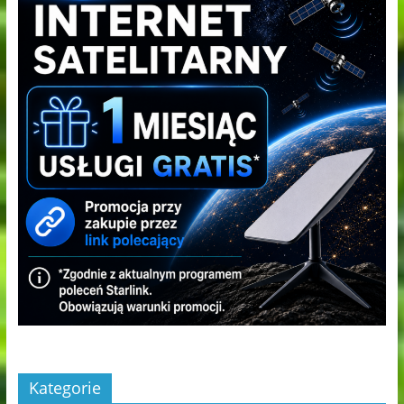
Kategorie