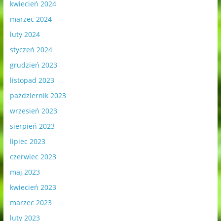
kwiecień 2024
marzec 2024
luty 2024
styczeń 2024
grudzień 2023
listopad 2023
październik 2023
wrzesień 2023
sierpień 2023
lipiec 2023
czerwiec 2023
maj 2023
kwiecień 2023
marzec 2023
luty 2023