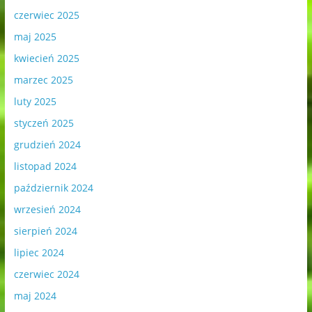
czerwiec 2025
maj 2025
kwiecień 2025
marzec 2025
luty 2025
styczeń 2025
grudzień 2024
listopad 2024
październik 2024
wrzesień 2024
sierpień 2024
lipiec 2024
czerwiec 2024
maj 2024