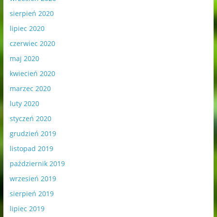
sierpień 2020
lipiec 2020
czerwiec 2020
maj 2020
kwiecień 2020
marzec 2020
luty 2020
styczeń 2020
grudzień 2019
listopad 2019
październik 2019
wrzesień 2019
sierpień 2019
lipiec 2019