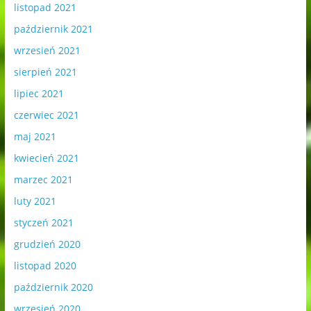
listopad 2021
październik 2021
wrzesień 2021
sierpień 2021
lipiec 2021
czerwiec 2021
maj 2021
kwiecień 2021
marzec 2021
luty 2021
styczeń 2021
grudzień 2020
listopad 2020
październik 2020
wrzesień 2020