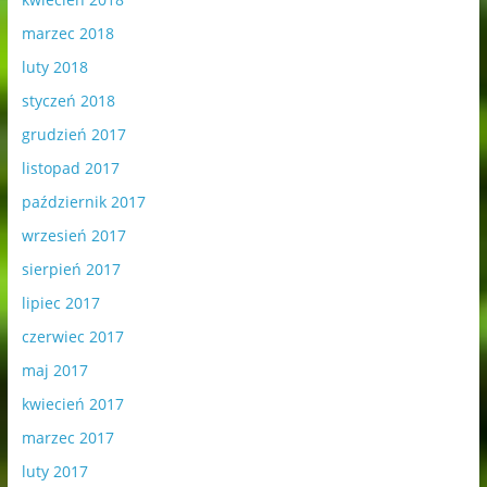
marzec 2018
luty 2018
styczeń 2018
grudzień 2017
listopad 2017
październik 2017
wrzesień 2017
sierpień 2017
lipiec 2017
czerwiec 2017
maj 2017
kwiecień 2017
marzec 2017
luty 2017