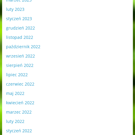
luty 2023
styczeń 2023
grudzień 2022
listopad 2022
październik 2022
wrzesień 2022
sierpień 2022
lipiec 2022
czerwiec 2022
maj 2022
kwiecień 2022
marzec 2022
luty 2022
styczeń 2022