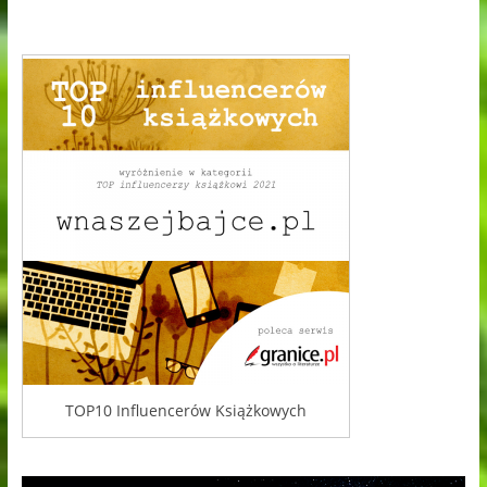
TOP10 Influencerów Książkowych