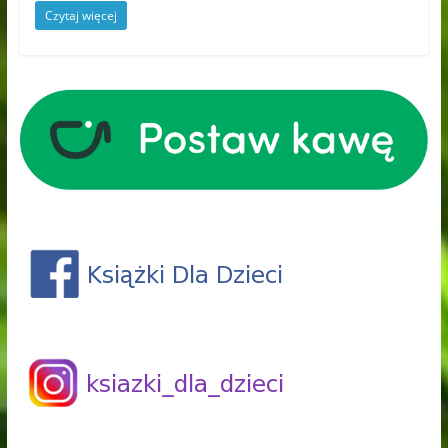
Czytaj więcej