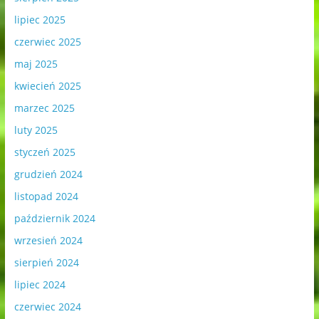
lipiec 2025
czerwiec 2025
maj 2025
kwiecień 2025
marzec 2025
luty 2025
styczeń 2025
grudzień 2024
listopad 2024
październik 2024
wrzesień 2024
sierpień 2024
lipiec 2024
czerwiec 2024