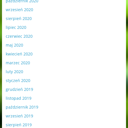
październik 2020
wrzesień 2020
sierpień 2020
lipiec 2020
czerwiec 2020
maj 2020
kwiecień 2020
marzec 2020
luty 2020
styczeń 2020
grudzień 2019
listopad 2019
październik 2019
wrzesień 2019
sierpień 2019