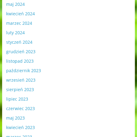
maj 2024
kwiecień 2024
marzec 2024
luty 2024
styczeń 2024
grudzień 2023
listopad 2023
październik 2023
wrzesień 2023
sierpień 2023
lipiec 2023
czerwiec 2023
maj 2023
kwiecień 2023
marzec 2023