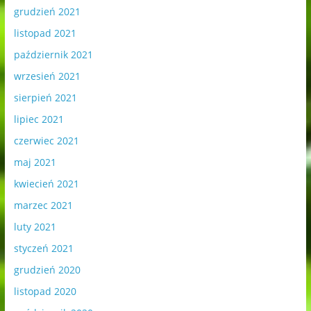
grudzień 2021
listopad 2021
październik 2021
wrzesień 2021
sierpień 2021
lipiec 2021
czerwiec 2021
maj 2021
kwiecień 2021
marzec 2021
luty 2021
styczeń 2021
grudzień 2020
listopad 2020