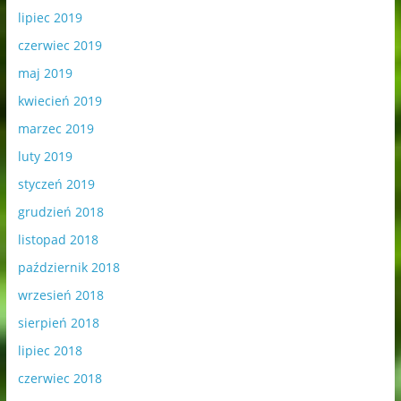
lipiec 2019
czerwiec 2019
maj 2019
kwiecień 2019
marzec 2019
luty 2019
styczeń 2019
grudzień 2018
listopad 2018
październik 2018
wrzesień 2018
sierpień 2018
lipiec 2018
czerwiec 2018