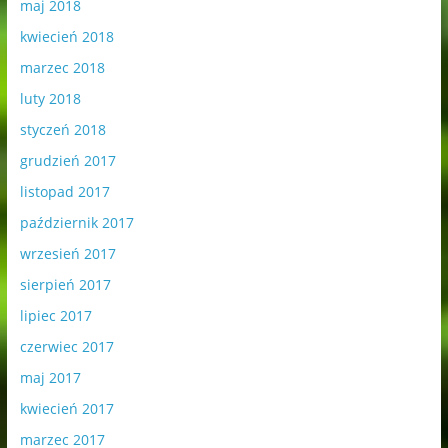
maj 2018
kwiecień 2018
marzec 2018
luty 2018
styczeń 2018
grudzień 2017
listopad 2017
październik 2017
wrzesień 2017
sierpień 2017
lipiec 2017
czerwiec 2017
maj 2017
kwiecień 2017
marzec 2017