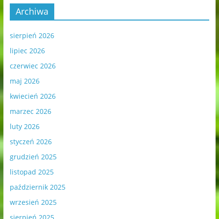
Archiwa
sierpień 2026
lipiec 2026
czerwiec 2026
maj 2026
kwiecień 2026
marzec 2026
luty 2026
styczeń 2026
grudzień 2025
listopad 2025
październik 2025
wrzesień 2025
sierpień 2025