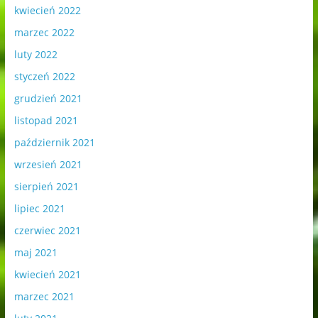
kwiecień 2022
marzec 2022
luty 2022
styczeń 2022
grudzień 2021
listopad 2021
październik 2021
wrzesień 2021
sierpień 2021
lipiec 2021
czerwiec 2021
maj 2021
kwiecień 2021
marzec 2021