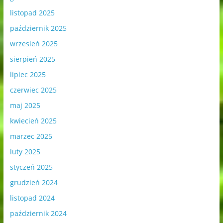
listopad 2025
październik 2025
wrzesień 2025
sierpień 2025
lipiec 2025
czerwiec 2025
maj 2025
kwiecień 2025
marzec 2025
luty 2025
styczeń 2025
grudzień 2024
listopad 2024
październik 2024