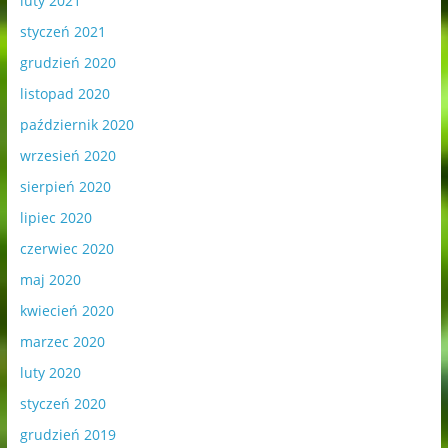
luty 2021
styczeń 2021
grudzień 2020
listopad 2020
październik 2020
wrzesień 2020
sierpień 2020
lipiec 2020
czerwiec 2020
maj 2020
kwiecień 2020
marzec 2020
luty 2020
styczeń 2020
grudzień 2019