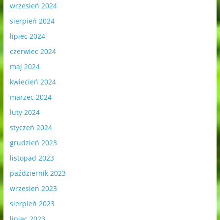
wrzesień 2024
sierpień 2024
lipiec 2024
czerwiec 2024
maj 2024
kwiecień 2024
marzec 2024
luty 2024
styczeń 2024
grudzień 2023
listopad 2023
październik 2023
wrzesień 2023
sierpień 2023
lipiec 2023