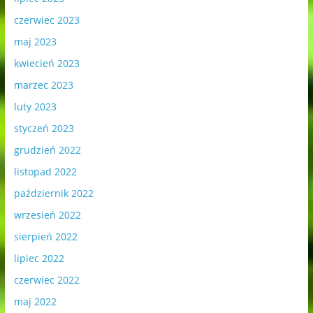
czerwiec 2023
maj 2023
kwiecień 2023
marzec 2023
luty 2023
styczeń 2023
grudzień 2022
listopad 2022
październik 2022
wrzesień 2022
sierpień 2022
lipiec 2022
czerwiec 2022
maj 2022