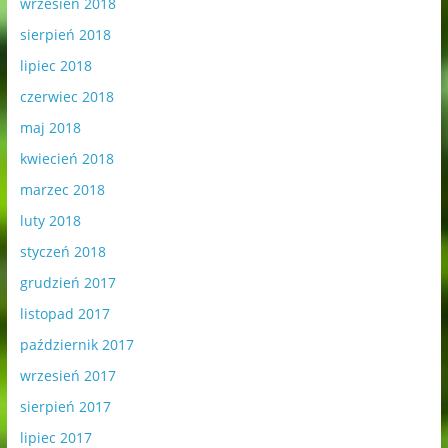
wrzesień 2018
sierpień 2018
lipiec 2018
czerwiec 2018
maj 2018
kwiecień 2018
marzec 2018
luty 2018
styczeń 2018
grudzień 2017
listopad 2017
październik 2017
wrzesień 2017
sierpień 2017
lipiec 2017