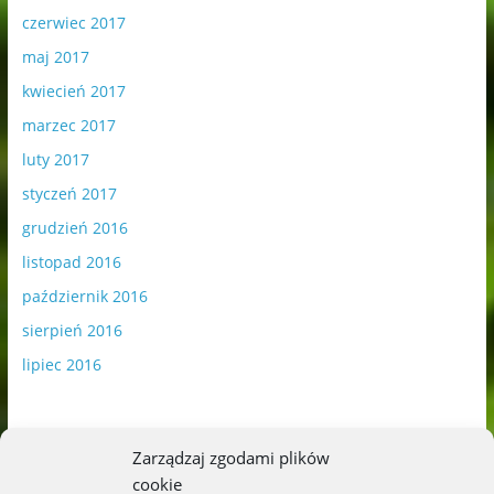
czerwiec 2017
maj 2017
kwiecień 2017
marzec 2017
luty 2017
styczeń 2017
grudzień 2016
listopad 2016
październik 2016
sierpień 2016
lipiec 2016
Zarządzaj zgodami plików
cookie