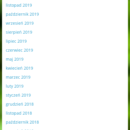
listopad 2019
październik 2019
wrzesień 2019
sierpień 2019
lipiec 2019
czerwiec 2019
maj 2019
kwiecień 2019
marzec 2019
luty 2019
styczeń 2019
grudzień 2018
listopad 2018
październik 2018