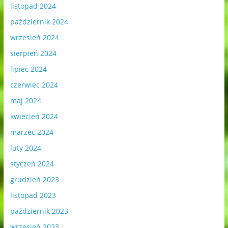
listopad 2024
październik 2024
wrzesień 2024
sierpień 2024
lipiec 2024
czerwiec 2024
maj 2024
kwiecień 2024
marzec 2024
luty 2024
styczeń 2024
grudzień 2023
listopad 2023
październik 2023
wrzesień 2023