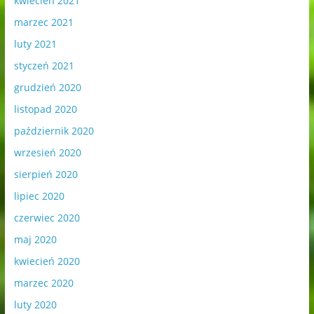
kwiecień 2021
marzec 2021
luty 2021
styczeń 2021
grudzień 2020
listopad 2020
październik 2020
wrzesień 2020
sierpień 2020
lipiec 2020
czerwiec 2020
maj 2020
kwiecień 2020
marzec 2020
luty 2020