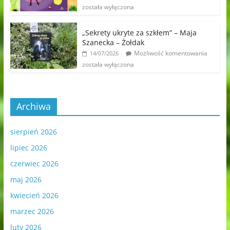
została wyłączona
„Sekrety ukryte za szkłem” – Maja
Szanecka – Żołdak
Możliwość komentowania
14/07/2026
została wyłączona
Archiwa
sierpień 2026
lipiec 2026
czerwiec 2026
maj 2026
kwiecień 2026
marzec 2026
luty 2026