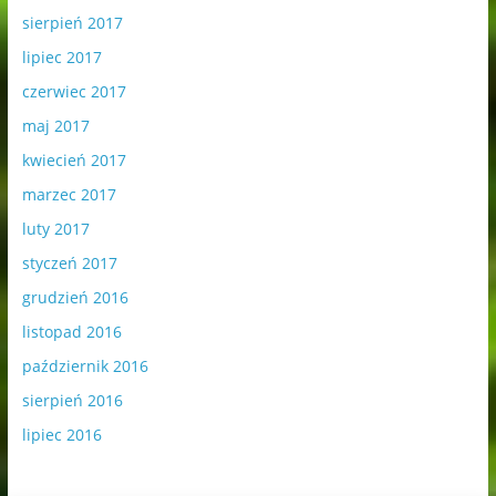
sierpień 2017
lipiec 2017
czerwiec 2017
maj 2017
kwiecień 2017
marzec 2017
luty 2017
styczeń 2017
grudzień 2016
listopad 2016
październik 2016
sierpień 2016
lipiec 2016