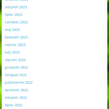
sierpień 2023
lipiec 2023
czerwiec 2023
maj 2023
kwiecień 2023
marzec 2023
luty 2023
styczeń 2023
grudzień 2022
listopad 2022
październik 2022
wrzesień 2022
sierpień 2022
lipiec 2022