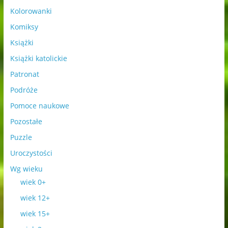
Kolorowanki
Komiksy
Książki
Książki katolickie
Patronat
Podróże
Pomoce naukowe
Pozostałe
Puzzle
Uroczystości
Wg wieku
wiek 0+
wiek 12+
wiek 15+