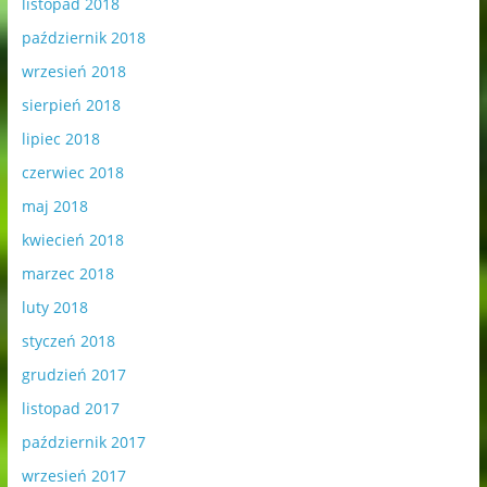
listopad 2018
październik 2018
wrzesień 2018
sierpień 2018
lipiec 2018
czerwiec 2018
maj 2018
kwiecień 2018
marzec 2018
luty 2018
styczeń 2018
grudzień 2017
listopad 2017
październik 2017
wrzesień 2017