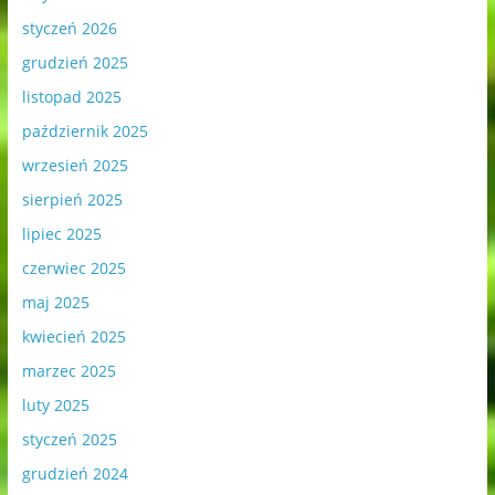
styczeń 2026
grudzień 2025
listopad 2025
październik 2025
wrzesień 2025
sierpień 2025
lipiec 2025
czerwiec 2025
maj 2025
kwiecień 2025
marzec 2025
luty 2025
styczeń 2025
grudzień 2024