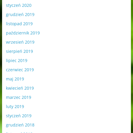
styczeń 2020
grudzień 2019
listopad 2019
październik 2019
wrzesień 2019
sierpień 2019
lipiec 2019
czerwiec 2019
maj 2019
kwiecień 2019
marzec 2019
luty 2019
styczeń 2019
grudzień 2018