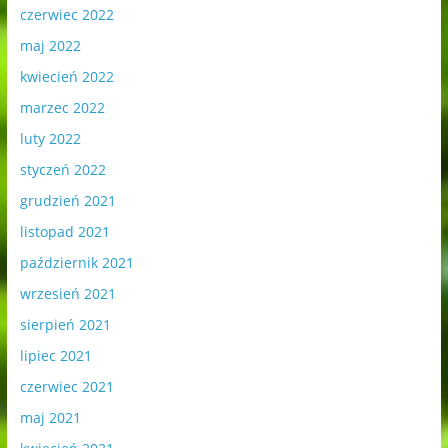
czerwiec 2022
maj 2022
kwiecień 2022
marzec 2022
luty 2022
styczeń 2022
grudzień 2021
listopad 2021
październik 2021
wrzesień 2021
sierpień 2021
lipiec 2021
czerwiec 2021
maj 2021