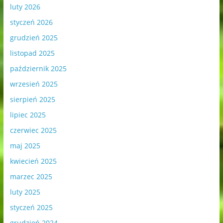
luty 2026
styczeń 2026
grudzień 2025
listopad 2025
październik 2025
wrzesień 2025
sierpień 2025
lipiec 2025
czerwiec 2025
maj 2025
kwiecień 2025
marzec 2025
luty 2025
styczeń 2025
grudzień 2024