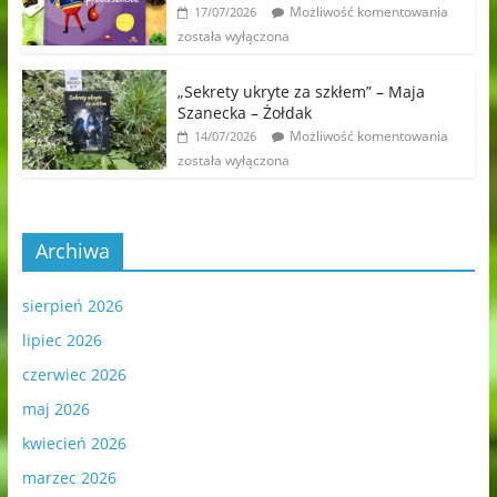
Możliwość komentowania
17/07/2026
została wyłączona
„Sekrety ukryte za szkłem” – Maja
Szanecka – Żołdak
Możliwość komentowania
14/07/2026
została wyłączona
Archiwa
sierpień 2026
lipiec 2026
czerwiec 2026
maj 2026
kwiecień 2026
marzec 2026