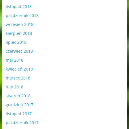
listopad 2018
październik 2018
wrzesień 2018
sierpień 2018
lipiec 2018
czerwiec 2018
maj 2018
kwiecień 2018
marzec 2018
luty 2018
styczeń 2018
grudzień 2017
listopad 2017
październik 2017