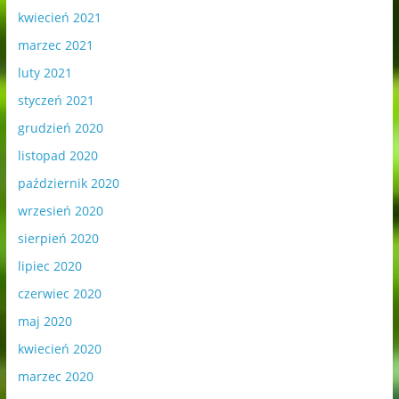
kwiecień 2021
marzec 2021
luty 2021
styczeń 2021
grudzień 2020
listopad 2020
październik 2020
wrzesień 2020
sierpień 2020
lipiec 2020
czerwiec 2020
maj 2020
kwiecień 2020
marzec 2020