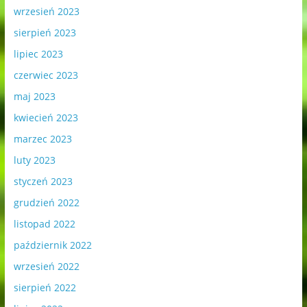
wrzesień 2023
sierpień 2023
lipiec 2023
czerwiec 2023
maj 2023
kwiecień 2023
marzec 2023
luty 2023
styczeń 2023
grudzień 2022
listopad 2022
październik 2022
wrzesień 2022
sierpień 2022