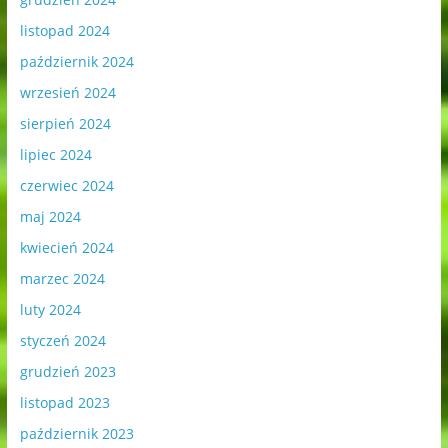
listopad 2024
październik 2024
wrzesień 2024
sierpień 2024
lipiec 2024
czerwiec 2024
maj 2024
kwiecień 2024
marzec 2024
luty 2024
styczeń 2024
grudzień 2023
listopad 2023
październik 2023