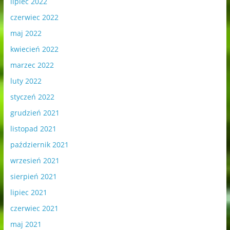
lipiec 2022
czerwiec 2022
maj 2022
kwiecień 2022
marzec 2022
luty 2022
styczeń 2022
grudzień 2021
listopad 2021
październik 2021
wrzesień 2021
sierpień 2021
lipiec 2021
czerwiec 2021
maj 2021