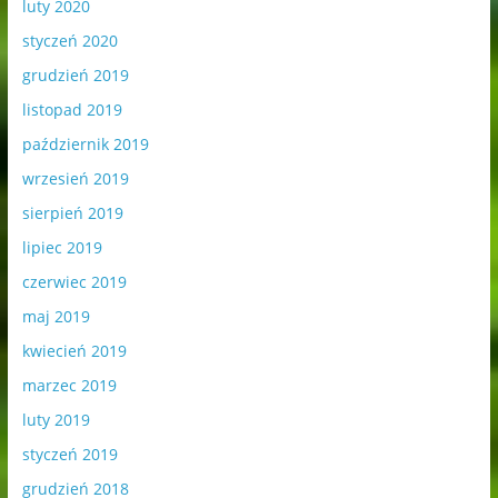
luty 2020
styczeń 2020
grudzień 2019
listopad 2019
październik 2019
wrzesień 2019
sierpień 2019
lipiec 2019
czerwiec 2019
maj 2019
kwiecień 2019
marzec 2019
luty 2019
styczeń 2019
grudzień 2018