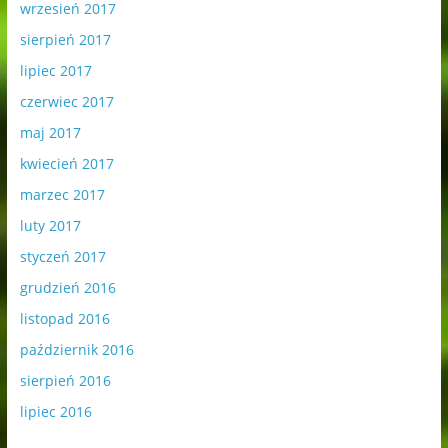
wrzesień 2017
sierpień 2017
lipiec 2017
czerwiec 2017
maj 2017
kwiecień 2017
marzec 2017
luty 2017
styczeń 2017
grudzień 2016
listopad 2016
październik 2016
sierpień 2016
lipiec 2016