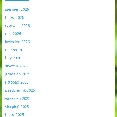
sierpień 2026
lipiec 2026
czerwiec 2026
maj 2026
kwiecień 2026
marzec 2026
luty 2026
styczeń 2026
grudzień 2025
listopad 2025
październik 2025
wrzesień 2025
sierpień 2025
lipiec 2025