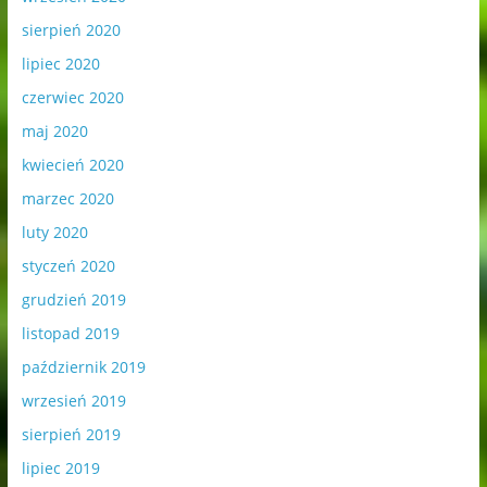
sierpień 2020
lipiec 2020
czerwiec 2020
maj 2020
kwiecień 2020
marzec 2020
luty 2020
styczeń 2020
grudzień 2019
listopad 2019
październik 2019
wrzesień 2019
sierpień 2019
lipiec 2019