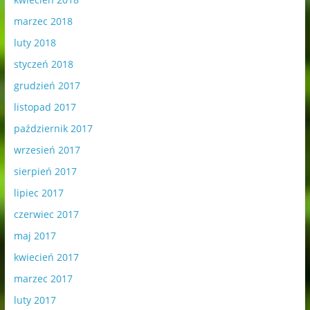
marzec 2018
luty 2018
styczeń 2018
grudzień 2017
listopad 2017
październik 2017
wrzesień 2017
sierpień 2017
lipiec 2017
czerwiec 2017
maj 2017
kwiecień 2017
marzec 2017
luty 2017