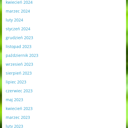
kwiecień 2024
marzec 2024
luty 2024
styczeń 2024
grudzień 2023
listopad 2023
październik 2023
wrzesień 2023
sierpień 2023
lipiec 2023
czerwiec 2023
maj 2023
kwiecień 2023
marzec 2023
luty 2023