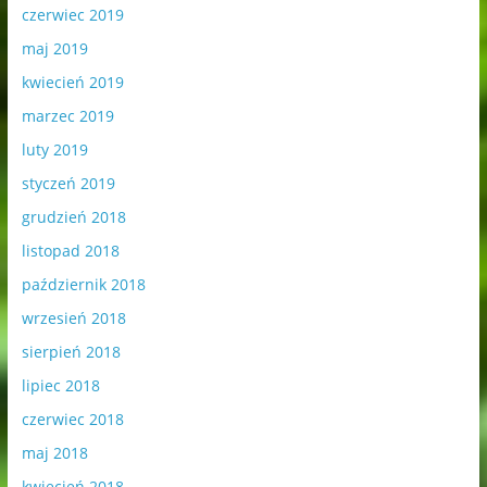
czerwiec 2019
maj 2019
kwiecień 2019
marzec 2019
luty 2019
styczeń 2019
grudzień 2018
listopad 2018
październik 2018
wrzesień 2018
sierpień 2018
lipiec 2018
czerwiec 2018
maj 2018
kwiecień 2018