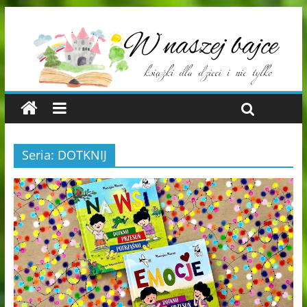
Seria: DOTKNIJ