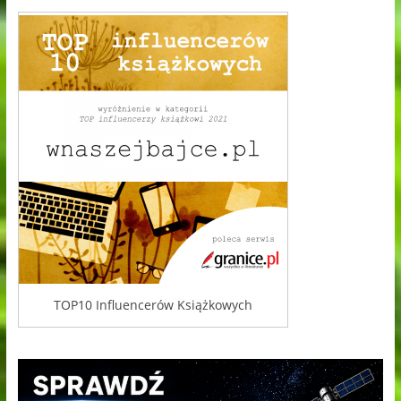
TOP10 Influencerów Książkowych