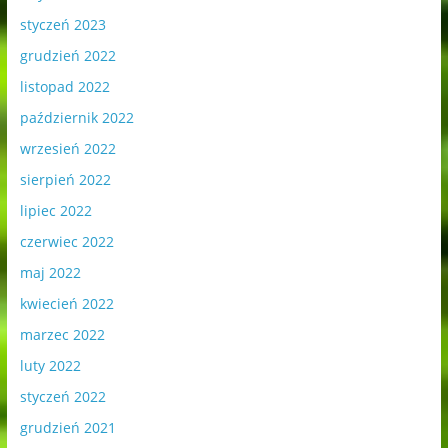
styczeń 2023
grudzień 2022
listopad 2022
październik 2022
wrzesień 2022
sierpień 2022
lipiec 2022
czerwiec 2022
maj 2022
kwiecień 2022
marzec 2022
luty 2022
styczeń 2022
grudzień 2021