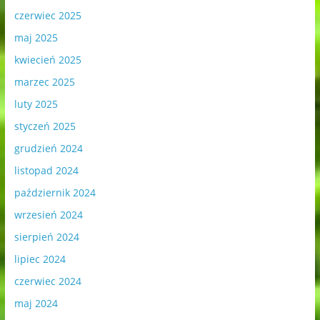
czerwiec 2025
maj 2025
kwiecień 2025
marzec 2025
luty 2025
styczeń 2025
grudzień 2024
listopad 2024
październik 2024
wrzesień 2024
sierpień 2024
lipiec 2024
czerwiec 2024
maj 2024