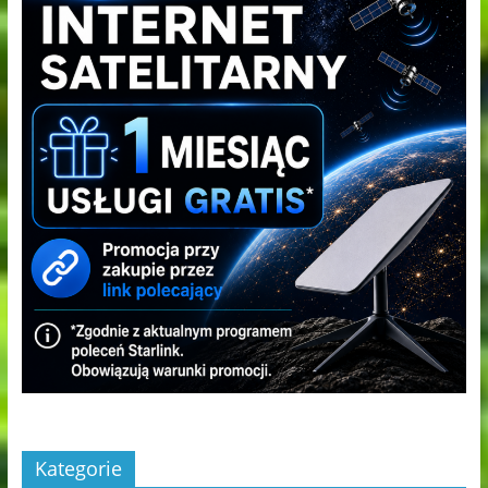
Kategorie