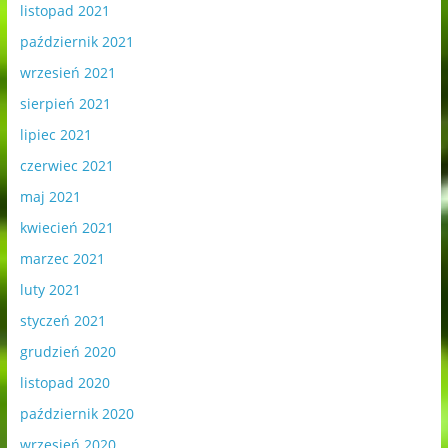
listopad 2021
październik 2021
wrzesień 2021
sierpień 2021
lipiec 2021
czerwiec 2021
maj 2021
kwiecień 2021
marzec 2021
luty 2021
styczeń 2021
grudzień 2020
listopad 2020
październik 2020
wrzesień 2020