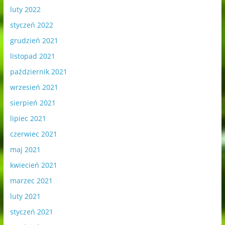
luty 2022
styczeń 2022
grudzień 2021
listopad 2021
październik 2021
wrzesień 2021
sierpień 2021
lipiec 2021
czerwiec 2021
maj 2021
kwiecień 2021
marzec 2021
luty 2021
styczeń 2021