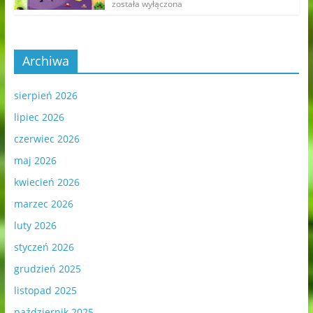
została wyłączona
Archiwa
sierpień 2026
lipiec 2026
czerwiec 2026
maj 2026
kwiecień 2026
marzec 2026
luty 2026
styczeń 2026
grudzień 2025
listopad 2025
październik 2025