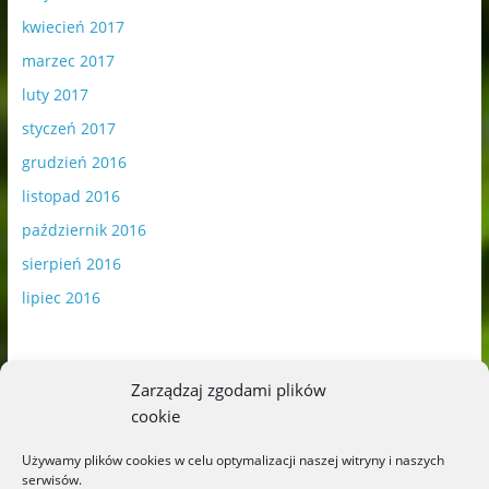
kwiecień 2017
marzec 2017
luty 2017
styczeń 2017
grudzień 2016
listopad 2016
październik 2016
sierpień 2016
lipiec 2016
Zarządzaj zgodami plików
cookie
Publikowane materiały zawierają płatną promocję.
Używamy plików cookies w celu optymalizacji naszej witryny i naszych
serwisów.