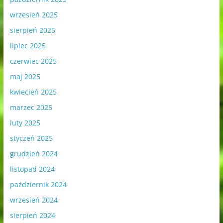
wrzesień 2025
sierpień 2025
lipiec 2025
czerwiec 2025
maj 2025
kwiecień 2025
marzec 2025
luty 2025
styczeń 2025
grudzień 2024
listopad 2024
październik 2024
wrzesień 2024
sierpień 2024