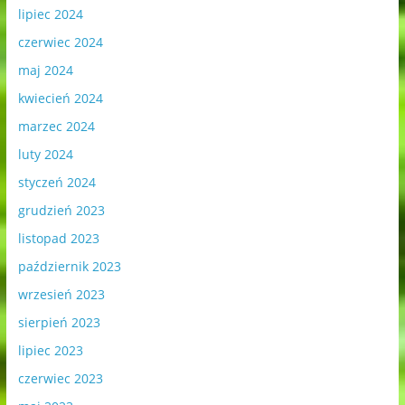
lipiec 2024
czerwiec 2024
maj 2024
kwiecień 2024
marzec 2024
luty 2024
styczeń 2024
grudzień 2023
listopad 2023
październik 2023
wrzesień 2023
sierpień 2023
lipiec 2023
czerwiec 2023