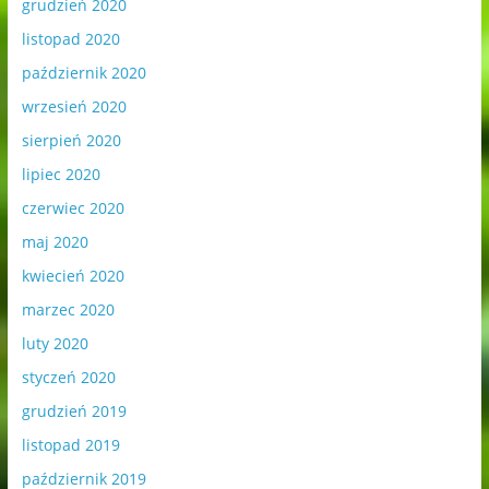
grudzień 2020
listopad 2020
październik 2020
wrzesień 2020
sierpień 2020
lipiec 2020
czerwiec 2020
maj 2020
kwiecień 2020
marzec 2020
luty 2020
styczeń 2020
grudzień 2019
listopad 2019
październik 2019