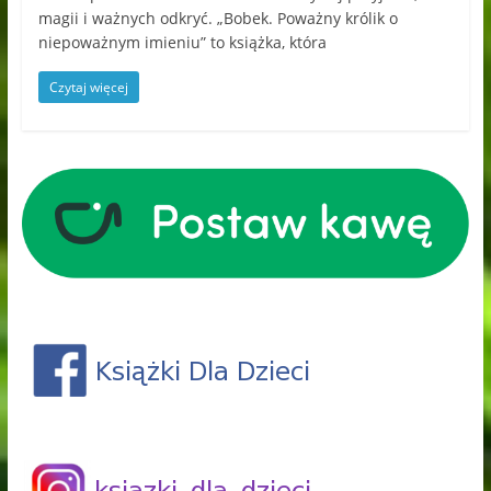
magii i ważnych odkryć. „Bobek. Poważny królik o
niepoważnym imieniu” to książka, która
Czytaj więcej