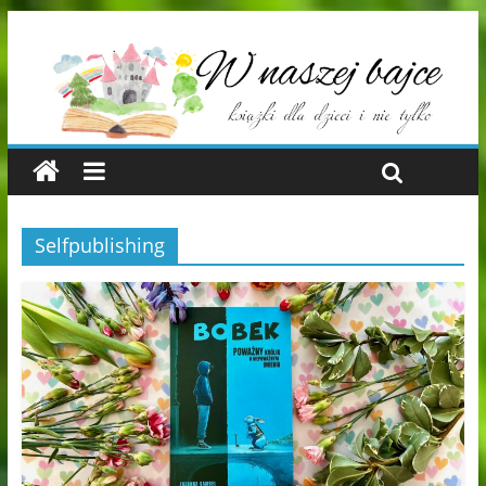
Selfpublishing