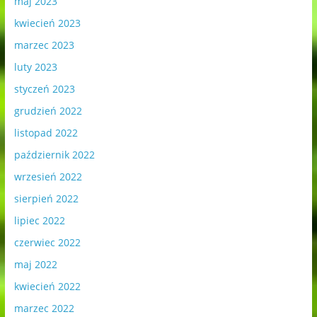
maj 2023
kwiecień 2023
marzec 2023
luty 2023
styczeń 2023
grudzień 2022
listopad 2022
październik 2022
wrzesień 2022
sierpień 2022
lipiec 2022
czerwiec 2022
maj 2022
kwiecień 2022
marzec 2022