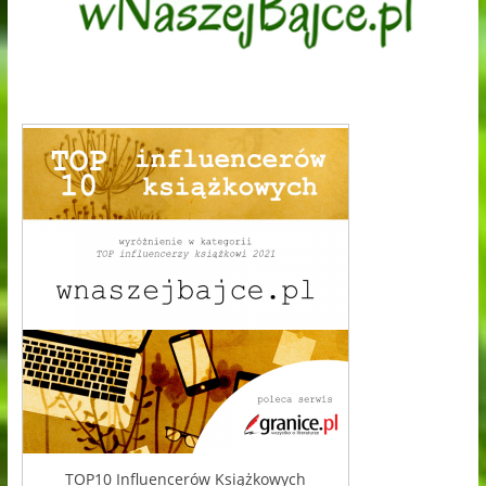
TOP10 Influencerów Książkowych