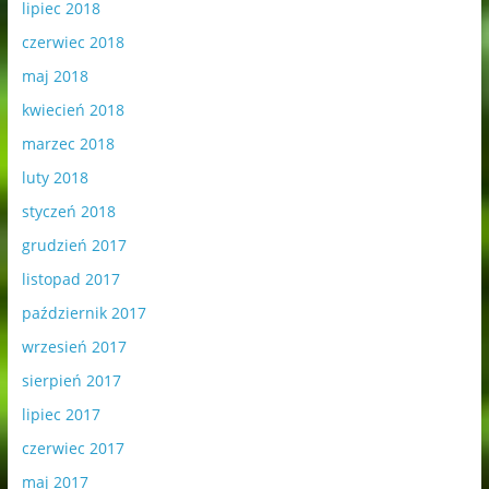
lipiec 2018
czerwiec 2018
maj 2018
kwiecień 2018
marzec 2018
luty 2018
styczeń 2018
grudzień 2017
listopad 2017
październik 2017
wrzesień 2017
sierpień 2017
lipiec 2017
czerwiec 2017
maj 2017