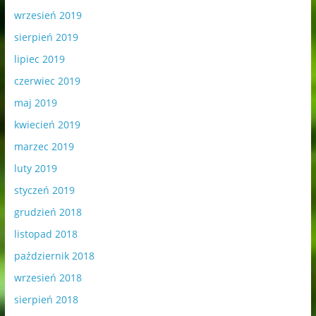
wrzesień 2019
sierpień 2019
lipiec 2019
czerwiec 2019
maj 2019
kwiecień 2019
marzec 2019
luty 2019
styczeń 2019
grudzień 2018
listopad 2018
październik 2018
wrzesień 2018
sierpień 2018