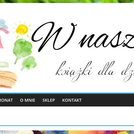
RONAT
O MNIE
SKLEP
KONTAKT