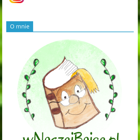
O mnie