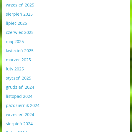
wrzesień 2025
sierpień 2025
lipiec 2025
czerwiec 2025
maj 2025
kwiecień 2025
marzec 2025
luty 2025
styczeń 2025
grudzień 2024
listopad 2024
październik 2024
wrzesień 2024
sierpień 2024