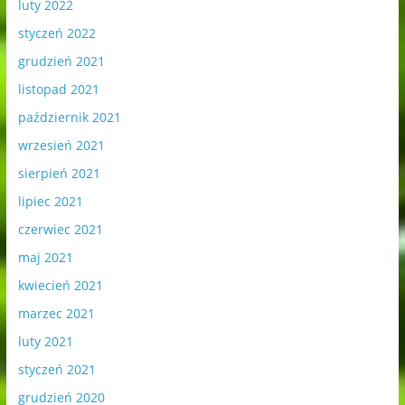
luty 2022
styczeń 2022
grudzień 2021
listopad 2021
październik 2021
wrzesień 2021
sierpień 2021
lipiec 2021
czerwiec 2021
maj 2021
kwiecień 2021
marzec 2021
luty 2021
styczeń 2021
grudzień 2020