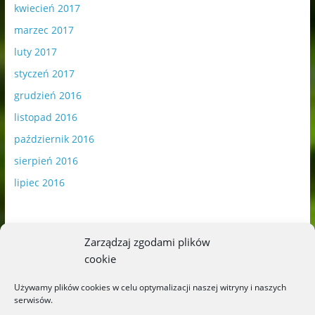
kwiecień 2017
marzec 2017
luty 2017
styczeń 2017
grudzień 2016
listopad 2016
październik 2016
sierpień 2016
lipiec 2016
Zarządzaj zgodami plików
cookie
Publikowane materiały zawierają płatną promocję.
Używamy plików cookies w celu optymalizacji naszej witryny i naszych
serwisów.
Polityka plików cookies
-
Polityka prywatności