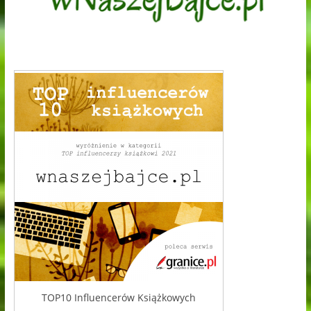
TOP10 Influencerów Książkowych