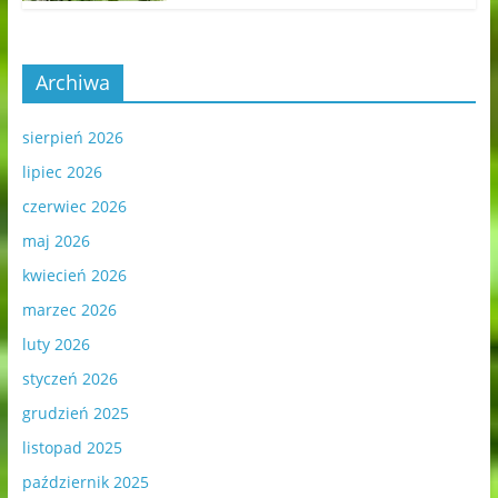
Archiwa
sierpień 2026
lipiec 2026
czerwiec 2026
maj 2026
kwiecień 2026
marzec 2026
luty 2026
styczeń 2026
grudzień 2025
listopad 2025
październik 2025