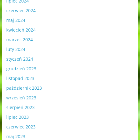
lipiec 2024
czerwiec 2024
maj 2024
kwiecień 2024
marzec 2024
luty 2024
styczeń 2024
grudzień 2023
listopad 2023
październik 2023
wrzesień 2023
sierpień 2023
lipiec 2023
czerwiec 2023
maj 2023