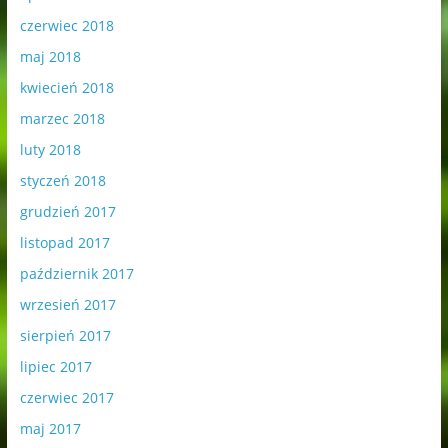
czerwiec 2018
maj 2018
kwiecień 2018
marzec 2018
luty 2018
styczeń 2018
grudzień 2017
listopad 2017
październik 2017
wrzesień 2017
sierpień 2017
lipiec 2017
czerwiec 2017
maj 2017