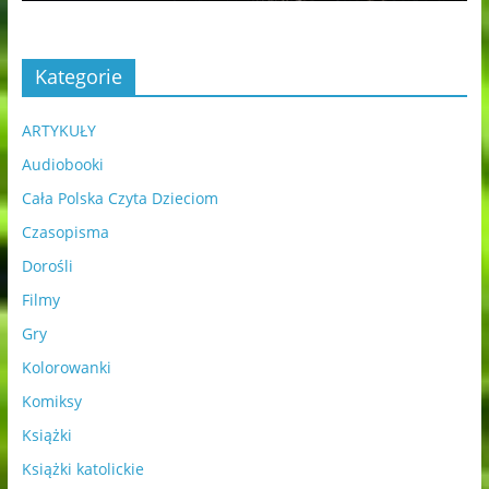
Kategorie
ARTYKUŁY
Audiobooki
Cała Polska Czyta Dzieciom
Czasopisma
Dorośli
Filmy
Gry
Kolorowanki
Komiksy
Książki
Książki katolickie