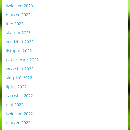
kwiecień 2023
marzec 2023
luty 2023
styczeń 2023
grudzień 2022
listopad 2022
październik 2022
wrzesień 2022
sierpień 2022
lipiec 2022
czerwiec 2022
maj 2022
kwiecień 2022
marzec 2022