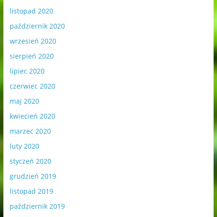
listopad 2020
październik 2020
wrzesień 2020
sierpień 2020
lipiec 2020
czerwiec 2020
maj 2020
kwiecień 2020
marzec 2020
luty 2020
styczeń 2020
grudzień 2019
listopad 2019
październik 2019