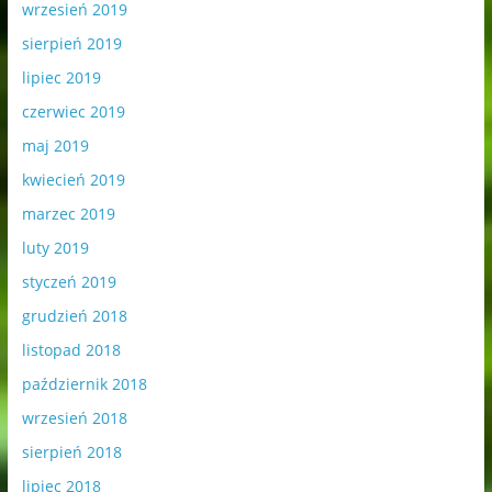
wrzesień 2019
sierpień 2019
lipiec 2019
czerwiec 2019
maj 2019
kwiecień 2019
marzec 2019
luty 2019
styczeń 2019
grudzień 2018
listopad 2018
październik 2018
wrzesień 2018
sierpień 2018
lipiec 2018