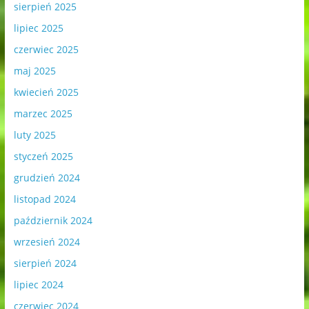
sierpień 2025
lipiec 2025
czerwiec 2025
maj 2025
kwiecień 2025
marzec 2025
luty 2025
styczeń 2025
grudzień 2024
listopad 2024
październik 2024
wrzesień 2024
sierpień 2024
lipiec 2024
czerwiec 2024