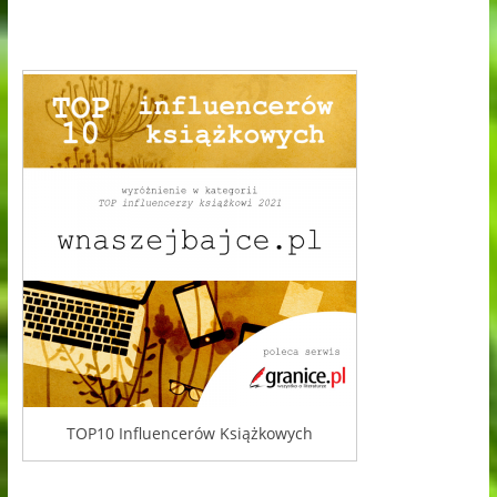
TOP10 Influencerów Książkowych