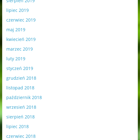
sierpień 2019
lipiec 2019
czerwiec 2019
maj 2019
kwiecień 2019
marzec 2019
luty 2019
styczeń 2019
grudzień 2018
listopad 2018
październik 2018
wrzesień 2018
sierpień 2018
lipiec 2018
czerwiec 2018