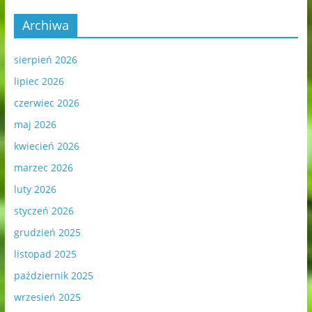
Archiwa
sierpień 2026
lipiec 2026
czerwiec 2026
maj 2026
kwiecień 2026
marzec 2026
luty 2026
styczeń 2026
grudzień 2025
listopad 2025
październik 2025
wrzesień 2025