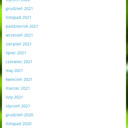
grudzień 2021
listopad 2021
październik 2021
wrzesień 2021
sierpień 2021
lipiec 2021
czerwiec 2021
maj 2021
kwiecień 2021
marzec 2021
luty 2021
styczeń 2021
grudzień 2020
listopad 2020