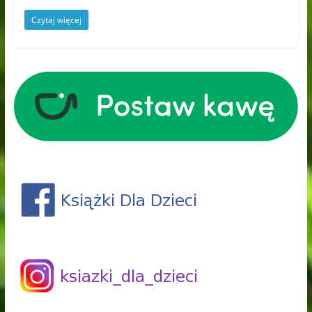
Czytaj więcej