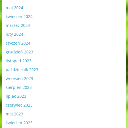
maj 2024
kwiecień 2024
marzec 2024
luty 2024
styczeń 2024
grudzień 2023
listopad 2023
październik 2023
wrzesień 2023
sierpień 2023
lipiec 2023
czerwiec 2023
maj 2023
kwiecień 2023