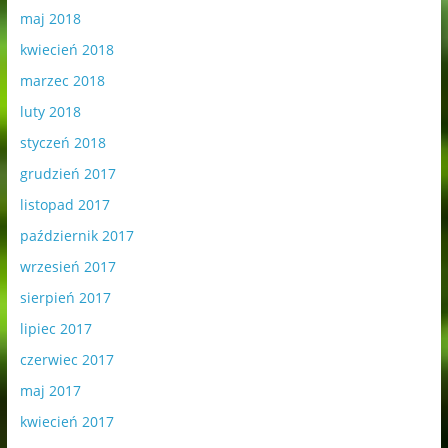
maj 2018
kwiecień 2018
marzec 2018
luty 2018
styczeń 2018
grudzień 2017
listopad 2017
październik 2017
wrzesień 2017
sierpień 2017
lipiec 2017
czerwiec 2017
maj 2017
kwiecień 2017