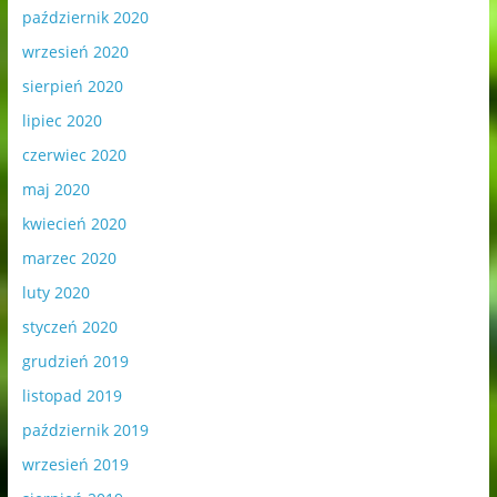
październik 2020
wrzesień 2020
sierpień 2020
lipiec 2020
czerwiec 2020
maj 2020
kwiecień 2020
marzec 2020
luty 2020
styczeń 2020
grudzień 2019
listopad 2019
październik 2019
wrzesień 2019