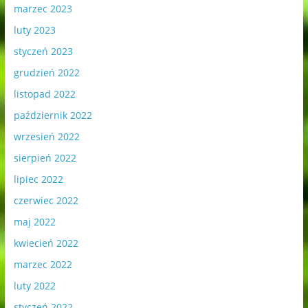
marzec 2023
luty 2023
styczeń 2023
grudzień 2022
listopad 2022
październik 2022
wrzesień 2022
sierpień 2022
lipiec 2022
czerwiec 2022
maj 2022
kwiecień 2022
marzec 2022
luty 2022
styczeń 2022