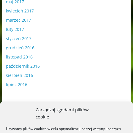
maj 2017
kwiecień 2017
marzec 2017
luty 2017
styczeń 2017
grudzień 2016
listopad 2016
październik 2016
sierpień 2016
lipiec 2016
Zarządzaj zgodami plików
cookie
Publikowane materiały zawierają płatną promocję.
Używamy plików cookies w celu optymalizacji naszej witryny i naszych