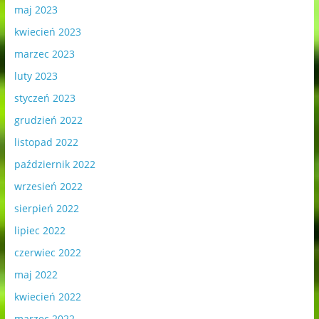
maj 2023
kwiecień 2023
marzec 2023
luty 2023
styczeń 2023
grudzień 2022
listopad 2022
październik 2022
wrzesień 2022
sierpień 2022
lipiec 2022
czerwiec 2022
maj 2022
kwiecień 2022
marzec 2022