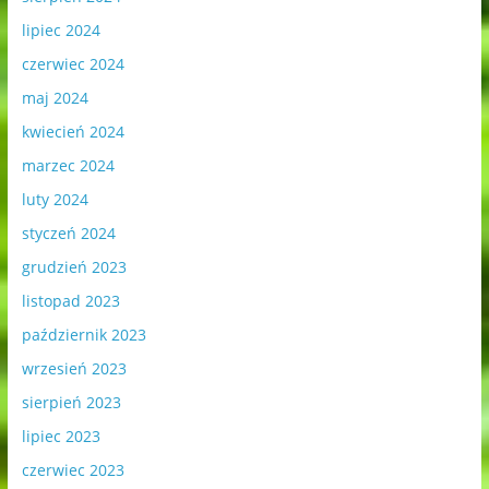
lipiec 2024
czerwiec 2024
maj 2024
kwiecień 2024
marzec 2024
luty 2024
styczeń 2024
grudzień 2023
listopad 2023
październik 2023
wrzesień 2023
sierpień 2023
lipiec 2023
czerwiec 2023