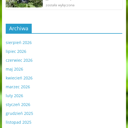
została wyłączona
Archiwa
sierpień 2026
lipiec 2026
czerwiec 2026
maj 2026
kwiecień 2026
marzec 2026
luty 2026
styczeń 2026
grudzień 2025
listopad 2025