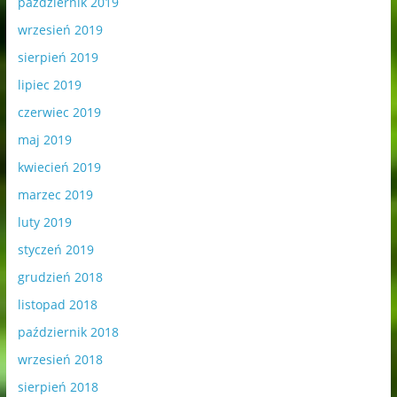
październik 2019
wrzesień 2019
sierpień 2019
lipiec 2019
czerwiec 2019
maj 2019
kwiecień 2019
marzec 2019
luty 2019
styczeń 2019
grudzień 2018
listopad 2018
październik 2018
wrzesień 2018
sierpień 2018