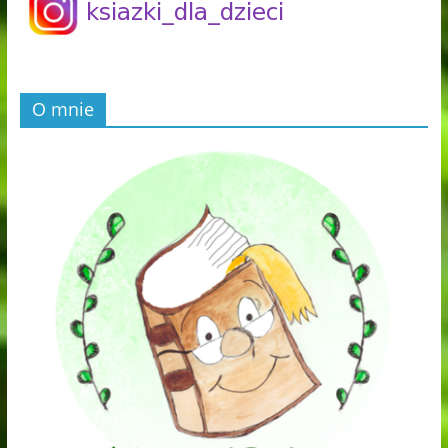
O mnie