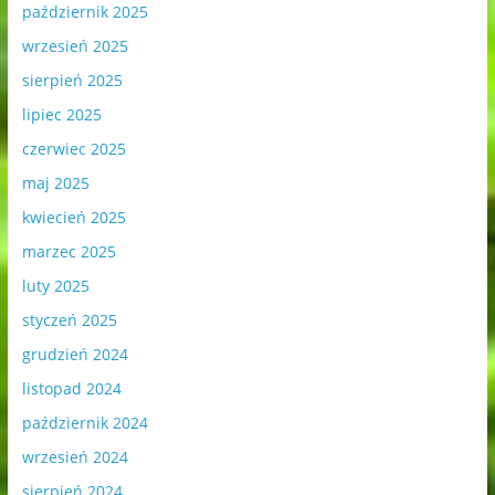
październik 2025
wrzesień 2025
sierpień 2025
lipiec 2025
czerwiec 2025
maj 2025
kwiecień 2025
marzec 2025
luty 2025
styczeń 2025
grudzień 2024
listopad 2024
październik 2024
wrzesień 2024
sierpień 2024