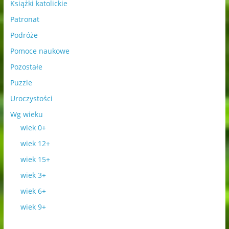
Książki katolickie
Patronat
Podróże
Pomoce naukowe
Pozostałe
Puzzle
Uroczystości
Wg wieku
wiek 0+
wiek 12+
wiek 15+
wiek 3+
wiek 6+
wiek 9+