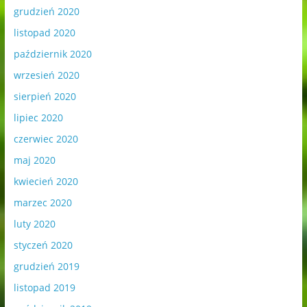
grudzień 2020
listopad 2020
październik 2020
wrzesień 2020
sierpień 2020
lipiec 2020
czerwiec 2020
maj 2020
kwiecień 2020
marzec 2020
luty 2020
styczeń 2020
grudzień 2019
listopad 2019