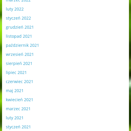
luty 2022
styczeń 2022
grudzień 2021
listopad 2021
październik 2021
wrzesień 2021
sierpień 2021
lipiec 2021
czerwiec 2021
maj 2021
kwiecień 2021
marzec 2021
luty 2021
styczeń 2021