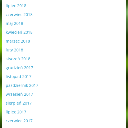
lipiec 2018
czerwiec 2018
maj 2018
kwiecień 2018
marzec 2018
luty 2018
styczeń 2018
grudzień 2017
listopad 2017
październik 2017
wrzesień 2017
sierpień 2017
lipiec 2017
czerwiec 2017