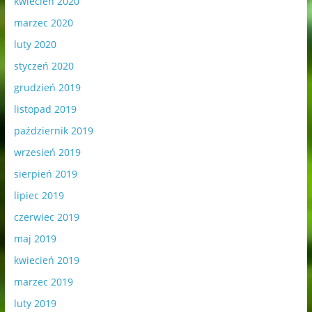
kwiecień 2020
marzec 2020
luty 2020
styczeń 2020
grudzień 2019
listopad 2019
październik 2019
wrzesień 2019
sierpień 2019
lipiec 2019
czerwiec 2019
maj 2019
kwiecień 2019
marzec 2019
luty 2019