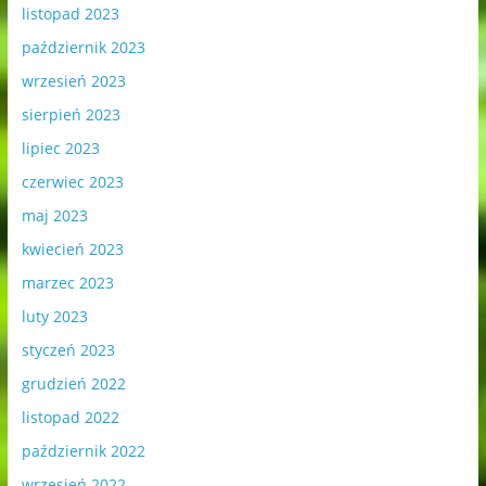
listopad 2023
październik 2023
wrzesień 2023
sierpień 2023
lipiec 2023
czerwiec 2023
maj 2023
kwiecień 2023
marzec 2023
luty 2023
styczeń 2023
grudzień 2022
listopad 2022
październik 2022
wrzesień 2022