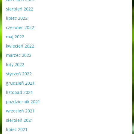
sierpień 2022
lipiec 2022
czerwiec 2022
maj 2022
kwiecień 2022
marzec 2022
luty 2022
styczeń 2022
grudzień 2021
listopad 2021
październik 2021
wrzesień 2021
sierpień 2021
lipiec 2021