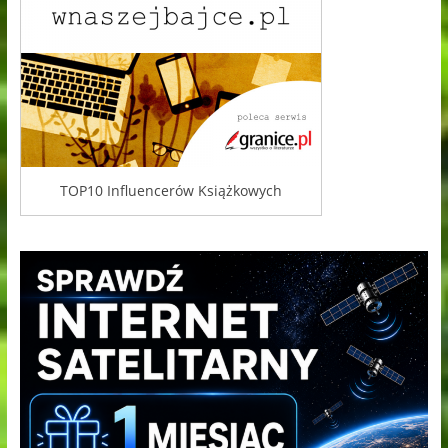
TOP10 Influencerów Książkowych