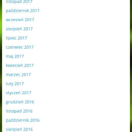
listopad 2017
październik 2017
wrzesień 2017
sierpień 2017
lipiec 2017
czerwiec 2017
maj 2017
kwiecień 2017
marzec 2017
luty 2017
styczeń 2017
grudzień 2016
listopad 2016
październik 2016
sierpień 2016