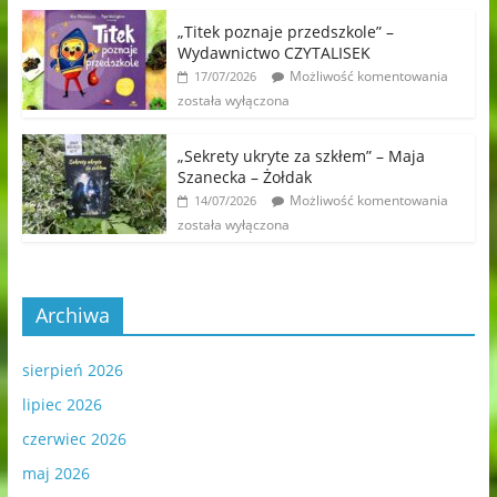
„Titek poznaje przedszkole” –
Wydawnictwo CZYTALISEK
Możliwość komentowania
17/07/2026
została wyłączona
„Sekrety ukryte za szkłem” – Maja
Szanecka – Żołdak
Możliwość komentowania
14/07/2026
została wyłączona
Archiwa
sierpień 2026
lipiec 2026
czerwiec 2026
maj 2026