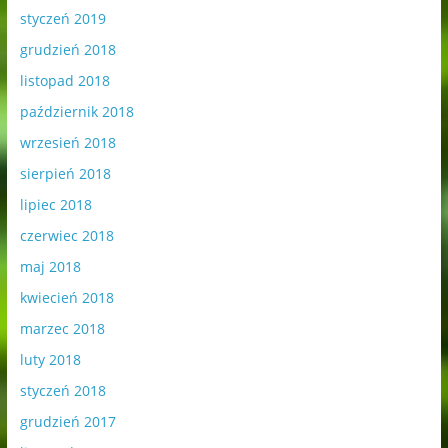
styczeń 2019
grudzień 2018
listopad 2018
październik 2018
wrzesień 2018
sierpień 2018
lipiec 2018
czerwiec 2018
maj 2018
kwiecień 2018
marzec 2018
luty 2018
styczeń 2018
grudzień 2017