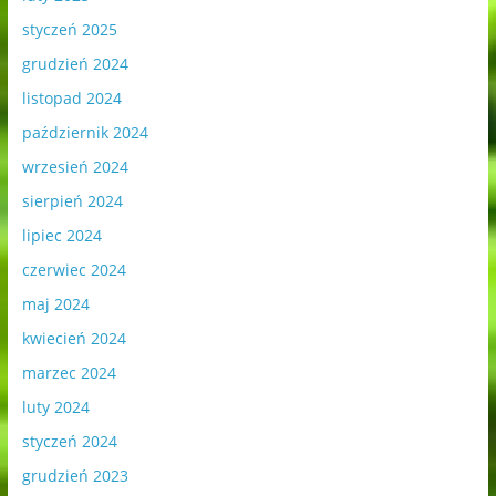
styczeń 2025
grudzień 2024
listopad 2024
październik 2024
wrzesień 2024
sierpień 2024
lipiec 2024
czerwiec 2024
maj 2024
kwiecień 2024
marzec 2024
luty 2024
styczeń 2024
grudzień 2023