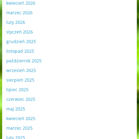
kwiecień 2026
marzec 2026
luty 2026
styczeń 2026
grudzień 2025
listopad 2025
październik 2025
wrzesień 2025
sierpień 2025
lipiec 2025
czerwiec 2025
maj 2025
kwiecień 2025
marzec 2025
luty 2025