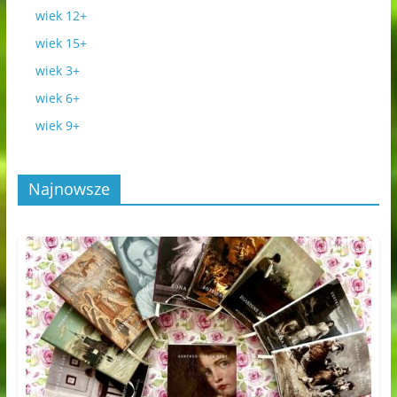
wiek 12+
wiek 15+
wiek 3+
wiek 6+
wiek 9+
Najnowsze