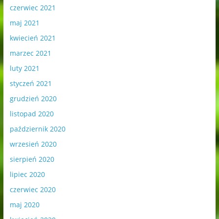
czerwiec 2021
maj 2021
kwiecień 2021
marzec 2021
luty 2021
styczeń 2021
grudzień 2020
listopad 2020
październik 2020
wrzesień 2020
sierpień 2020
lipiec 2020
czerwiec 2020
maj 2020