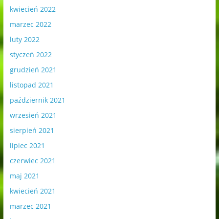
kwiecień 2022
marzec 2022
luty 2022
styczeń 2022
grudzień 2021
listopad 2021
październik 2021
wrzesień 2021
sierpień 2021
lipiec 2021
czerwiec 2021
maj 2021
kwiecień 2021
marzec 2021