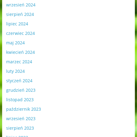
wrzesień 2024
sierpień 2024
lipiec 2024
czerwiec 2024
maj 2024
kwiecień 2024
marzec 2024
luty 2024
styczeń 2024
grudzień 2023
listopad 2023
październik 2023
wrzesień 2023
sierpień 2023