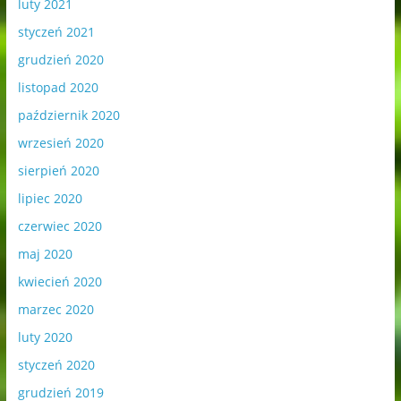
luty 2021
styczeń 2021
grudzień 2020
listopad 2020
październik 2020
wrzesień 2020
sierpień 2020
lipiec 2020
czerwiec 2020
maj 2020
kwiecień 2020
marzec 2020
luty 2020
styczeń 2020
grudzień 2019