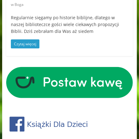
w Boga
Regularnie sięgamy po historie biblijne, dlatego w
naszej biblioteczce gości wiele ciekawych propozycji
Biblii. Dziś zebrałam dla Was aż siedem
Czytaj więcej