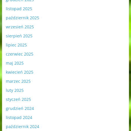
listopad 2025
październik 2025
wrzesień 2025
sierpień 2025
lipiec 2025
czerwiec 2025
maj 2025
kwiecień 2025
marzec 2025
luty 2025
styczeń 2025
grudzień 2024
listopad 2024
październik 2024