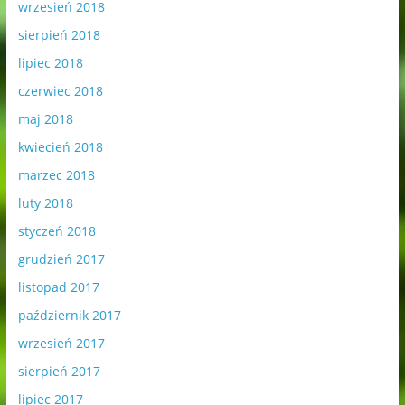
wrzesień 2018
sierpień 2018
lipiec 2018
czerwiec 2018
maj 2018
kwiecień 2018
marzec 2018
luty 2018
styczeń 2018
grudzień 2017
listopad 2017
październik 2017
wrzesień 2017
sierpień 2017
lipiec 2017