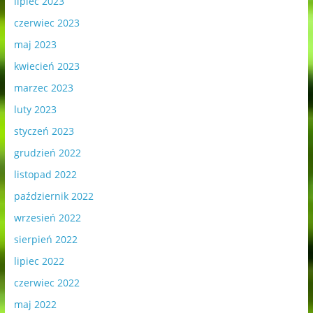
lipiec 2023
czerwiec 2023
maj 2023
kwiecień 2023
marzec 2023
luty 2023
styczeń 2023
grudzień 2022
listopad 2022
październik 2022
wrzesień 2022
sierpień 2022
lipiec 2022
czerwiec 2022
maj 2022