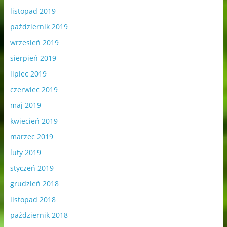
listopad 2019
październik 2019
wrzesień 2019
sierpień 2019
lipiec 2019
czerwiec 2019
maj 2019
kwiecień 2019
marzec 2019
luty 2019
styczeń 2019
grudzień 2018
listopad 2018
październik 2018