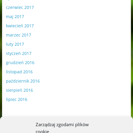
czerwiec 2017
maj 2017
kwiecień 2017
marzec 2017
luty 2017
styczeń 2017
grudzień 2016
listopad 2016
październik 2016
sierpień 2016
lipiec 2016
Zarządzaj zgodami plików
cookie