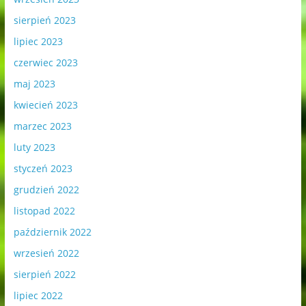
sierpień 2023
lipiec 2023
czerwiec 2023
maj 2023
kwiecień 2023
marzec 2023
luty 2023
styczeń 2023
grudzień 2022
listopad 2022
październik 2022
wrzesień 2022
sierpień 2022
lipiec 2022