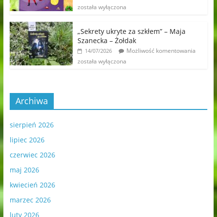
została wyłączona
„Sekrety ukryte za szkłem” – Maja
Szanecka – Żołdak
Możliwość komentowania
14/07/2026
została wyłączona
Archiwa
sierpień 2026
lipiec 2026
czerwiec 2026
maj 2026
kwiecień 2026
marzec 2026
luty 2026