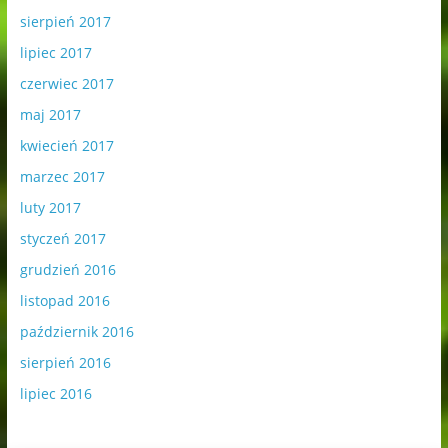
sierpień 2017
lipiec 2017
czerwiec 2017
maj 2017
kwiecień 2017
marzec 2017
luty 2017
styczeń 2017
grudzień 2016
listopad 2016
październik 2016
sierpień 2016
lipiec 2016