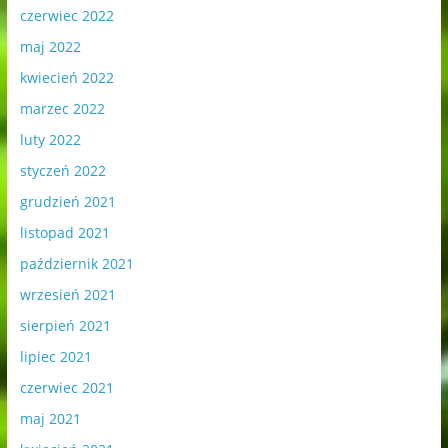
czerwiec 2022
maj 2022
kwiecień 2022
marzec 2022
luty 2022
styczeń 2022
grudzień 2021
listopad 2021
październik 2021
wrzesień 2021
sierpień 2021
lipiec 2021
czerwiec 2021
maj 2021