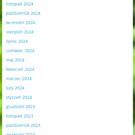
listopad 2024
październik 2024
wrzesień 2024
sierpień 2024
lipiec 2024
czerwiec 2024
maj 2024
kwiecień 2024
marzec 2024
luty 2024
styczeń 2024
grudzień 2023
listopad 2023
październik 2023
wrzesień 2023