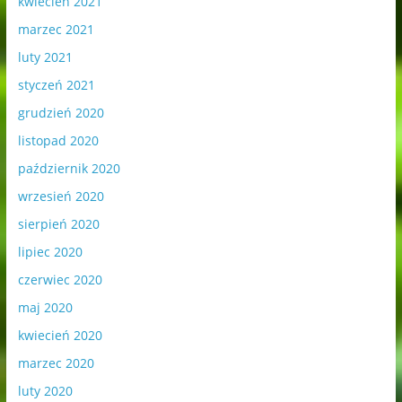
kwiecień 2021
marzec 2021
luty 2021
styczeń 2021
grudzień 2020
listopad 2020
październik 2020
wrzesień 2020
sierpień 2020
lipiec 2020
czerwiec 2020
maj 2020
kwiecień 2020
marzec 2020
luty 2020