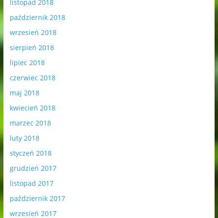
listopad 2018
październik 2018
wrzesień 2018
sierpień 2018
lipiec 2018
czerwiec 2018
maj 2018
kwiecień 2018
marzec 2018
luty 2018
styczeń 2018
grudzień 2017
listopad 2017
październik 2017
wrzesień 2017