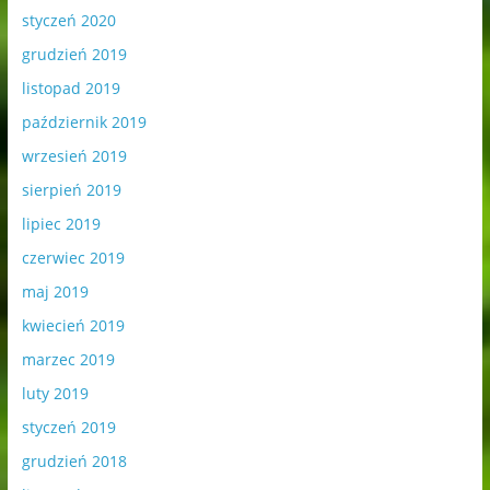
styczeń 2020
grudzień 2019
listopad 2019
październik 2019
wrzesień 2019
sierpień 2019
lipiec 2019
czerwiec 2019
maj 2019
kwiecień 2019
marzec 2019
luty 2019
styczeń 2019
grudzień 2018