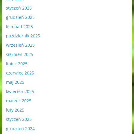
styczeń 2026
grudzień 2025
listopad 2025
październik 2025
wrzesień 2025
sierpień 2025
lipiec 2025
czerwiec 2025
maj 2025
kwiecień 2025
marzec 2025
luty 2025
styczeń 2025
grudzień 2024