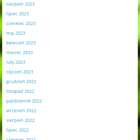
sierpień 2023
lipiec 2023
czerwiec 2023
maj 2023
kwiecień 2023
marzec 2023
luty 2023
styczeń 2023
grudzień 2022
listopad 2022
październik 2022
wrzesień 2022
sierpień 2022
lipiec 2022
czerwiec 2022