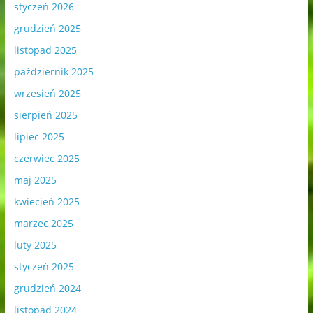
styczeń 2026
grudzień 2025
listopad 2025
październik 2025
wrzesień 2025
sierpień 2025
lipiec 2025
czerwiec 2025
maj 2025
kwiecień 2025
marzec 2025
luty 2025
styczeń 2025
grudzień 2024
listopad 2024