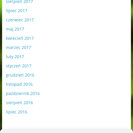
sierpień 2017
lipiec 2017
czerwiec 2017
maj 2017
kwiecień 2017
marzec 2017
luty 2017
styczeń 2017
grudzień 2016
listopad 2016
październik 2016
sierpień 2016
lipiec 2016