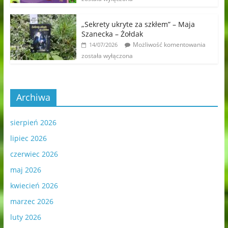
„Sekrety ukryte za szkłem” – Maja
Szanecka – Żołdak
Możliwość komentowania
14/07/2026
została wyłączona
Archiwa
sierpień 2026
lipiec 2026
czerwiec 2026
maj 2026
kwiecień 2026
marzec 2026
luty 2026