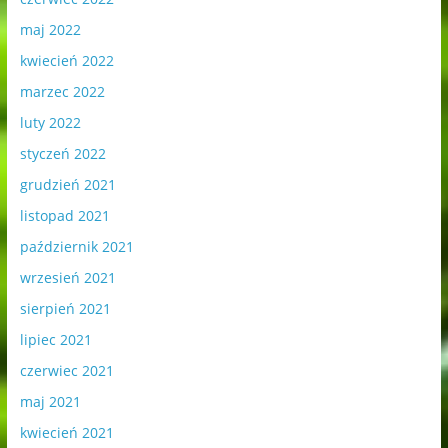
maj 2022
kwiecień 2022
marzec 2022
luty 2022
styczeń 2022
grudzień 2021
listopad 2021
październik 2021
wrzesień 2021
sierpień 2021
lipiec 2021
czerwiec 2021
maj 2021
kwiecień 2021