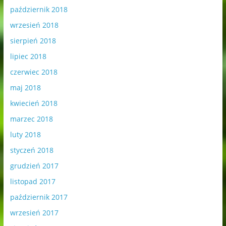
październik 2018
wrzesień 2018
sierpień 2018
lipiec 2018
czerwiec 2018
maj 2018
kwiecień 2018
marzec 2018
luty 2018
styczeń 2018
grudzień 2017
listopad 2017
październik 2017
wrzesień 2017