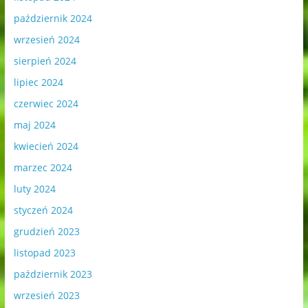
październik 2024
wrzesień 2024
sierpień 2024
lipiec 2024
czerwiec 2024
maj 2024
kwiecień 2024
marzec 2024
luty 2024
styczeń 2024
grudzień 2023
listopad 2023
październik 2023
wrzesień 2023