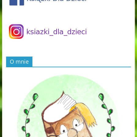
O mnie