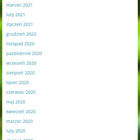
marzec 2021
luty 2021
styczeń 2021
grudzień 2020
listopad 2020
październik 2020
wrzesień 2020
sierpień 2020
lipiec 2020
czerwiec 2020
maj 2020
kwiecień 2020
marzec 2020
luty 2020