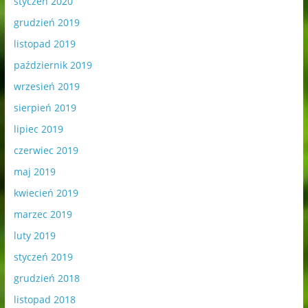
styczeń 2020
grudzień 2019
listopad 2019
październik 2019
wrzesień 2019
sierpień 2019
lipiec 2019
czerwiec 2019
maj 2019
kwiecień 2019
marzec 2019
luty 2019
styczeń 2019
grudzień 2018
listopad 2018