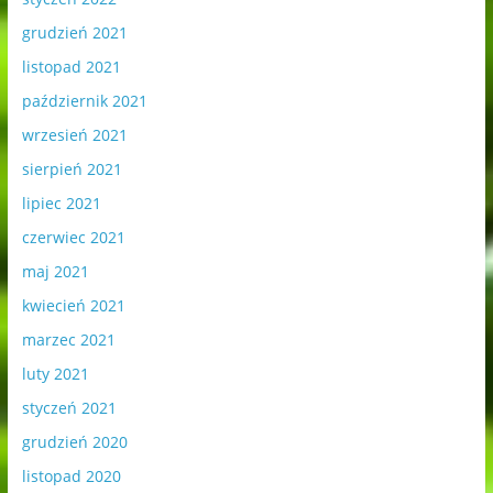
grudzień 2021
listopad 2021
październik 2021
wrzesień 2021
sierpień 2021
lipiec 2021
czerwiec 2021
maj 2021
kwiecień 2021
marzec 2021
luty 2021
styczeń 2021
grudzień 2020
listopad 2020