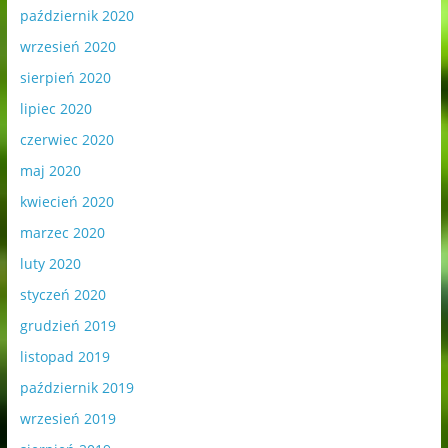
październik 2020
wrzesień 2020
sierpień 2020
lipiec 2020
czerwiec 2020
maj 2020
kwiecień 2020
marzec 2020
luty 2020
styczeń 2020
grudzień 2019
listopad 2019
październik 2019
wrzesień 2019