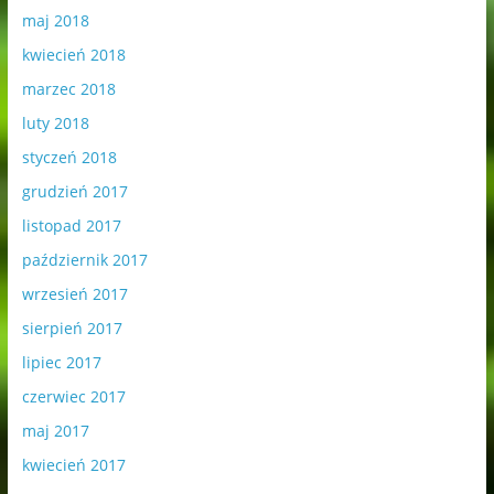
maj 2018
kwiecień 2018
marzec 2018
luty 2018
styczeń 2018
grudzień 2017
listopad 2017
październik 2017
wrzesień 2017
sierpień 2017
lipiec 2017
czerwiec 2017
maj 2017
kwiecień 2017