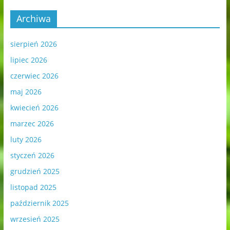
Archiwa
sierpień 2026
lipiec 2026
czerwiec 2026
maj 2026
kwiecień 2026
marzec 2026
luty 2026
styczeń 2026
grudzień 2025
listopad 2025
październik 2025
wrzesień 2025