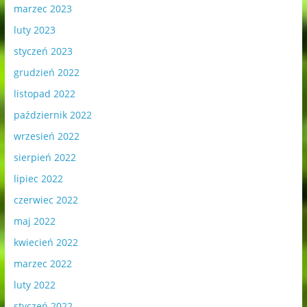
marzec 2023
luty 2023
styczeń 2023
grudzień 2022
listopad 2022
październik 2022
wrzesień 2022
sierpień 2022
lipiec 2022
czerwiec 2022
maj 2022
kwiecień 2022
marzec 2022
luty 2022
styczeń 2022