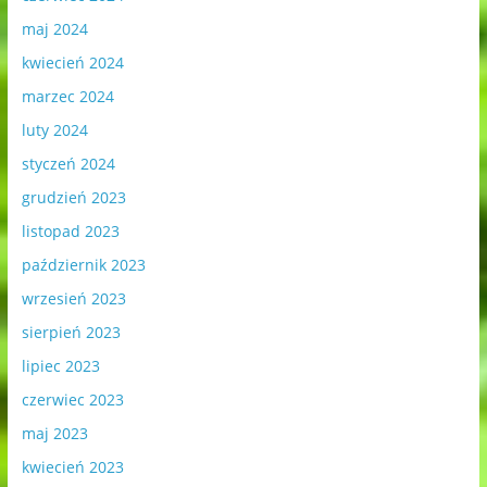
maj 2024
kwiecień 2024
marzec 2024
luty 2024
styczeń 2024
grudzień 2023
listopad 2023
październik 2023
wrzesień 2023
sierpień 2023
lipiec 2023
czerwiec 2023
maj 2023
kwiecień 2023