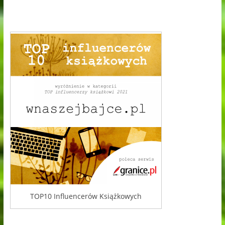
TOP10 Influencerów Książkowych