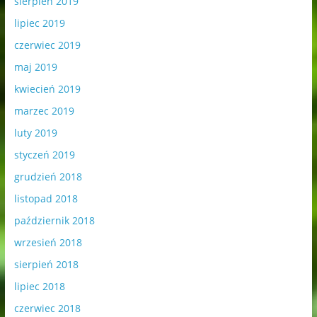
sierpień 2019
lipiec 2019
czerwiec 2019
maj 2019
kwiecień 2019
marzec 2019
luty 2019
styczeń 2019
grudzień 2018
listopad 2018
październik 2018
wrzesień 2018
sierpień 2018
lipiec 2018
czerwiec 2018