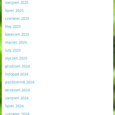
sierpień 2025
lipiec 2025
czerwiec 2025
maj 2025
kwiecień 2025
marzec 2025
luty 2025
styczeń 2025
grudzień 2024
listopad 2024
październik 2024
wrzesień 2024
sierpień 2024
lipiec 2024
czerwiec 2024