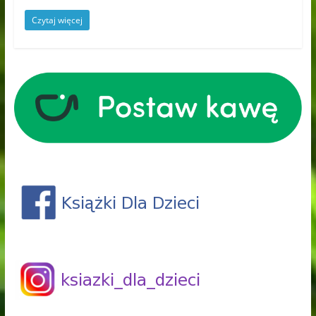
Czytaj więcej