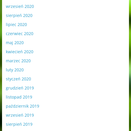
wrzesień 2020
sierpień 2020
lipiec 2020
czerwiec 2020
maj 2020
kwiecień 2020
marzec 2020
luty 2020
styczeń 2020
grudzień 2019
listopad 2019
październik 2019
wrzesień 2019
sierpień 2019