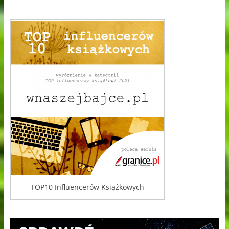
TOP10 Influencerów Książkowych