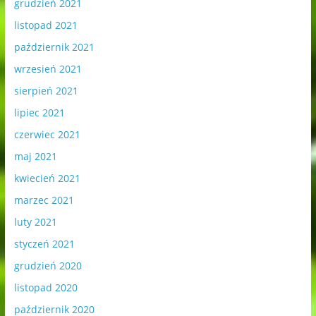
grudzień 2021
listopad 2021
październik 2021
wrzesień 2021
sierpień 2021
lipiec 2021
czerwiec 2021
maj 2021
kwiecień 2021
marzec 2021
luty 2021
styczeń 2021
grudzień 2020
listopad 2020
październik 2020