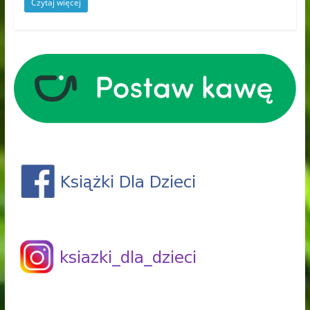
Czytaj więcej