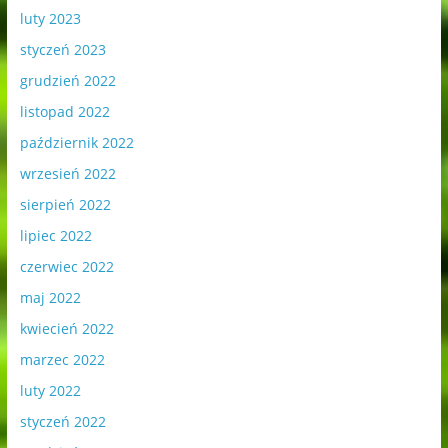
luty 2023
styczeń 2023
grudzień 2022
listopad 2022
październik 2022
wrzesień 2022
sierpień 2022
lipiec 2022
czerwiec 2022
maj 2022
kwiecień 2022
marzec 2022
luty 2022
styczeń 2022