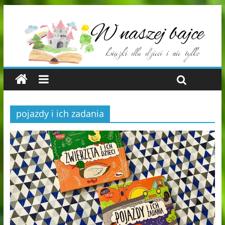
pojazdy i ich zadania