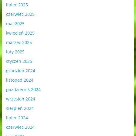
lipiec 2025
czerwiec 2025
maj 2025
kwiecień 2025
marzec 2025
luty 2025
styczeń 2025
grudzień 2024
listopad 2024
październik 2024
wrzesień 2024
sierpień 2024
lipiec 2024
czerwiec 2024