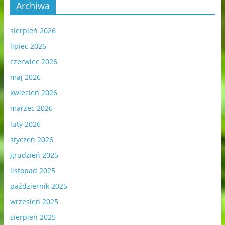
Archiwa
sierpień 2026
lipiec 2026
czerwiec 2026
maj 2026
kwiecień 2026
marzec 2026
luty 2026
styczeń 2026
grudzień 2025
listopad 2025
październik 2025
wrzesień 2025
sierpień 2025