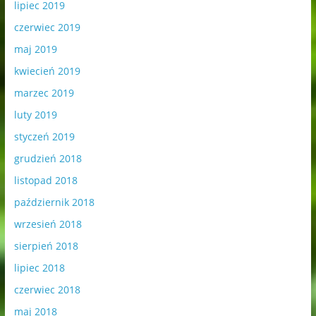
lipiec 2019
czerwiec 2019
maj 2019
kwiecień 2019
marzec 2019
luty 2019
styczeń 2019
grudzień 2018
listopad 2018
październik 2018
wrzesień 2018
sierpień 2018
lipiec 2018
czerwiec 2018
maj 2018