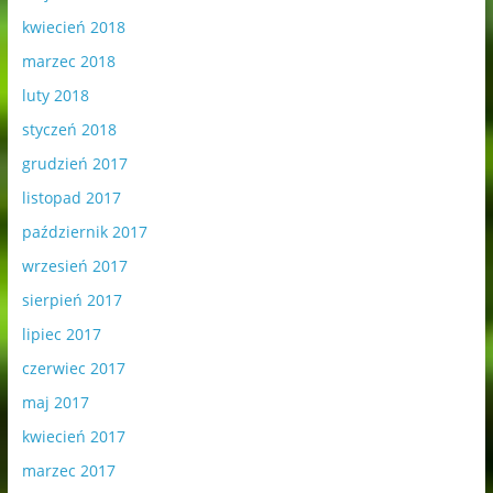
kwiecień 2018
marzec 2018
luty 2018
styczeń 2018
grudzień 2017
listopad 2017
październik 2017
wrzesień 2017
sierpień 2017
lipiec 2017
czerwiec 2017
maj 2017
kwiecień 2017
marzec 2017