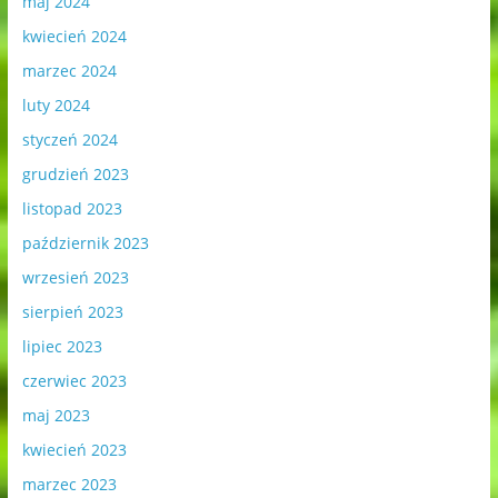
maj 2024
kwiecień 2024
marzec 2024
luty 2024
styczeń 2024
grudzień 2023
listopad 2023
październik 2023
wrzesień 2023
sierpień 2023
lipiec 2023
czerwiec 2023
maj 2023
kwiecień 2023
marzec 2023