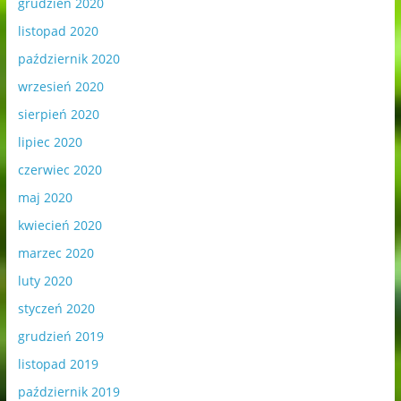
grudzień 2020
listopad 2020
październik 2020
wrzesień 2020
sierpień 2020
lipiec 2020
czerwiec 2020
maj 2020
kwiecień 2020
marzec 2020
luty 2020
styczeń 2020
grudzień 2019
listopad 2019
październik 2019