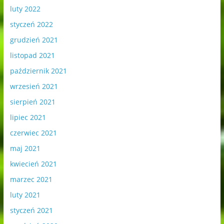
luty 2022
styczeń 2022
grudzień 2021
listopad 2021
październik 2021
wrzesień 2021
sierpień 2021
lipiec 2021
czerwiec 2021
maj 2021
kwiecień 2021
marzec 2021
luty 2021
styczeń 2021