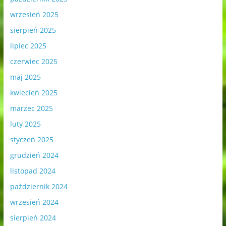
wrzesień 2025
sierpień 2025
lipiec 2025
czerwiec 2025
maj 2025
kwiecień 2025
marzec 2025
luty 2025
styczeń 2025
grudzień 2024
listopad 2024
październik 2024
wrzesień 2024
sierpień 2024