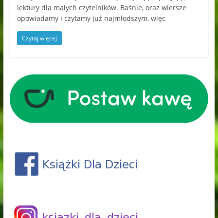
lektury dla małych czytelników. Baśnie, oraz wiersze
opowiadamy i czytamy już najmłodszym, więc
Czytaj więcej