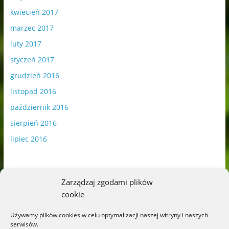
kwiecień 2017
marzec 2017
luty 2017
styczeń 2017
grudzień 2016
listopad 2016
październik 2016
sierpień 2016
lipiec 2016
Zarządzaj zgodami plików
cookie
Publikowane materiały zawierają płatną promocję.
Używamy plików cookies w celu optymalizacji naszej witryny i naszych
serwisów.