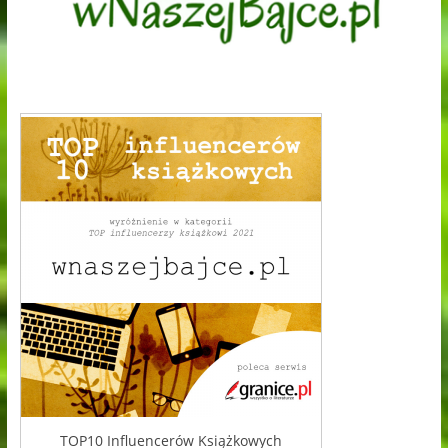
TOP10 Influencerów Książkowych