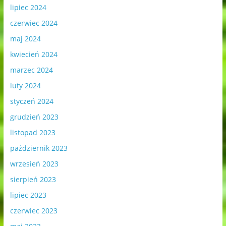
lipiec 2024
czerwiec 2024
maj 2024
kwiecień 2024
marzec 2024
luty 2024
styczeń 2024
grudzień 2023
listopad 2023
październik 2023
wrzesień 2023
sierpień 2023
lipiec 2023
czerwiec 2023