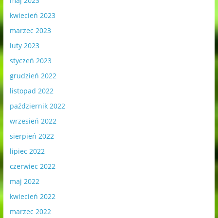
maj 2023
kwiecień 2023
marzec 2023
luty 2023
styczeń 2023
grudzień 2022
listopad 2022
październik 2022
wrzesień 2022
sierpień 2022
lipiec 2022
czerwiec 2022
maj 2022
kwiecień 2022
marzec 2022