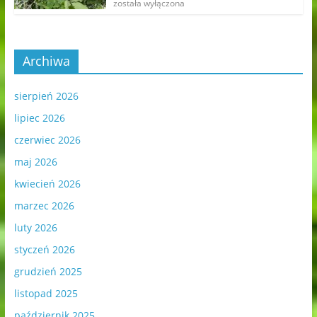
została wyłączona
Archiwa
sierpień 2026
lipiec 2026
czerwiec 2026
maj 2026
kwiecień 2026
marzec 2026
luty 2026
styczeń 2026
grudzień 2025
listopad 2025
październik 2025