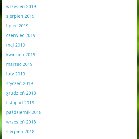
wrzesień 2019
sierpień 2019
lipiec 2019
czerwiec 2019
maj 2019
kwiecień 2019
marzec 2019
luty 2019
styczeń 2019
grudzień 2018
listopad 2018
październik 2018
wrzesień 2018
sierpień 2018