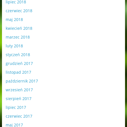
lipiec 2018
czerwiec 2018
maj 2018
kwiecień 2018
marzec 2018
luty 2018
styczeń 2018
grudzień 2017
listopad 2017
październik 2017
wrzesień 2017
sierpień 2017
lipiec 2017
czerwiec 2017
maj 2017