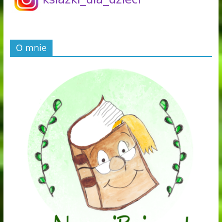
O mnie